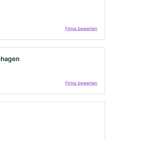
Firma bewerten
ehagen
Firma bewerten