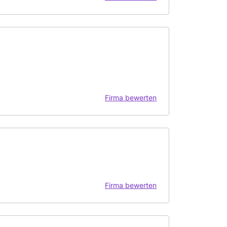
Firma bewerten
Firma bewerten