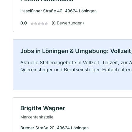
Haselünner Straße 40, 49624 Löningen
0.0
(0 Bewertungen)
Jobs in Löningen & Umgebung: Vollzeit,
Aktuelle Stellenangebote in Vollzeit, Teilzeit, zur
Quereinsteiger und Berufseinsteiger. Einfach filte
Brigitte Wagner
Markentankstelle
Bremer Straße 20, 49624 Löningen