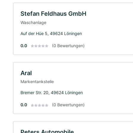
Stefan Feldhaus GmbH
Waschanlage
Auf der Hüe 5, 49624 Löningen
0.0
(0 Bewertungen)
Aral
Markentankstelle
Bremer Str. 20, 49624 Löningen
0.0
(0 Bewertungen)
Peters Automobile