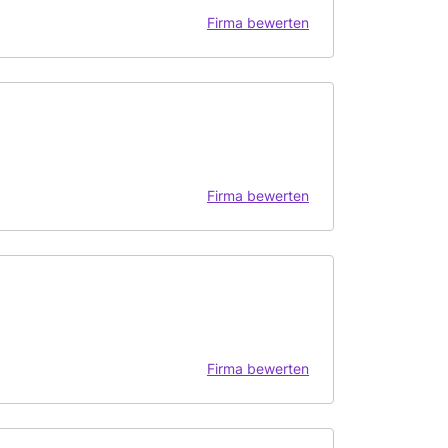
Firma bewerten
Firma bewerten
Firma bewerten