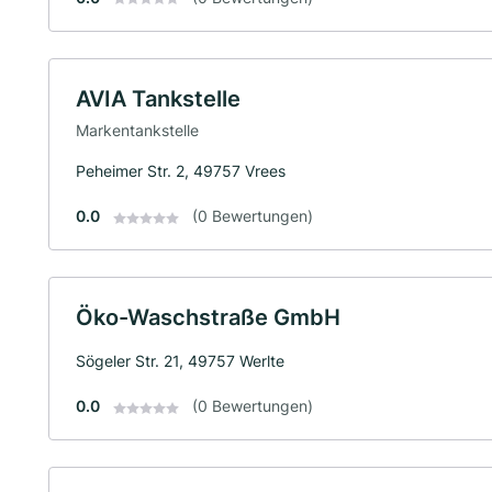
AVIA Tankstelle
Markentankstelle
Peheimer Str. 2, 49757 Vrees
0.0
(0 Bewertungen)
Öko-Waschstraße GmbH
Sögeler Str. 21, 49757 Werlte
0.0
(0 Bewertungen)