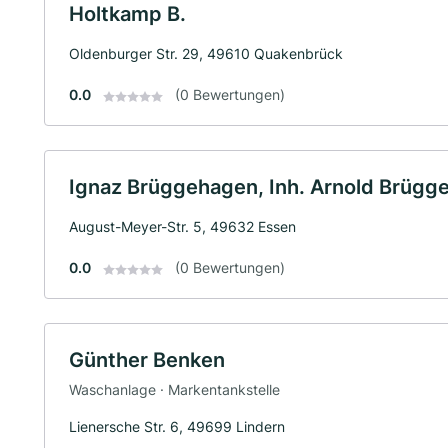
Holtkamp B.
Oldenburger Str. 29, 49610 Quakenbrück
0.0
(0 Bewertungen)
Ignaz Brüggehagen, Inh. Arnold Brügg
August-Meyer-Str. 5, 49632 Essen
0.0
(0 Bewertungen)
Günther Benken
Waschanlage · Markentankstelle
Lienersche Str. 6, 49699 Lindern