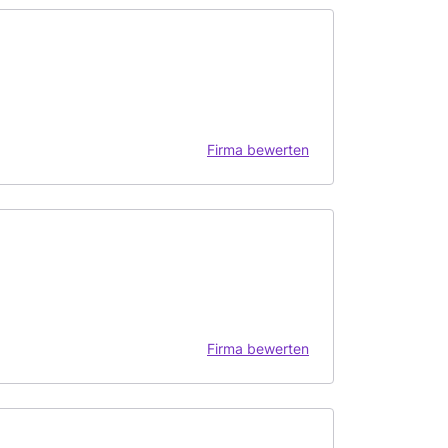
Firma bewerten
Firma bewerten