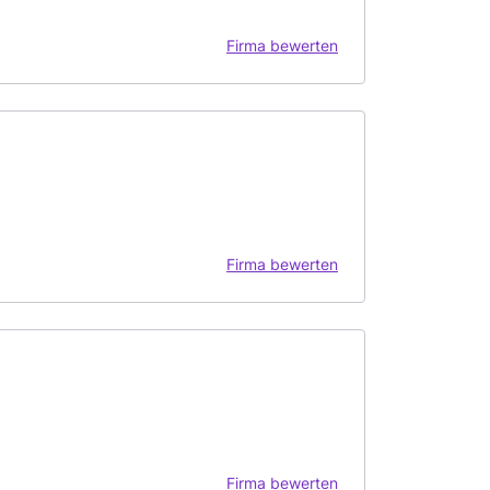
Firma bewerten
Firma bewerten
Firma bewerten