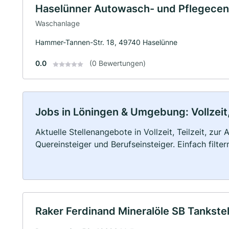
Haselünner Autowasch- und Pflegece
Waschanlage
Hammer-Tannen-Str. 18, 49740 Haselünne
0.0
(0 Bewertungen)
Jobs in Löningen & Umgebung: Vollzeit,
Aktuelle Stellenangebote in Vollzeit, Teilzeit, zur
Quereinsteiger und Berufseinsteiger. Einfach filte
Raker Ferdinand Mineralöle SB Tankstel