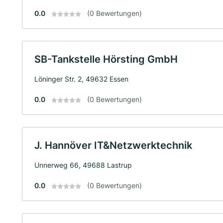
0.0
(0 Bewertungen)
SB-Tankstelle Hörsting GmbH
Löninger Str. 2, 49632 Essen
0.0
(0 Bewertungen)
J. Hannöver IT&Netzwerktechnik
Unnerweg 66, 49688 Lastrup
0.0
(0 Bewertungen)