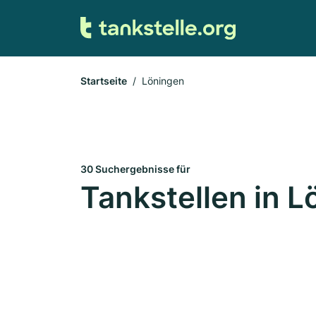
Startseite
Löningen
30 Suchergebnisse für
Tankstellen in 