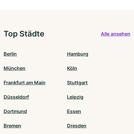
Top Städte
Alle ansehen
Berlin
Hamburg
München
Köln
Frankfurt am Main
Stuttgart
Düsseldorf
Leipzig
Dortmund
Essen
Bremen
Dresden