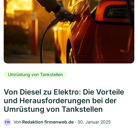
Umrüstung von Tankstellen
Von Diesel zu Elektro: Die Vorteile
und Herausforderungen bei der
Umrüstung von Tankstellen
Von
Redaktion firmenweb.de
‧
30. Januar 2025
FW