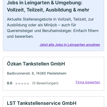
Jobs in Leingarten & Umgebung:
Vollzeit, Teilzeit, Ausbildung & mehr
Aktuelle Stellenangebote in Vollzeit, Teilzeit, zur
Ausbildung oder als Minijob – auch für
Quereinsteiger und Berufseinsteiger. Einfach filtern
und bewerben.
Jetzt alle Jobs in Leingarten ansehen
Özkan Tankstellen GmbH
Badbrunnenstr. 6, 74385 Pleidelsheim
Firma bewerten
0.0
(0 Bewertungen)
LST Tankstellenservice GmbH