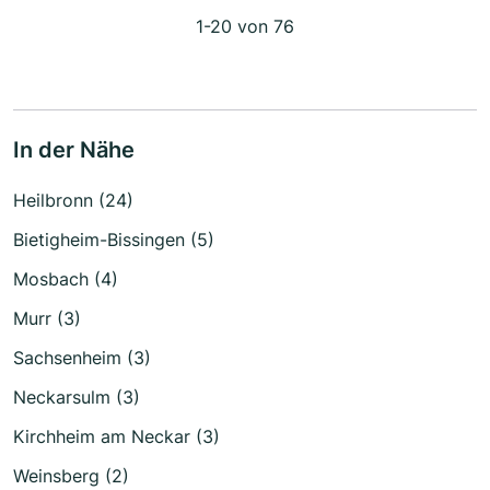
1-20 von 76
In der Nähe
Heilbronn (24)
Bietigheim-Bissingen (5)
Mosbach (4)
Murr (3)
Sachsenheim (3)
Neckarsulm (3)
Kirchheim am Neckar (3)
Weinsberg (2)