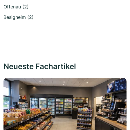
Offenau (2)
Besigheim (2)
Neueste Fachartikel