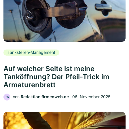
Tankstellen-Management
Auf welcher Seite ist meine
Tanköffnung? Der Pfeil-Trick im
Armaturenbrett
Von
Redaktion firmenweb.de
‧
06. November 2025
FW