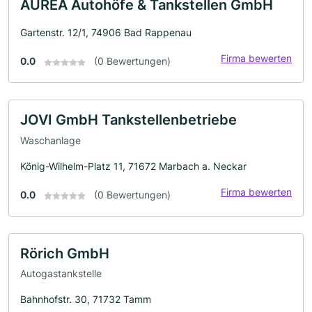
AUREA Autohöfe & Tankstellen GmbH
Gartenstr. 12/1, 74906 Bad Rappenau
Firma bewerten
0.0
(0 Bewertungen)
JOVI GmbH Tankstellenbetriebe
Waschanlage
König-Wilhelm-Platz 11, 71672 Marbach a. Neckar
Firma bewerten
0.0
(0 Bewertungen)
Rörich GmbH
Autogastankstelle
Bahnhofstr. 30, 71732 Tamm