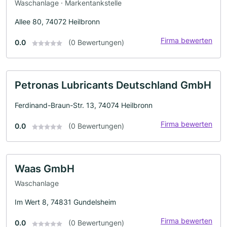
Waschanlage · Markentankstelle
Allee 80, 74072 Heilbronn
Firma bewerten
0.0
(0 Bewertungen)
Petronas Lubricants Deutschland GmbH
Ferdinand-Braun-Str. 13, 74074 Heilbronn
Firma bewerten
0.0
(0 Bewertungen)
Waas GmbH
Waschanlage
Im Wert 8, 74831 Gundelsheim
Firma bewerten
0.0
(0 Bewertungen)