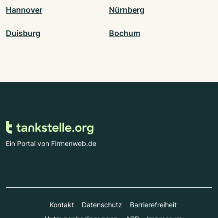
Hannover
Nürnberg
Duisburg
Bochum
Ein Portal von Firmenweb.de
Kontakt
Datenschutz
Barrierefreiheit