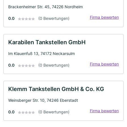
Brackenheimer Str. 45, 74226 Nordheim
Firma bewerten
0.0
(0 Bewertungen)
Karabilen Tankstellen GmbH
Im Klauenfuß 13, 74172 Neckarsulm
Firma bewerten
0.0
(0 Bewertungen)
Klemm Tankstellen GmbH & Co. KG
Weinsberger Str. 10, 74246 Eberstadt
Firma bewerten
0.0
(0 Bewertungen)