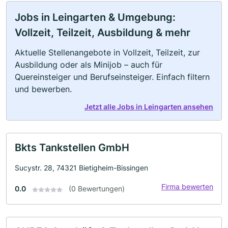
Jobs in Leingarten & Umgebung:
Vollzeit, Teilzeit, Ausbildung & mehr
Aktuelle Stellenangebote in Vollzeit, Teilzeit, zur
Ausbildung oder als Minijob – auch für
Quereinsteiger und Berufseinsteiger. Einfach filtern
und bewerben.
Jetzt alle Jobs in Leingarten ansehen
Bkts Tankstellen GmbH
Sucystr. 28, 74321 Bietigheim-Bissingen
Firma bewerten
0.0
(0 Bewertungen)