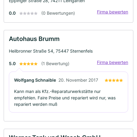
Eppinger Straße 28, 74211 Leingarten
Firma bewerten
0.0
(0 Bewertungen)
Autohaus Brumm
Heilbronner Straße 54, 75447 Sternenfels
Firma bewerten
5.0
(1 Bewertung)
Wolfgang Schnaible
20. November 2017
Kann man als Kfz.-Reparaturwerkstätte nur
empfehlen. Faire Preise und repariert wird nur, was
repariert werden muß