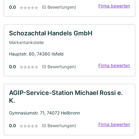
Firma bewerten
0.0
(0 Bewertungen)
Schozachtal Handels GmbH
Markentankstelle
Hauptstr. 60, 74360 Ilsfeld
Firma bewerten
0.0
(0 Bewertungen)
AGIP-Service-Station Michael Rossi e.
K.
Gymnasiumstr. 71, 74072 Heilbronn
Firma bewerten
0.0
(0 Bewertungen)