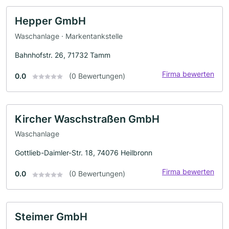
Hepper GmbH
Waschanlage · Markentankstelle
Bahnhofstr. 26, 71732 Tamm
Firma bewerten
0.0
(0 Bewertungen)
Kircher Waschstraßen GmbH
Waschanlage
Gottlieb-Daimler-Str. 18, 74076 Heilbronn
Firma bewerten
0.0
(0 Bewertungen)
Steimer GmbH