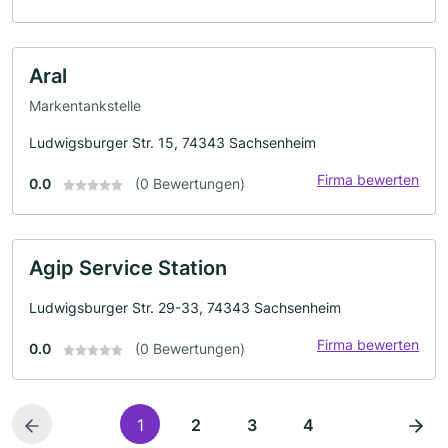
Aral
Markentankstelle
Ludwigsburger Str. 15, 74343 Sachsenheim
Firma bewerten
0.0
(0 Bewertungen)
Agip Service Station
Ludwigsburger Str. 29-33, 74343 Sachsenheim
Firma bewerten
0.0
(0 Bewertungen)
1
2
3
4