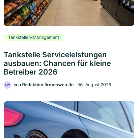
Tankstellen-Management
Tankstelle Serviceleistungen
ausbauen: Chancen für kleine
Betreiber 2026
Von
Redaktion firmenweb.de
‧
06. August 2026
FW