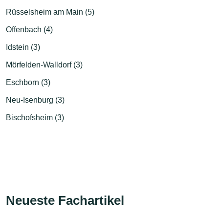
Rüsselsheim am Main (5)
Offenbach (4)
Idstein (3)
Mörfelden-Walldorf (3)
Eschborn (3)
Neu-Isenburg (3)
Bischofsheim (3)
Neueste Fachartikel