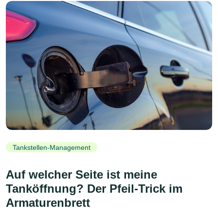
Tankstellen-Management
Auf welcher Seite ist meine
Tanköffnung? Der Pfeil-Trick im
Armaturenbrett