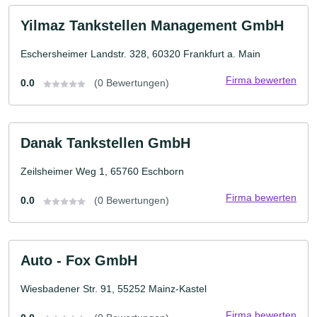
Yilmaz Tankstellen Management GmbH
Eschersheimer Landstr. 328, 60320 Frankfurt a. Main
Firma bewerten
0.0
(0 Bewertungen)
Danak Tankstellen GmbH
Zeilsheimer Weg 1, 65760 Eschborn
Firma bewerten
0.0
(0 Bewertungen)
Auto - Fox GmbH
Wiesbadener Str. 91, 55252 Mainz-Kastel
Firma bewerten