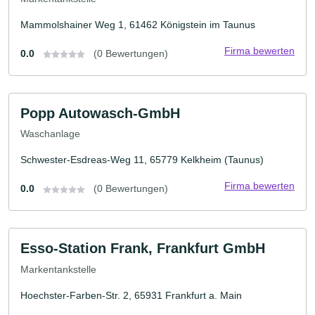
Mammolshainer Weg 1, 61462 Königstein im Taunus
Firma bewerten
0.0
(0 Bewertungen)
Popp Autowasch-GmbH
Waschanlage
Schwester-Esdreas-Weg 11, 65779 Kelkheim (Taunus)
Firma bewerten
0.0
(0 Bewertungen)
Esso-Station Frank, Frankfurt GmbH
Markentankstelle
Hoechster-Farben-Str. 2, 65931 Frankfurt a. Main