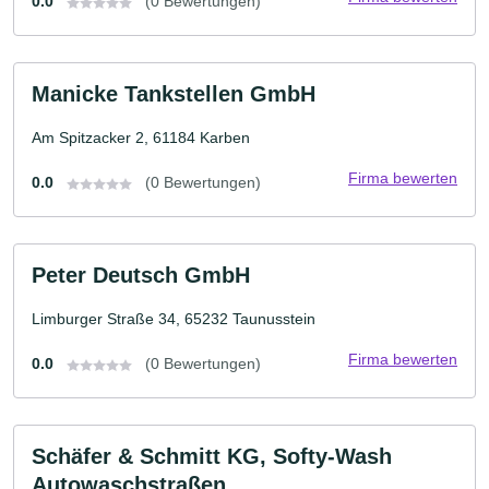
0.0
(0 Bewertungen)
Manicke Tankstellen GmbH
Am Spitzacker 2, 61184 Karben
Firma bewerten
0.0
(0 Bewertungen)
Peter Deutsch GmbH
Limburger Straße 34, 65232 Taunusstein
Firma bewerten
0.0
(0 Bewertungen)
Schäfer & Schmitt KG, Softy-Wash
Autowaschstraßen