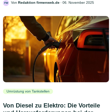
Von
Redaktion firmenweb.de
‧
06. November 2025
FW
Umrüstung von Tankstellen
Von Diesel zu Elektro: Die Vorteile