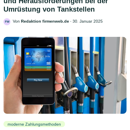
und Herausforderungen bei der
Umrüstung von Tankstellen
Von
Redaktion firmenweb.de
‧
30. Januar 2025
FW
moderne Zahlungsmethoden