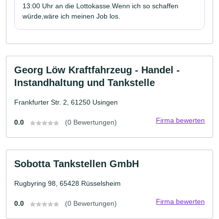
13:00 Uhr an die Lottokasse.Wenn ich so schaffen
würde,wäre ich meinen Job los.
Georg Löw Kraftfahrzeug - Handel -
Instandhaltung und Tankstelle
Frankfurter Str. 2, 61250 Usingen
Firma bewerten
0.0
(0 Bewertungen)
Sobotta Tankstellen GmbH
Rugbyring 98, 65428 Rüsselsheim
Firma bewerten
0.0
(0 Bewertungen)