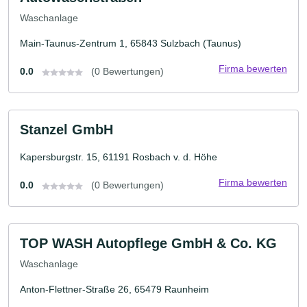
Waschanlage
Main-Taunus-Zentrum 1, 65843 Sulzbach (Taunus)
Firma bewerten
0.0
(0 Bewertungen)
Stanzel GmbH
Kapersburgstr. 15, 61191 Rosbach v. d. Höhe
Firma bewerten
0.0
(0 Bewertungen)
TOP WASH Autopflege GmbH & Co. KG
Waschanlage
Anton-Flettner-Straße 26, 65479 Raunheim