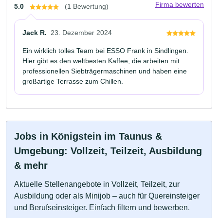
Firma bewerten
5.0
(1 Bewertung)
Jack R.
23. Dezember 2024
Ein wirklich tolles Team bei ESSO Frank in Sindlingen.
Hier gibt es den weltbesten Kaffee, die arbeiten mit
professionellen Siebträgermaschinen und haben eine
großartige Terrasse zum Chillen.
Jobs in Königstein im Taunus &
Umgebung: Vollzeit, Teilzeit, Ausbildung
& mehr
Aktuelle Stellenangebote in Vollzeit, Teilzeit, zur
Ausbildung oder als Minijob – auch für Quereinsteiger
und Berufseinsteiger. Einfach filtern und bewerben.