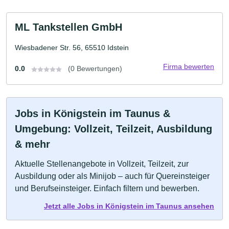
ML Tankstellen GmbH
Wiesbadener Str. 56, 65510 Idstein
Firma bewerten
0.0
(0 Bewertungen)
Jobs in Königstein im Taunus &
Umgebung: Vollzeit, Teilzeit, Ausbildung
& mehr
Aktuelle Stellenangebote in Vollzeit, Teilzeit, zur
Ausbildung oder als Minijob – auch für Quereinsteiger
und Berufseinsteiger. Einfach filtern und bewerben.
Jetzt alle Jobs in Königstein im Taunus ansehen