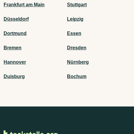
Frankfurt am Main
Stuttgart
Düsseldorf
Leipzig
Dortmund
Essen
Bremen
Dresden
Hannover
Nürnberg
Duisburg
Bochum