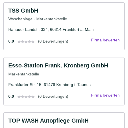
TSS GmbH
Waschanlage · Markentankstelle
Hanauer Landstr. 334, 60314 Frankfurt a. Main
Firma bewerten
0.0
(0 Bewertungen)
Esso-Station Frank, Kronberg GmbH
Markentankstelle
Frankfurter Str. 15, 61476 Kronberg i. Taunus
Firma bewerten
0.0
(0 Bewertungen)
TOP WASH Autopflege GmbH