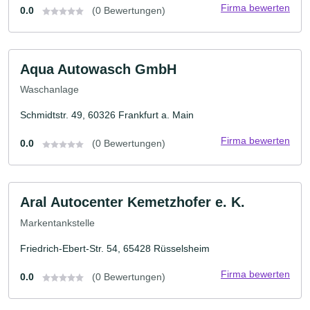
Firma bewerten
0.0
(0 Bewertungen)
Aqua Autowasch GmbH
Waschanlage
Schmidtstr. 49, 60326 Frankfurt a. Main
Firma bewerten
0.0
(0 Bewertungen)
Aral Autocenter Kemetzhofer e. K.
Markentankstelle
Friedrich-Ebert-Str. 54, 65428 Rüsselsheim
Firma bewerten
0.0
(0 Bewertungen)