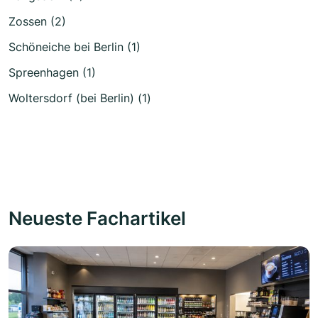
Zossen (2)
Schöneiche bei Berlin (1)
Spreenhagen (1)
Woltersdorf (bei Berlin) (1)
Neueste Fachartikel