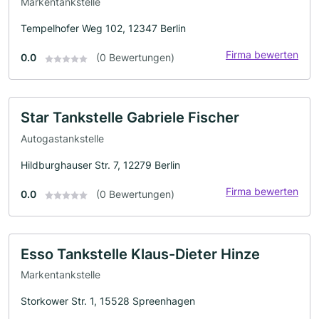
Markentankstelle
Tempelhofer Weg 102, 12347 Berlin
Firma bewerten
0.0
(0 Bewertungen)
Star Tankstelle Gabriele Fischer
Autogastankstelle
Hildburghauser Str. 7, 12279 Berlin
Firma bewerten
0.0
(0 Bewertungen)
Esso Tankstelle Klaus-Dieter Hinze
Markentankstelle
Storkower Str. 1, 15528 Spreenhagen