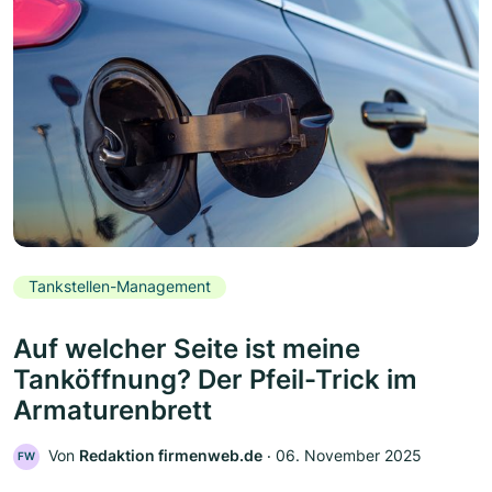
Tankstellen-Management
Auf welcher Seite ist meine
Tanköffnung? Der Pfeil-Trick im
Armaturenbrett
Von
Redaktion firmenweb.de
‧
06. November 2025
FW