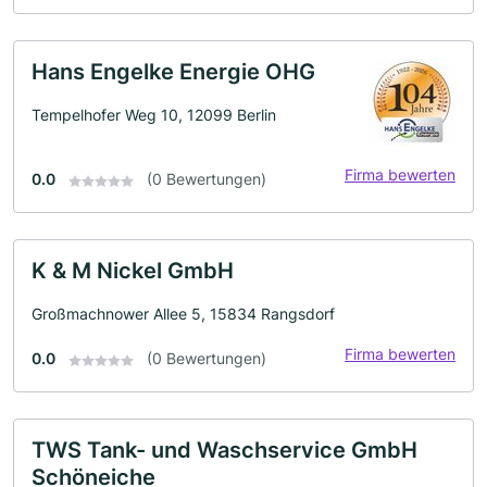
Hans Engelke Energie OHG
Tempelhofer Weg 10, 12099 Berlin
Firma bewerten
0.0
(0 Bewertungen)
K & M Nickel GmbH
Großmachnower Allee 5, 15834 Rangsdorf
Firma bewerten
0.0
(0 Bewertungen)
TWS Tank- und Waschservice GmbH
Schöneiche