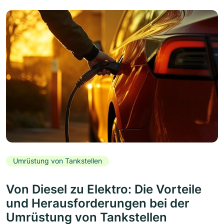
Umrüstung von Tankstellen
Von Diesel zu Elektro: Die Vorteile
und Herausforderungen bei der
Umrüstung von Tankstellen