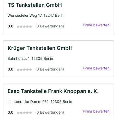
TS Tankstellen GmbH
Wunsiedeler Weg 17, 12247 Berlin
Firma bewerten
0.0
(0 Bewertungen)
Krüger Tankstellen GmbH
Bahnhofstr. 1, 12305 Berlin
Firma bewerten
0.0
(0 Bewertungen)
Esso Tankstelle Frank Knoppan e. K.
Lichtenrader Damm 274, 12305 Berlin
Firma bewerten
0.0
(0 Bewertungen)