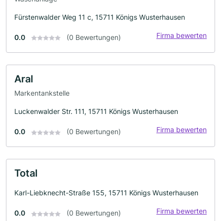
Fürstenwalder Weg 11 c, 15711 Königs Wusterhausen
Firma bewerten
0.0
(0 Bewertungen)
Aral
Markentankstelle
Luckenwalder Str. 111, 15711 Königs Wusterhausen
Firma bewerten
0.0
(0 Bewertungen)
Total
Karl-Liebknecht-Straße 155, 15711 Königs Wusterhausen
Firma bewerten
0.0
(0 Bewertungen)