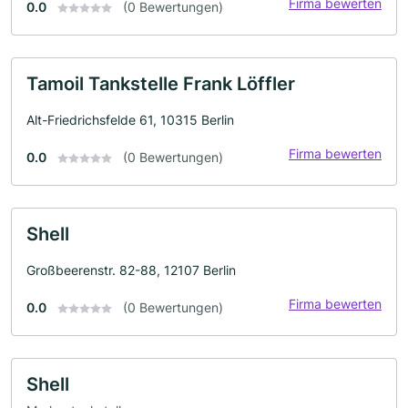
Firma bewerten
0.0
(0 Bewertungen)
Tamoil Tankstelle Frank Löffler
Alt-Friedrichsfelde 61, 10315 Berlin
Firma bewerten
0.0
(0 Bewertungen)
Shell
Großbeerenstr. 82-88, 12107 Berlin
Firma bewerten
0.0
(0 Bewertungen)
Shell