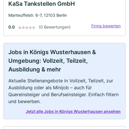
KaSa Tankstellen GmbH
Manteuffelstr. 6-7, 12103 Berlin
Firma bewerten
0.0
(0 Bewertungen)
Jobs in Königs Wusterhausen &
Umgebung: Vollzeit, Teilzeit,
Ausbildung & mehr
Aktuelle Stellenangebote in Vollzeit, Teilzeit, zur
Ausbildung oder als Minijob – auch für
Quereinsteiger und Berufseinsteiger. Einfach filtern
und bewerben.
Jetzt alle Jobs in Königs Wusterhausen ansehen