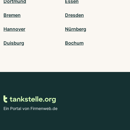
Dortmund
Essen
Bremen
Dresden
Hannover
Nürnberg
Duisburg
Bochum
Ein Portal von Firmenweb.de