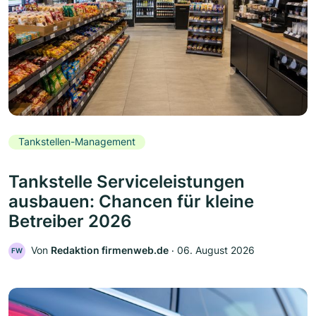
Tankstellen-Management
Tankstelle Serviceleistungen
ausbauen: Chancen für kleine
Betreiber 2026
Von
Redaktion firmenweb.de
‧
06. August 2026
FW