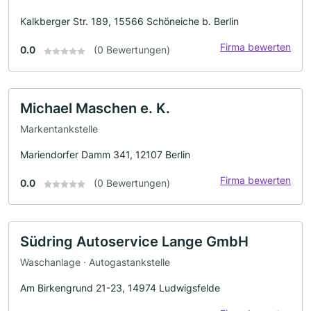
Kalkberger Str. 189, 15566 Schöneiche b. Berlin
Firma bewerten
0.0
(0 Bewertungen)
Michael Maschen e. K.
Markentankstelle
Mariendorfer Damm 341, 12107 Berlin
Firma bewerten
0.0
(0 Bewertungen)
Südring Autoservice Lange GmbH
Waschanlage · Autogastankstelle
Am Birkengrund 21-23, 14974 Ludwigsfelde