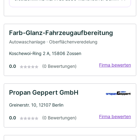
Farb-Glanz-Fahrzeugaufbereitung
Autowaschanlage · Oberflächenveredelung
Koschewoi-Ring 2 A, 15806 Zossen
Firma bewerten
0.0
(0 Bewertungen)
Propan Geppert GmbH
Greinerstr. 10, 12107 Berlin
Firma bewerten
0.0
(0 Bewertungen)