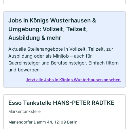
Jobs in Königs Wusterhausen &
Umgebung: Vollzeit, Teilzeit,
Ausbildung & mehr
Aktuelle Stellenangebote in Vollzeit, Teilzeit, zur
Ausbildung oder als Minijob – auch für
Quereinsteiger und Berufseinsteiger. Einfach filtern
und bewerben.
Jetzt alle Jobs in Königs Wusterhausen ansehen
Esso Tankstelle HANS-PETER RADTKE
Markentankstelle
Mariendorfer Damm 44, 12109 Berlin