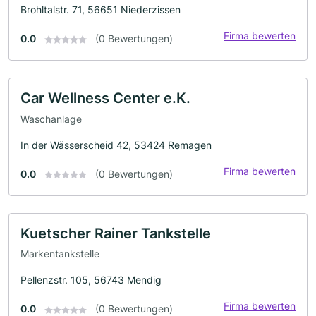
Brohltalstr. 71, 56651 Niederzissen
Firma bewerten
0.0
(0 Bewertungen)
Car Wellness Center e.K.
Waschanlage
In der Wässerscheid 42, 53424 Remagen
Firma bewerten
0.0
(0 Bewertungen)
Kuetscher Rainer Tankstelle
Markentankstelle
Pellenzstr. 105, 56743 Mendig
Firma bewerten
0.0
(0 Bewertungen)