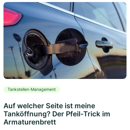
Tankstellen-Management
Auf welcher Seite ist meine
Tanköffnung? Der Pfeil-Trick im
Armaturenbrett