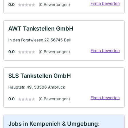
Firma bewerten
0.0
(0 Bewertungen)
AWT Tankstellen GmbH
In den Forstwiesen 27, 56745 Bell
Firma bewerten
0.0
(0 Bewertungen)
SLS Tankstellen GmbH
Hauptstr. 49, 53506 Ahrbrück
Firma bewerten
0.0
(0 Bewertungen)
Jobs in Kempenich & Umgebung: