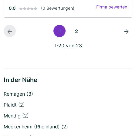
Firma bewerten
0.0
(0 Bewertungen)
1
2
1-20 von 23
In der Nähe
Remagen (3)
Plaidt (2)
Mendig (2)
Meckenheim (Rheinland) (2)