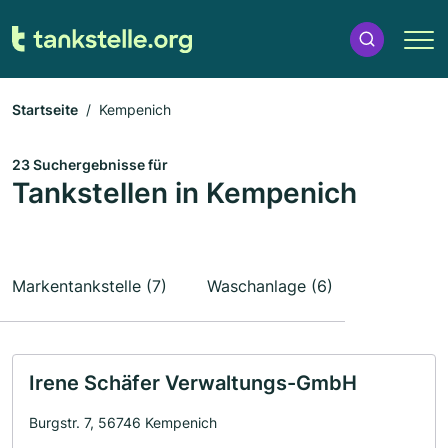
Startseite
Kempenich
23 Suchergebnisse für
Tankstellen in Kempenich
Markentankstelle (7)
Waschanlage (6)
Irene Schäfer Verwaltungs-GmbH
Burgstr. 7, 56746 Kempenich