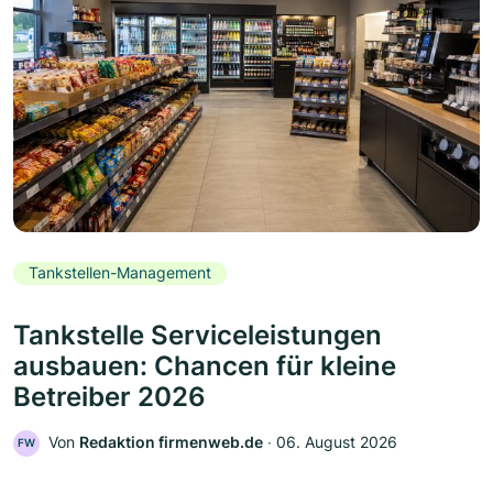
Tankstellen-Management
Tankstelle Serviceleistungen
ausbauen: Chancen für kleine
Betreiber 2026
Von
Redaktion firmenweb.de
‧
06. August 2026
FW