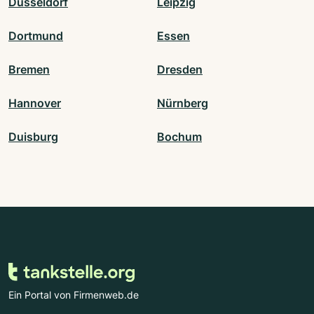
Düsseldorf
Leipzig
Dortmund
Essen
Bremen
Dresden
Hannover
Nürnberg
Duisburg
Bochum
Ein Portal von Firmenweb.de