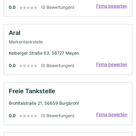
Firma bewerten
0.0
(0 Bewertungen)
Aral
Markentankstelle
Kelberger Straße 63, 56727 Mayen
Firma bewerten
0.0
(0 Bewertungen)
Freie Tankstelle
Brohltalstraße 21, 56659 Burgbrohl
Firma bewerten
0.0
(0 Bewertungen)