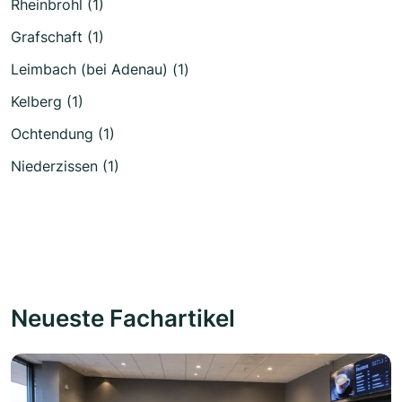
Rheinbrohl (1)
Grafschaft (1)
Leimbach (bei Adenau) (1)
Kelberg (1)
Ochtendung (1)
Niederzissen (1)
Neueste Fachartikel