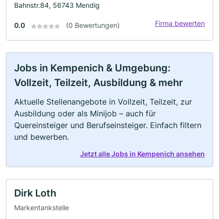
Bahnstr.84, 56743 Mendig
Firma bewerten
0.0
(0 Bewertungen)
Jobs in Kempenich & Umgebung:
Vollzeit, Teilzeit, Ausbildung & mehr
Aktuelle Stellenangebote in Vollzeit, Teilzeit, zur
Ausbildung oder als Minijob – auch für
Quereinsteiger und Berufseinsteiger. Einfach filtern
und bewerben.
Jetzt alle Jobs in Kempenich ansehen
Dirk Loth
Markentankstelle