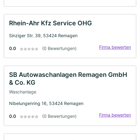
Rhein-Ahr Kfz Service OHG
Sinziger Str. 39, 53424 Remagen
Firma bewerten
0.0
(0 Bewertungen)
SB Autowaschanlagen Remagen GmbH
& Co. KG
Waschanlage
Nibelungenring 16, 53424 Remagen
Firma bewerten
0.0
(0 Bewertungen)