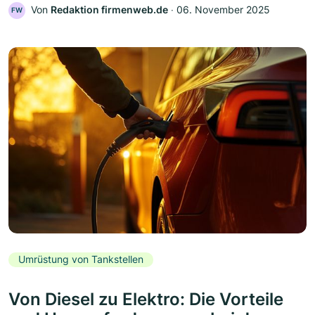
Von
Redaktion firmenweb.de
‧
06. November 2025
FW
Umrüstung von Tankstellen
Von Diesel zu Elektro: Die Vorteile