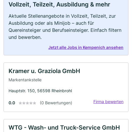
Vollzeit, Teilzeit, Ausbildung & mehr
Aktuelle Stellenangebote in Vollzeit, Teilzeit, zur
Ausbildung oder als Minijob – auch für
Quereinsteiger und Berufseinsteiger. Einfach filtern
und bewerben.
Jetzt alle Jobs in Kempenich ansehen
Kramer u. Graziola GmbH
Markentankstelle
Hauptstr. 150, 56598 Rheinbrohl
Firma bewerten
0.0
(0 Bewertungen)
WTG - Wash- und Truck-Service GmbH