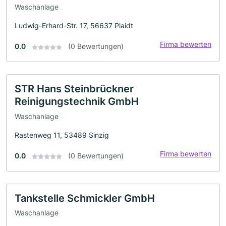
Waschanlage
Ludwig-Erhard-Str. 17, 56637 Plaidt
Firma bewerten
0.0
(0 Bewertungen)
STR Hans Steinbrückner
Reinigungstechnik GmbH
Waschanlage
Rastenweg 11, 53489 Sinzig
Firma bewerten
0.0
(0 Bewertungen)
Tankstelle Schmickler GmbH
Waschanlage