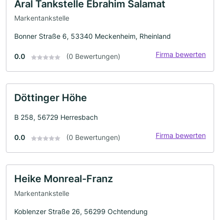
Aral Tankstelle Ebrahim Salamat
Markentankstelle
Bonner Straße 6, 53340 Meckenheim, Rheinland
Firma bewerten
0.0
(0 Bewertungen)
Döttinger Höhe
B 258, 56729 Herresbach
Firma bewerten
0.0
(0 Bewertungen)
Heike Monreal-Franz
Markentankstelle
Koblenzer Straße 26, 56299 Ochtendung