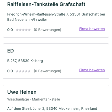
Raiffeisen-Tankstelle Grafschaft
Friedrich-Wilhelm-Raiffeisen-Straße 7, 53501 Grafschaft bei
Bad Neuenahr-Ahrweiler
Firma bewerten
0.0
(0 Bewertungen)
ED
B 257, 53539 Kelberg
Firma bewerten
0.0
(0 Bewertungen)
Uwe Heinen
Waschanlage · Markentankstelle
Auf dem Steinbüchel 2, 53340 Meckenheim, Rheinland