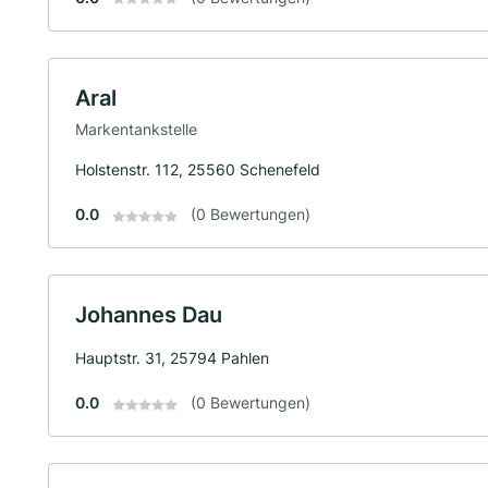
Aral
Markentankstelle
Holstenstr. 112, 25560 Schenefeld
0.0
(0 Bewertungen)
Johannes Dau
Hauptstr. 31, 25794 Pahlen
0.0
(0 Bewertungen)