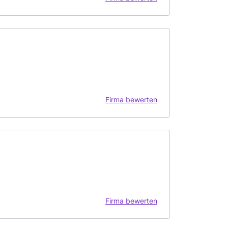
Firma bewerten
Firma bewerten