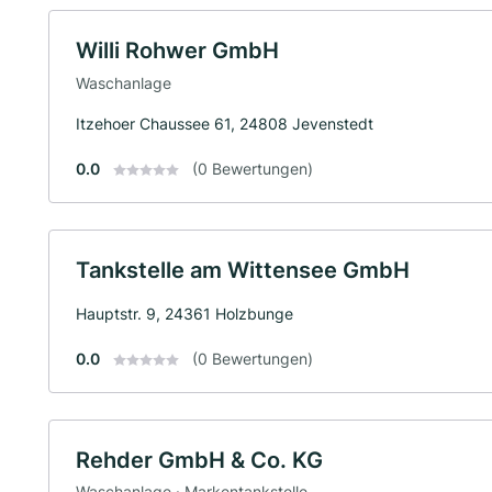
Willi Rohwer GmbH
Waschanlage
Itzehoer Chaussee 61, 24808 Jevenstedt
0.0
(0 Bewertungen)
Tankstelle am Wittensee GmbH
Hauptstr. 9, 24361 Holzbunge
0.0
(0 Bewertungen)
Rehder GmbH & Co. KG
Waschanlage · Markentankstelle