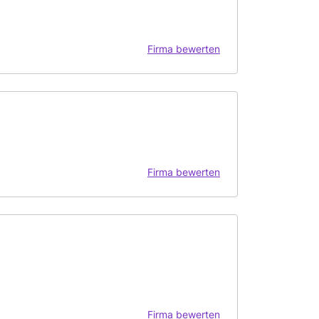
Firma bewerten
Firma bewerten
Firma bewerten