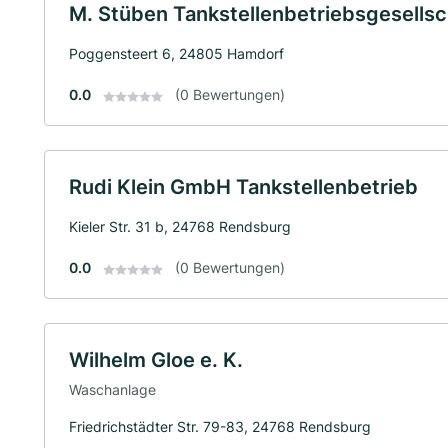
M. Stüben Tankstellenbetriebsgesells
Poggensteert 6, 24805 Hamdorf
0.0
(0 Bewertungen)
Rudi Klein GmbH Tankstellenbetrieb
Kieler Str. 31 b, 24768 Rendsburg
0.0
(0 Bewertungen)
Wilhelm Gloe e. K.
Waschanlage
Friedrichstädter Str. 79-83, 24768 Rendsburg