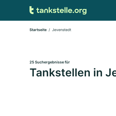
Startseite
Jevenstedt
25 Suchergebnisse für
Tankstellen in J