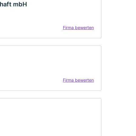
chaft mbH
Firma bewerten
Firma bewerten