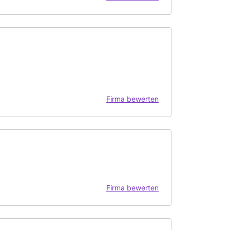
Firma bewerten
Firma bewerten