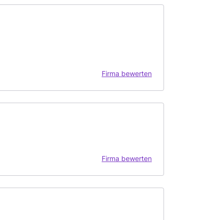
Firma bewerten
Firma bewerten