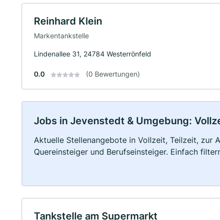
Reinhard Klein
Markentankstelle
Lindenallee 31, 24784 Westerrönfeld
0.0
(0 Bewertungen)
Jobs in Jevenstedt & Umgebung: Vollzei
Aktuelle Stellenangebote in Vollzeit, Teilzeit, zur
Quereinsteiger und Berufseinsteiger. Einfach filte
Tankstelle am Supermarkt