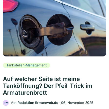
Tankstellen-Management
Auf welcher Seite ist meine
Tanköffnung? Der Pfeil-Trick im
Armaturenbrett
Von
Redaktion firmenweb.de
‧
06. November 2025
FW