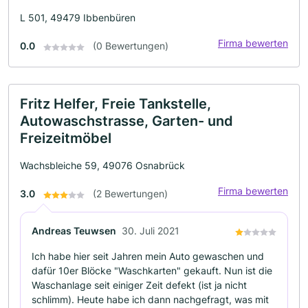
L 501, 49479 Ibbenbüren
Firma bewerten
0.0
(0 Bewertungen)
Fritz Helfer, Freie Tankstelle,
Autowaschstrasse, Garten- und
Freizeitmöbel
Wachsbleiche 59, 49076 Osnabrück
Firma bewerten
3.0
(2 Bewertungen)
Andreas Teuwsen
30. Juli 2021
Ich habe hier seit Jahren mein Auto gewaschen und
dafür 10er Blöcke "Waschkarten" gekauft. Nun ist die
Waschanlage seit einiger Zeit defekt (ist ja nicht
schlimm). Heute habe ich dann nachgefragt, was mit