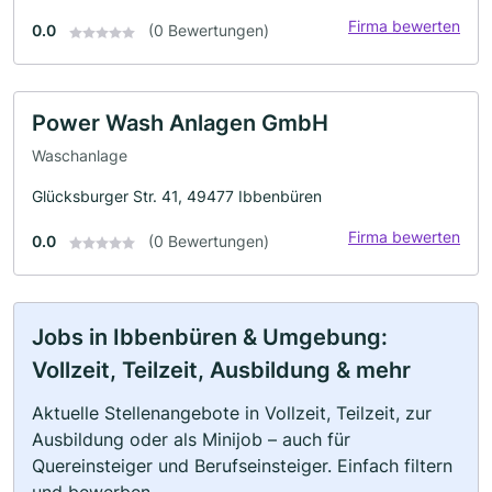
Firma bewerten
0.0
(0 Bewertungen)
Power Wash Anlagen GmbH
Waschanlage
Glücksburger Str. 41, 49477 Ibbenbüren
Firma bewerten
0.0
(0 Bewertungen)
Jobs in Ibbenbüren & Umgebung:
Vollzeit, Teilzeit, Ausbildung & mehr
Aktuelle Stellenangebote in Vollzeit, Teilzeit, zur
Ausbildung oder als Minijob – auch für
Quereinsteiger und Berufseinsteiger. Einfach filtern
und bewerben.