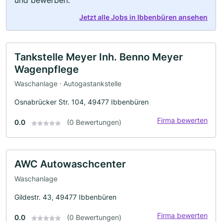
Jetzt alle Jobs in Ibbenbüren ansehen
Tankstelle Meyer Inh. Benno Meyer
Wagenpflege
Waschanlage · Autogastankstelle
Osnabrücker Str. 104, 49477 Ibbenbüren
Firma bewerten
0.0
(0 Bewertungen)
AWC Autowaschcenter
Waschanlage
Gildestr. 43, 49477 Ibbenbüren
Firma bewerten
0.0
(0 Bewertungen)