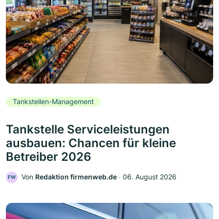
Tankstellen-Management
Tankstelle Serviceleistungen
ausbauen: Chancen für kleine
Betreiber 2026
Von
Redaktion firmenweb.de
‧
06. August 2026
FW