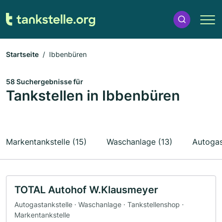
Startseite
Ibbenbüren
58 Suchergebnisse für
Tankstellen in Ibbenbüren
Markentankstelle (15)
Waschanlage (13)
Autogas
TOTAL Autohof W.Klausmeyer
Autogastankstelle · Waschanlage · Tankstellenshop ·
Markentankstelle