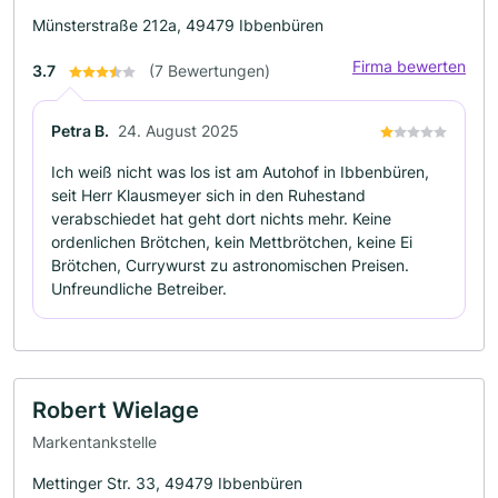
Münsterstraße 212a, 49479 Ibbenbüren
Firma bewerten
3.7
(7 Bewertungen)
Petra B.
24. August 2025
Ich weiß nicht was los ist am Autohof in Ibbenbüren,
seit Herr Klausmeyer sich in den Ruhestand
verabschiedet hat geht dort nichts mehr. Keine
ordenlichen Brötchen, kein Mettbrötchen, keine Ei
Brötchen, Currywurst zu astronomischen Preisen.
Unfreundliche Betreiber.
Robert Wielage
Markentankstelle
Mettinger Str. 33, 49479 Ibbenbüren