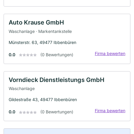
Auto Krause GmbH
Waschanlage · Markentankstelle
Münsterstr. 63, 49477 Ibbenbüren
Firma bewerten
0.0
(0 Bewertungen)
Vorndieck Dienstleistungs GmbH
Waschanlage
Gildestraße 43, 49477 Ibbenbüren
Firma bewerten
0.0
(0 Bewertungen)