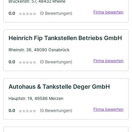
Brückenstr. 57, 48432 Rheine
Firma bewerten
0.0
(0 Bewertungen)
Heinrich Fip Tankstellen Betriebs GmbH
Rheinstr. 36, 49090 Osnabrück
Firma bewerten
0.0
(0 Bewertungen)
Autohaus & Tankstelle Deger GmbH
Hauptstr. 19, 49586 Merzen
Firma bewerten
0.0
(0 Bewertungen)