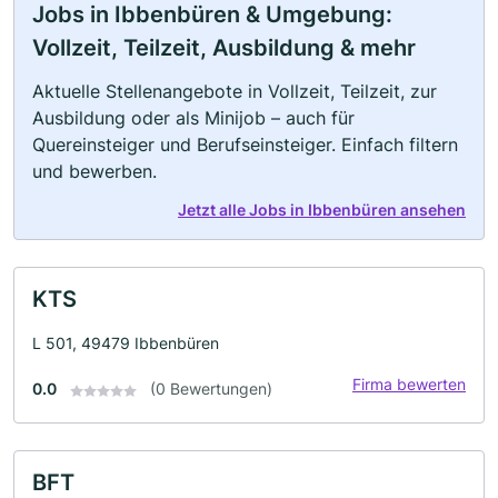
Jobs in Ibbenbüren & Umgebung:
Vollzeit, Teilzeit, Ausbildung & mehr
Aktuelle Stellenangebote in Vollzeit, Teilzeit, zur
Ausbildung oder als Minijob – auch für
Quereinsteiger und Berufseinsteiger. Einfach filtern
und bewerben.
Jetzt alle Jobs in Ibbenbüren ansehen
KTS
L 501, 49479 Ibbenbüren
Firma bewerten
0.0
(0 Bewertungen)
BFT