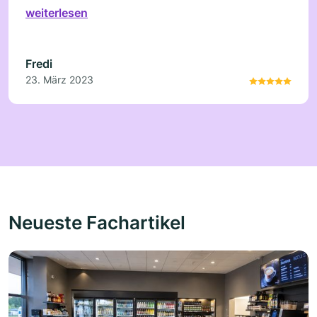
weiterlesen
Fredi
23. März 2023
Neueste Fachartikel