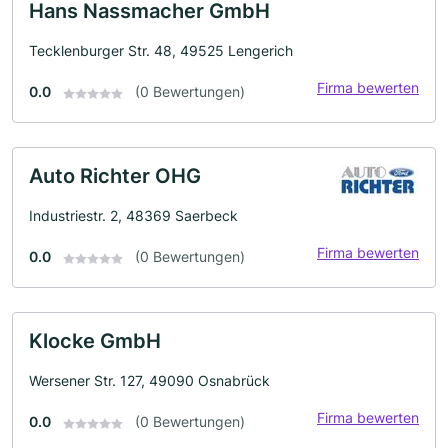
Hans Nassmacher GmbH
Tecklenburger Str. 48, 49525 Lengerich
Firma bewerten
0.0
(0 Bewertungen)
Auto Richter OHG
Industriestr. 2, 48369 Saerbeck
Firma bewerten
0.0
(0 Bewertungen)
Klocke GmbH
Wersener Str. 127, 49090 Osnabrück
Firma bewerten
0.0
(0 Bewertungen)