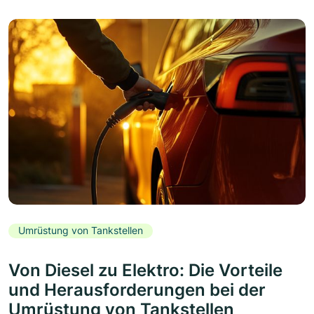
Umrüstung von Tankstellen
Von Diesel zu Elektro: Die Vorteile
und Herausforderungen bei der
Umrüstung von Tankstellen