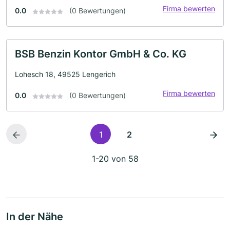
Firma bewerten
0.0
(0 Bewertungen)
BSB Benzin Kontor GmbH & Co. KG
Lohesch 18, 49525 Lengerich
Firma bewerten
0.0
(0 Bewertungen)
1
2
1-20 von 58
In der Nähe