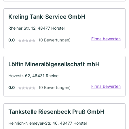
Kreling Tank-Service GmbH
Rheiner Str. 12, 48477 Hörstel
Firma bewerten
0.0
(0 Bewertungen)
Lölfin Mineralölgesellschaft mbH
Hovestr. 62, 48431 Rheine
Firma bewerten
0.0
(0 Bewertungen)
Tankstelle Riesenbeck Pruß GmbH
Heinrich-Niemeyer-Str. 46, 48477 Hörstel