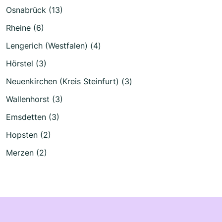
Osnabrück (13)
Rheine (6)
Lengerich (Westfalen) (4)
Hörstel (3)
Neuenkirchen (Kreis Steinfurt) (3)
Wallenhorst (3)
Emsdetten (3)
Hopsten (2)
Merzen (2)