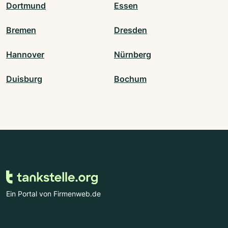
Dortmund
Essen
Bremen
Dresden
Hannover
Nürnberg
Duisburg
Bochum
Ein Portal von Firmenweb.de