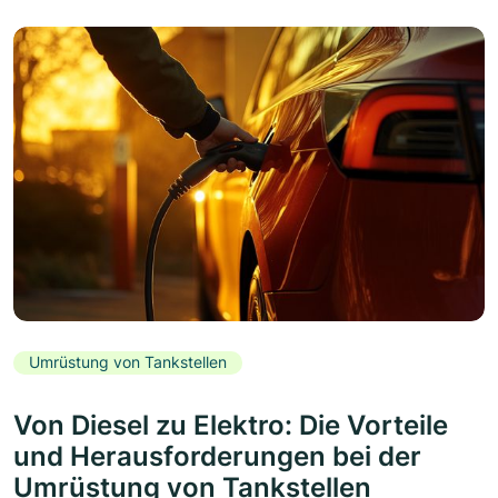
Umrüstung von Tankstellen
Von Diesel zu Elektro: Die Vorteile
und Herausforderungen bei der
Umrüstung von Tankstellen