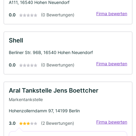
A111, 16540 Hohen Neuendorf
Firma bewerten
0.0
(0 Bewertungen)
Shell
Berliner Str. 96B, 16540 Hohen Neuendorf
Firma bewerten
0.0
(0 Bewertungen)
Aral Tankstelle Jens Boettcher
Markentankstelle
Hohenzollerndamm 97, 14199 Berlin
Firma bewerten
3.0
(2 Bewertungen)