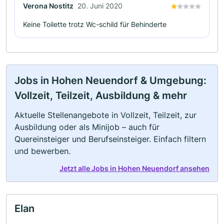
Verona Nostitz
20. Juni 2020
Keine Toilette trotz Wc-schild für Behinderte
Jobs in Hohen Neuendorf & Umgebung:
Vollzeit, Teilzeit, Ausbildung & mehr
Aktuelle Stellenangebote in Vollzeit, Teilzeit, zur
Ausbildung oder als Minijob – auch für
Quereinsteiger und Berufseinsteiger. Einfach filtern
und bewerben.
Jetzt alle Jobs in Hohen Neuendorf ansehen
Elan