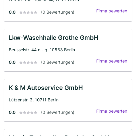
Firma bewerten
0.0
(0 Bewertungen)
Lkw-Waschhalle Grothe GmbH
Beusselstr. 44 n - q, 10553 Berlin
Firma bewerten
0.0
(0 Bewertungen)
K & M Autoservice GmbH
Lützenstr. 3, 10711 Berlin
Firma bewerten
0.0
(0 Bewertungen)