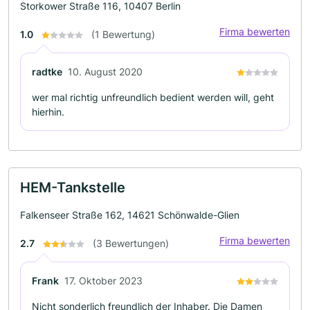
Storkower Straße 116, 10407 Berlin
Firma bewerten
1.0
(1 Bewertung)
radtke
10. August 2020
wer mal richtig unfreundlich bedient werden will, geht
hierhin.
HEM-Tankstelle
Falkenseer Straße 162, 14621 Schönwalde-Glien
Firma bewerten
2.7
(3 Bewertungen)
Frank
17. Oktober 2023
Nicht sonderlich freundlich der Inhaber. Die Damen