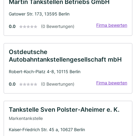
Martin Tankstellen Betriebs GmbH
Gatower Str. 173, 13595 Berlin
Firma bewerten
0.0
(0 Bewertungen)
Ostdeutsche
Autobahntankstellengesellschaft mbH
Robert-Koch-Platz 4-8, 10115 Berlin
Firma bewerten
0.0
(0 Bewertungen)
Tankstelle Sven Polster-Aheimer e. K.
Markentankstelle
Kaiser-Friedrich Str. 45 a, 10627 Berlin