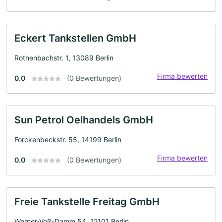
Eckert Tankstellen GmbH
Rothenbachstr. 1, 13089 Berlin
Firma bewerten
0.0
(0 Bewertungen)
Sun Petrol Oelhandels GmbH
Forckenbeckstr. 55, 14199 Berlin
Firma bewerten
0.0
(0 Bewertungen)
Freie Tankstelle Freitag GmbH
Werner-Voß-Damm 54, 12101 Berlin