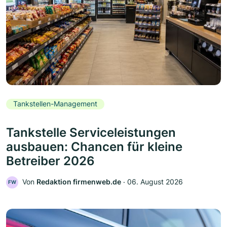
Tankstellen-Management
Tankstelle Serviceleistungen
ausbauen: Chancen für kleine
Betreiber 2026
Von
Redaktion firmenweb.de
‧
06. August 2026
FW