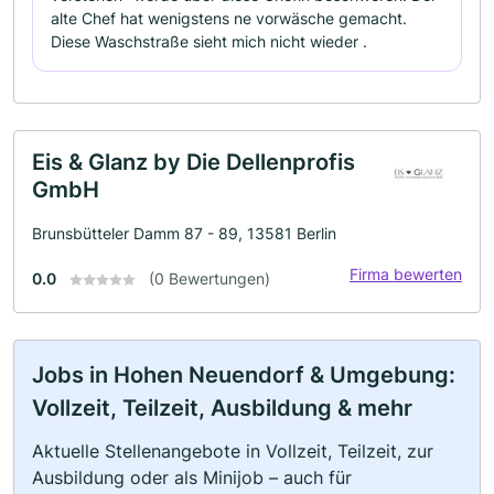
alte Chef hat wenigstens ne vorwäsche gemacht.
Diese Waschstraße sieht mich nicht wieder .
Eis & Glanz by Die Dellenprofis
GmbH
Brunsbütteler Damm 87 - 89, 13581 Berlin
Firma bewerten
0.0
(0 Bewertungen)
Jobs in Hohen Neuendorf & Umgebung:
Vollzeit, Teilzeit, Ausbildung & mehr
Aktuelle Stellenangebote in Vollzeit, Teilzeit, zur
Ausbildung oder als Minijob – auch für