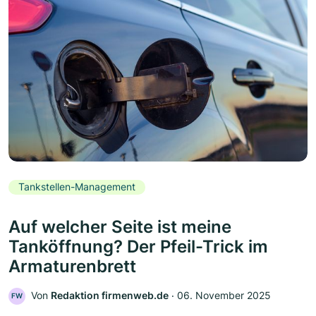
Tankstellen-Management
Auf welcher Seite ist meine
Tanköffnung? Der Pfeil-Trick im
Armaturenbrett
Von
Redaktion firmenweb.de
‧
06. November 2025
FW