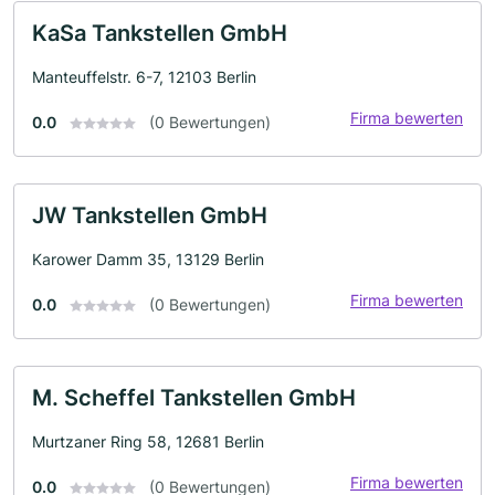
KaSa Tankstellen GmbH
Manteuffelstr. 6-7, 12103 Berlin
Firma bewerten
0.0
(0 Bewertungen)
JW Tankstellen GmbH
Karower Damm 35, 13129 Berlin
Firma bewerten
0.0
(0 Bewertungen)
M. Scheffel Tankstellen GmbH
Murtzaner Ring 58, 12681 Berlin
Firma bewerten
0.0
(0 Bewertungen)