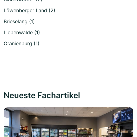
Löwenberger Land (2)
Brieselang (1)
Liebenwalde (1)
Oranienburg (1)
Neueste Fachartikel