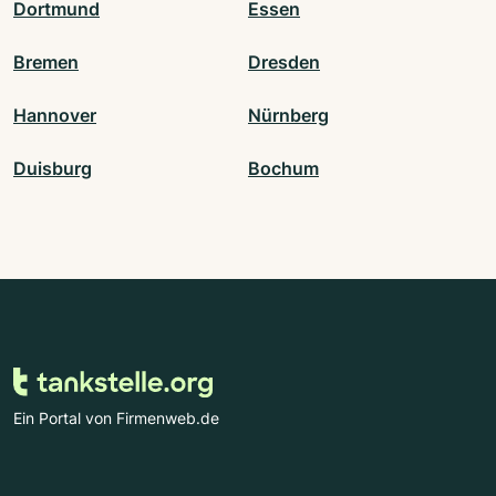
Dortmund
Essen
Bremen
Dresden
Hannover
Nürnberg
Duisburg
Bochum
Ein Portal von Firmenweb.de