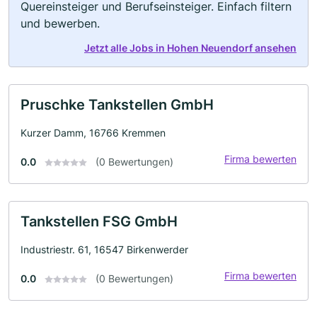
Quereinsteiger und Berufseinsteiger. Einfach filtern
und bewerben.
Jetzt alle Jobs in Hohen Neuendorf ansehen
Pruschke Tankstellen GmbH
Kurzer Damm, 16766 Kremmen
Firma bewerten
0.0
(0 Bewertungen)
Tankstellen FSG GmbH
Industriestr. 61, 16547 Birkenwerder
Firma bewerten
0.0
(0 Bewertungen)