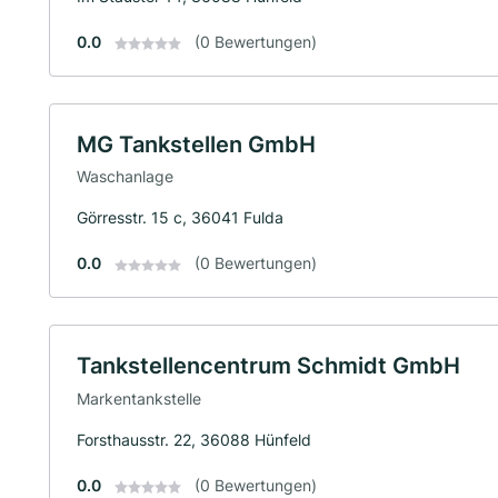
0.0
(0 Bewertungen)
MG Tankstellen GmbH
Waschanlage
Görresstr. 15 c, 36041 Fulda
0.0
(0 Bewertungen)
Tankstellencentrum Schmidt GmbH
Markentankstelle
Forsthausstr. 22, 36088 Hünfeld
0.0
(0 Bewertungen)