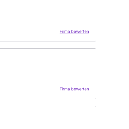
Firma bewerten
Firma bewerten