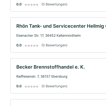
0.0
(0 Bewertungen)
Rhön Tank- und Servicecenter Hellmi
Eisenacher Str. 17, 36452 Kaltennordheim
0.0
(0 Bewertungen)
Becker Brennstoffhandel e. K.
Raiffeisenstr. 7, 36157 Ebersburg
0.0
(0 Bewertungen)