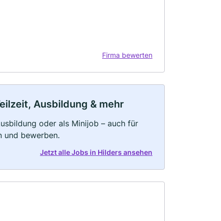
Firma bewerten
eilzeit, Ausbildung & mehr
 Ausbildung oder als Minijob – auch für
rn und bewerben.
Jetzt alle Jobs in Hilders ansehen