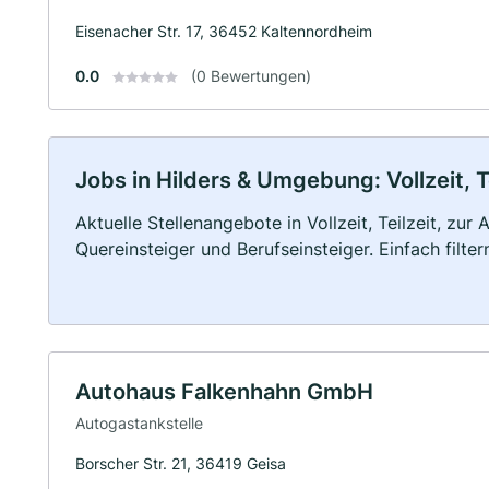
Eisenacher Str. 17, 36452 Kaltennordheim
0.0
(0 Bewertungen)
Jobs in Hilders & Umgebung: Vollzeit, T
Aktuelle Stellenangebote in Vollzeit, Teilzeit, zur
Quereinsteiger und Berufseinsteiger. Einfach filte
Autohaus Falkenhahn GmbH
Autogastankstelle
Borscher Str. 21, 36419 Geisa