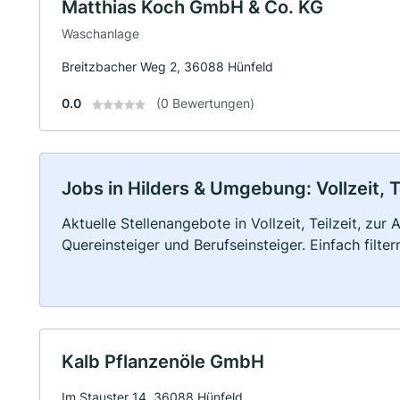
Matthias Koch GmbH & Co. KG
Waschanlage
Breitzbacher Weg 2, 36088 Hünfeld
0.0
(0 Bewertungen)
Jobs in Hilders & Umgebung: Vollzeit, T
Aktuelle Stellenangebote in Vollzeit, Teilzeit, zur
Quereinsteiger und Berufseinsteiger. Einfach filte
Kalb Pflanzenöle GmbH
Im Stauster 14, 36088 Hünfeld