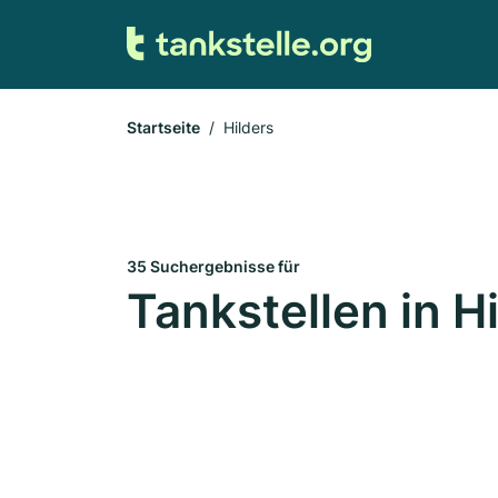
Startseite
Hilders
35 Suchergebnisse für
Tankstellen in H