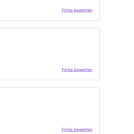
Firma bewerten
Firma bewerten
Firma bewerten