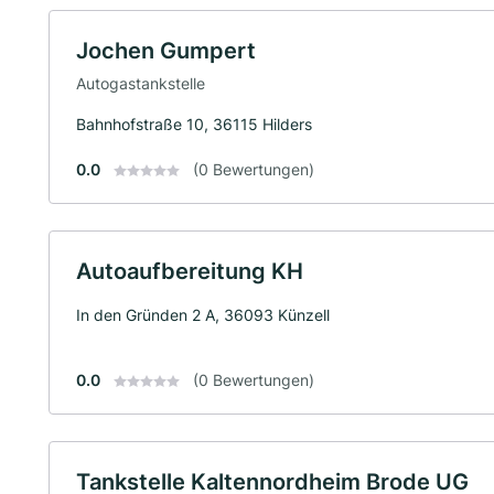
Jochen Gumpert
Autogastankstelle
Bahnhofstraße 10, 36115 Hilders
0.0
(0 Bewertungen)
Autoaufbereitung KH
In den Gründen 2 A, 36093 Künzell
0.0
(0 Bewertungen)
Tankstelle Kaltennordheim Brode UG