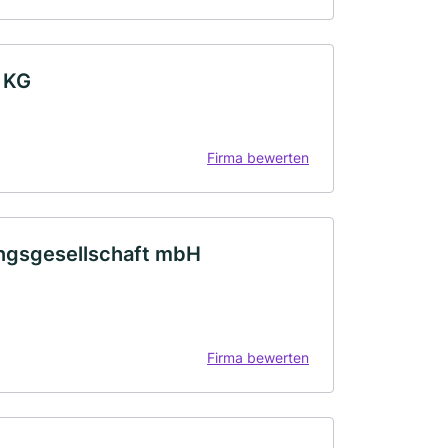
 KG
Firma bewerten
ungsgesellschaft mbH
Firma bewerten