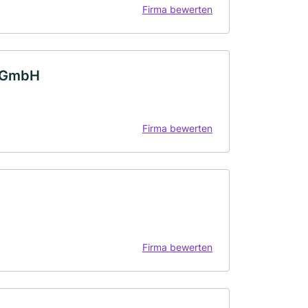
Firma bewerten
g GmbH
Firma bewerten
Firma bewerten