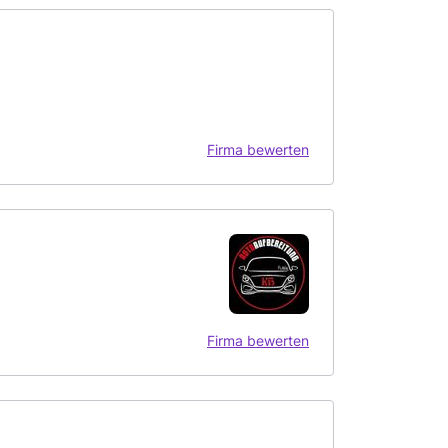
Firma bewerten
Firma bewerten