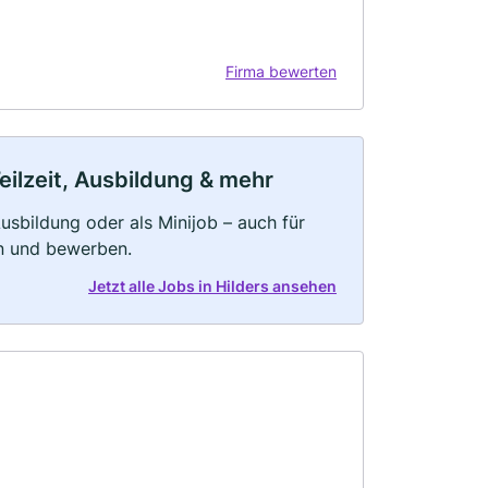
Firma bewerten
eilzeit, Ausbildung & mehr
 Ausbildung oder als Minijob – auch für
rn und bewerben.
Jetzt alle Jobs in Hilders ansehen