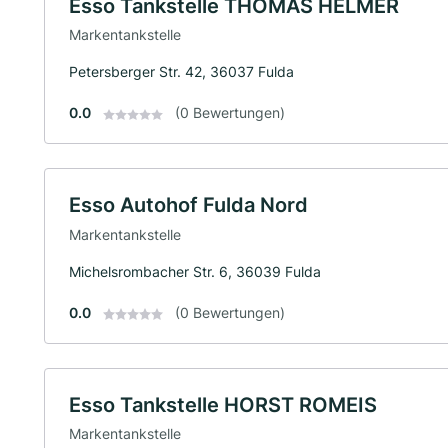
Esso Tankstelle THOMAS HELMER
Markentankstelle
Petersberger Str. 42, 36037 Fulda
0.0
(0 Bewertungen)
Esso Autohof Fulda Nord
Markentankstelle
Michelsrombacher Str. 6, 36039 Fulda
0.0
(0 Bewertungen)
Esso Tankstelle HORST ROMEIS
Markentankstelle