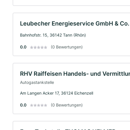
Leubecher Energieservice GmbH & Co.
Bahnhofstr. 15, 36142 Tann (Rhön)
0.0
(0 Bewertungen)
RHV Raiffeisen Handels- und Vermittl
Autogastankstelle
Am Langen Acker 17, 36124 Eichenzell
0.0
(0 Bewertungen)