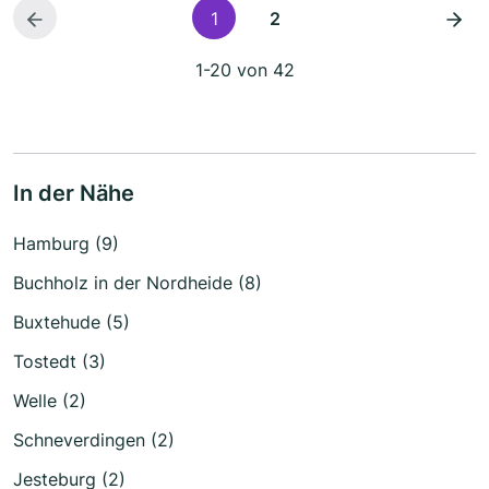
1
2
1-20 von 42
In der Nähe
Hamburg (9)
Buchholz in der Nordheide (8)
Buxtehude (5)
Tostedt (3)
Welle (2)
Schneverdingen (2)
Jesteburg (2)