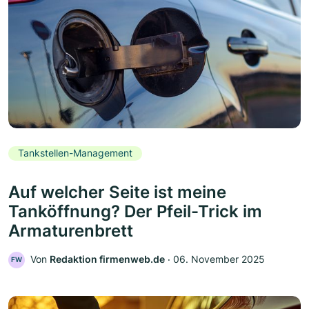
Tankstellen-Management
Auf welcher Seite ist meine
Tanköffnung? Der Pfeil-Trick im
Armaturenbrett
Von
Redaktion firmenweb.de
‧
06. November 2025
FW