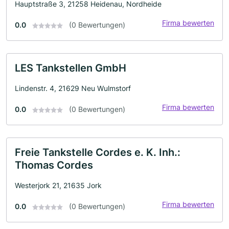
Hauptstraße 3, 21258 Heidenau, Nordheide
Firma bewerten
0.0
(0 Bewertungen)
LES Tankstellen GmbH
Lindenstr. 4, 21629 Neu Wulmstorf
Firma bewerten
0.0
(0 Bewertungen)
Freie Tankstelle Cordes e. K. Inh.:
Thomas Cordes
Westerjork 21, 21635 Jork
Firma bewerten
0.0
(0 Bewertungen)