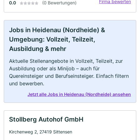
Firma bewerten
0.0
(0 Bewertungen)
Jobs in Heidenau (Nordheide) &
Umgebung: Vollzeit, Teilzeit,
Ausbildung & mehr
Aktuelle Stellenangebote in Vollzeit, Teilzeit, zur
Ausbildung oder als Minijob – auch für
Quereinsteiger und Berufseinsteiger. Einfach filtern
und bewerben.
Jetzt alle Jobs in Heidenau (Nordheide) ansehen
Stollberg Autohof GmbH
Kirchenweg 2, 27419 Sittensen