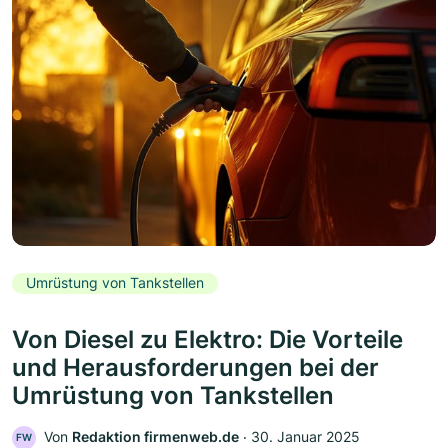
Umrüstung von Tankstellen
Von Diesel zu Elektro: Die Vorteile
und Herausforderungen bei der
Umrüstung von Tankstellen
Von
Redaktion firmenweb.de
‧
30. Januar 2025
FW