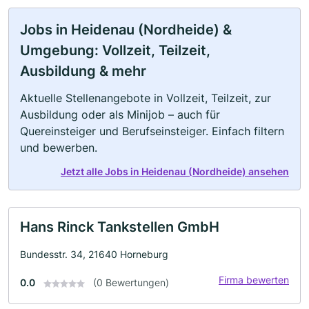
Jobs in Heidenau (Nordheide) &
Umgebung: Vollzeit, Teilzeit,
Ausbildung & mehr
Aktuelle Stellenangebote in Vollzeit, Teilzeit, zur
Ausbildung oder als Minijob – auch für
Quereinsteiger und Berufseinsteiger. Einfach filtern
und bewerben.
Jetzt alle Jobs in Heidenau (Nordheide) ansehen
Hans Rinck Tankstellen GmbH
Bundesstr. 34, 21640 Horneburg
Firma bewerten
0.0
(0 Bewertungen)