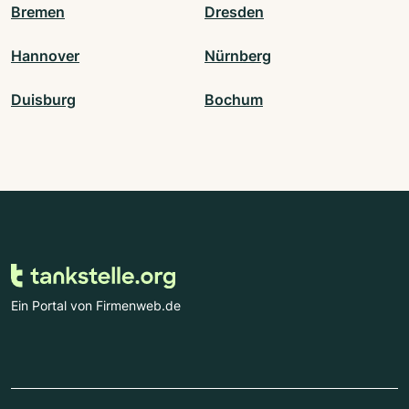
Bremen
Dresden
Hannover
Nürnberg
Duisburg
Bochum
Ein Portal von Firmenweb.de