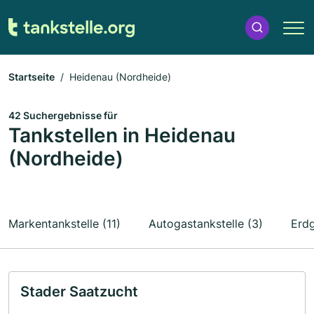
Startseite
Heidenau (Nordheide)
42 Suchergebnisse für
Tankstellen in Heidenau
(Nordheide)
Markentankstelle (11)
Autogastankstelle (3)
Erdg
Stader Saatzucht