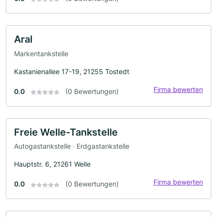
Aral
Markentankstelle
Kastanienallee 17-19, 21255 Tostedt
Firma bewerten
0.0
(0 Bewertungen)
Freie Welle-Tankstelle
Autogastankstelle · Erdgastankstelle
Hauptstr. 6, 21261 Welle
Firma bewerten
0.0
(0 Bewertungen)