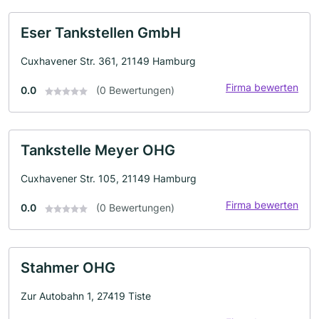
Eser Tankstellen GmbH
Cuxhavener Str. 361, 21149 Hamburg
Firma bewerten
0.0
(0 Bewertungen)
Tankstelle Meyer OHG
Cuxhavener Str. 105, 21149 Hamburg
Firma bewerten
0.0
(0 Bewertungen)
Stahmer OHG
Zur Autobahn 1, 27419 Tiste