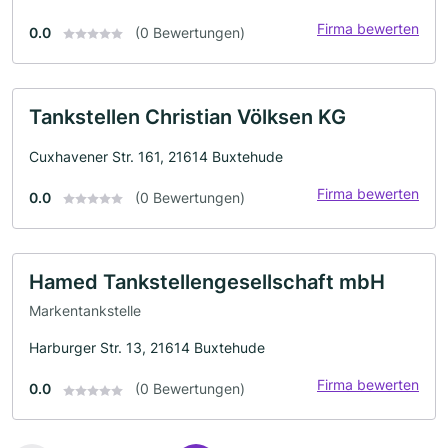
Firma bewerten
0.0
(0 Bewertungen)
Tankstellen Christian Völksen KG
Cuxhavener Str. 161, 21614 Buxtehude
Firma bewerten
0.0
(0 Bewertungen)
Hamed Tankstellengesellschaft mbH
Markentankstelle
Harburger Str. 13, 21614 Buxtehude
Firma bewerten
0.0
(0 Bewertungen)