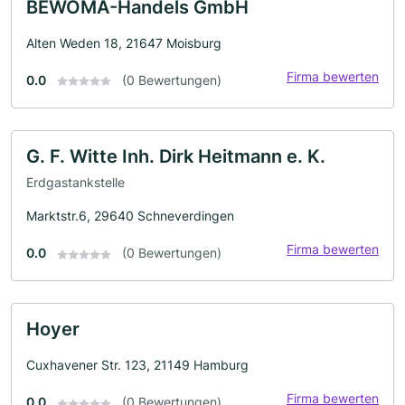
BEWOMA-Handels GmbH
Alten Weden 18, 21647 Moisburg
Firma bewerten
0.0
(0 Bewertungen)
G. F. Witte Inh. Dirk Heitmann e. K.
Erdgastankstelle
Marktstr.6, 29640 Schneverdingen
Firma bewerten
0.0
(0 Bewertungen)
Hoyer
Cuxhavener Str. 123, 21149 Hamburg
Firma bewerten
0.0
(0 Bewertungen)