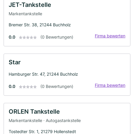
JET-Tankstelle
Markentankstelle
Bremer Str. 38, 21244 Buchholz
Firma bewerten
0.0
(0 Bewertungen)
Star
Hamburger Str. 47, 21244 Buchholz
Firma bewerten
0.0
(0 Bewertungen)
ORLEN Tankstelle
Markentankstelle · Autogastankstelle
Tostedter Str. 1, 21279 Hollenstedt