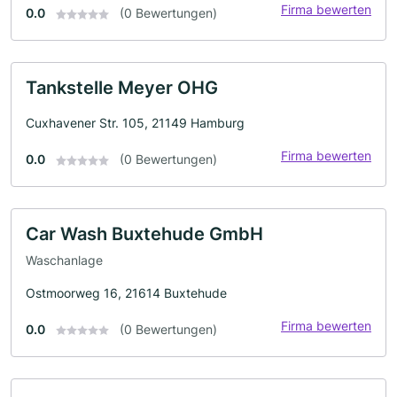
Firma bewerten
0.0
(0 Bewertungen)
Tankstelle Meyer OHG
Cuxhavener Str. 105, 21149 Hamburg
Firma bewerten
0.0
(0 Bewertungen)
Car Wash Buxtehude GmbH
Waschanlage
Ostmoorweg 16, 21614 Buxtehude
Firma bewerten
0.0
(0 Bewertungen)