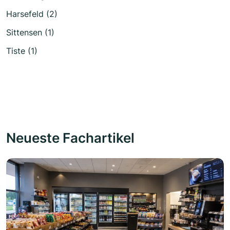
Harsefeld (2)
Sittensen (1)
Tiste (1)
Neueste Fachartikel