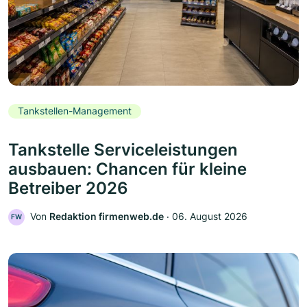
Tankstellen-Management
Tankstelle Serviceleistungen
ausbauen: Chancen für kleine
Betreiber 2026
Von
Redaktion firmenweb.de
‧
06. August 2026
FW