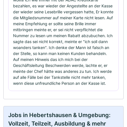
bezahlen, es war wieder der Angestellte an der Kasse
der wieder seine Lesebrille vergessen hatte, Er konnte
die Mitgliedsnummer auf meiner Karte nicht lesen. Auf
meine Empfehlung er sollte seine Brille immer
mitbringen meinte er, er sei nicht verpflichtet die
Nummer zu lesen um meinen Rabatt abzubuchen. Ich
sagte das sei nicht korrekt, meinte er "ich soll dann
woanders tanken". Ich denke der Mann ist falsch an
der Stelle, so kann man keinen Kunden behandeln.
Auf meinen Hinweis das ich mich bei der
Geschäftsleitung Beschwerden werde, lachte er, er
meinte der Chef hätte was anderes zu tun. Ich werde
auf alle Fälle bei der Tankstelle nicht mehr tanken,
wenn diese unfreundliche Person an der Kasse ist.
Jobs in Hebertshausen & Umgebung:
Vollzeit, Teilzeit, Ausbildung & mehr