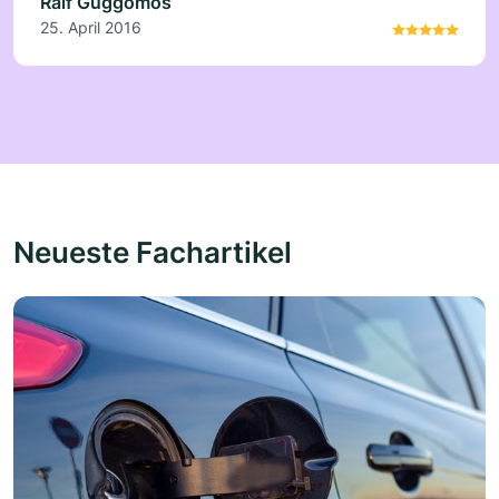
Ralf Guggomos
25. April 2016
Neueste Fachartikel