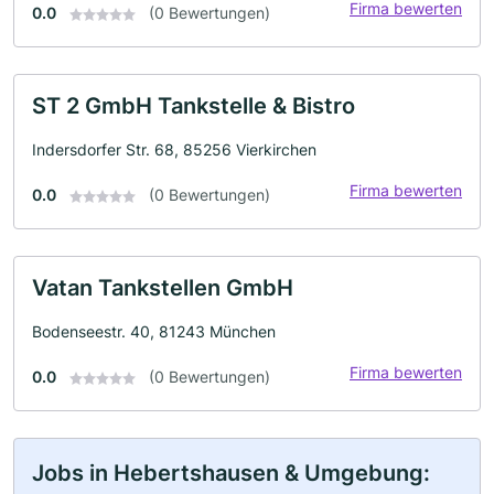
Firma bewerten
0.0
(0 Bewertungen)
ST 2 GmbH Tankstelle & Bistro
Indersdorfer Str. 68, 85256 Vierkirchen
Firma bewerten
0.0
(0 Bewertungen)
Vatan Tankstellen GmbH
Bodenseestr. 40, 81243 München
Firma bewerten
0.0
(0 Bewertungen)
Jobs in Hebertshausen & Umgebung: