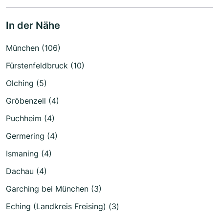
In der Nähe
München (106)
Fürstenfeldbruck (10)
Olching (5)
Gröbenzell (4)
Puchheim (4)
Germering (4)
Ismaning (4)
Dachau (4)
Garching bei München (3)
Eching (Landkreis Freising) (3)