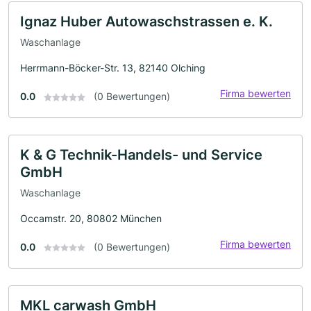
Ignaz Huber Autowaschstrassen e. K.
Waschanlage
Herrmann-Böcker-Str. 13, 82140 Olching
Firma bewerten
0.0
(0 Bewertungen)
K & G Technik-Handels- und Service
GmbH
Waschanlage
Occamstr. 20, 80802 München
Firma bewerten
0.0
(0 Bewertungen)
MKL carwash GmbH