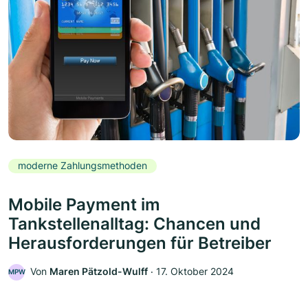
moderne Zahlungsmethoden
Mobile Payment im
Tankstellenalltag: Chancen und
Herausforderungen für Betreiber
Von
Maren Pätzold-Wulff
‧
17. Oktober 2024
MPW