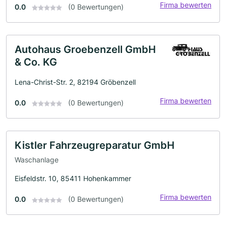
Firma bewerten
0.0
(0 Bewertungen)
Autohaus Groebenzell GmbH
& Co. KG
Lena-Christ-Str. 2, 82194 Gröbenzell
Firma bewerten
0.0
(0 Bewertungen)
Kistler Fahrzeugreparatur GmbH
Waschanlage
Eisfeldstr. 10, 85411 Hohenkammer
Firma bewerten
0.0
(0 Bewertungen)