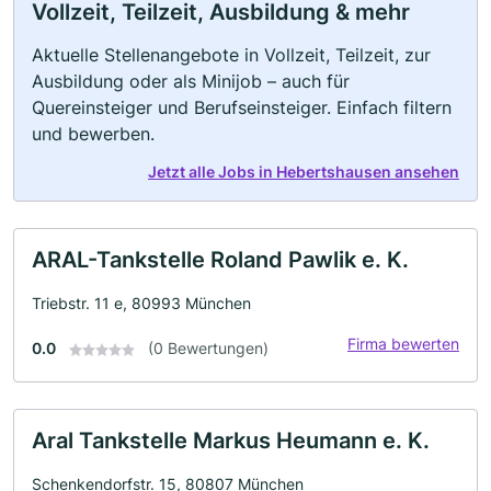
Vollzeit, Teilzeit, Ausbildung & mehr
Aktuelle Stellenangebote in Vollzeit, Teilzeit, zur
Ausbildung oder als Minijob – auch für
Quereinsteiger und Berufseinsteiger. Einfach filtern
und bewerben.
Jetzt alle Jobs in Hebertshausen ansehen
ARAL-Tankstelle Roland Pawlik e. K.
Triebstr. 11 e, 80993 München
Firma bewerten
0.0
(0 Bewertungen)
Aral Tankstelle Markus Heumann e. K.
Schenkendorfstr. 15, 80807 München