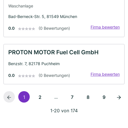
Waschanlage
Bad-Berneck-Str. 5, 81549 München
Firma bewerten
0.0
(0 Bewertungen)
PROTON MOTOR Fuel Cell GmbH
Benzstr. 7, 82178 Puchheim
Firma bewerten
0.0
(0 Bewertungen)
...
1
2
7
8
9
1-20 von 174