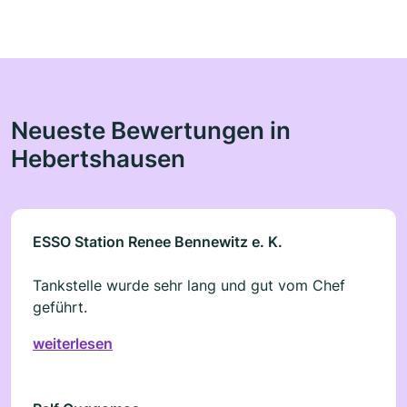
Neueste Bewertungen in
Hebertshausen
ESSO Station Renee Bennewitz e. K.
Tankstelle wurde sehr lang und gut vom Chef
geführt.
weiterlesen