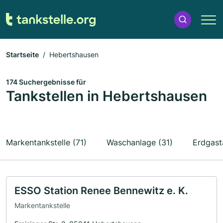
Startseite
Hebertshausen
174 Suchergebnisse für
Tankstellen in Hebertshausen
Markentankstelle (71)
Waschanlage (31)
Erdgast
ESSO Station Renee Bennewitz e. K.
Markentankstelle