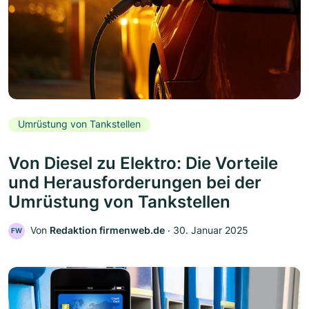
Umrüstung von Tankstellen
Von Diesel zu Elektro: Die Vorteile
und Herausforderungen bei der
Umrüstung von Tankstellen
Von
Redaktion firmenweb.de
‧
30. Januar 2025
FW