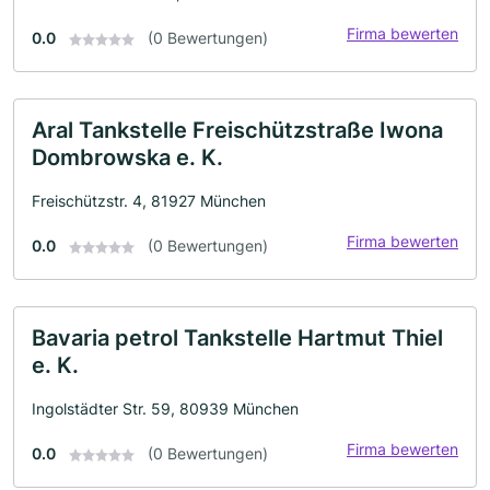
Firma bewerten
0.0
(0 Bewertungen)
Aral Tankstelle Freischützstraße Iwona
Dombrowska e. K.
Freischützstr. 4, 81927 München
Firma bewerten
0.0
(0 Bewertungen)
Bavaria petrol Tankstelle Hartmut Thiel
e. K.
Ingolstädter Str. 59, 80939 München
Firma bewerten
0.0
(0 Bewertungen)