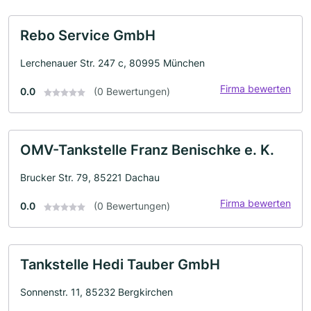
Rebo Service GmbH
Lerchenauer Str. 247 c, 80995 München
Firma bewerten
0.0
(0 Bewertungen)
OMV-Tankstelle Franz Benischke e. K.
Brucker Str. 79, 85221 Dachau
Firma bewerten
0.0
(0 Bewertungen)
Tankstelle Hedi Tauber GmbH
Sonnenstr. 11, 85232 Bergkirchen