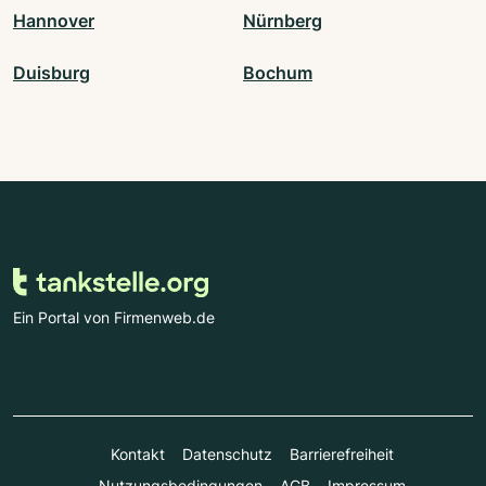
Hannover
Nürnberg
Duisburg
Bochum
Ein Portal von Firmenweb.de
Kontakt
Datenschutz
Barrierefreiheit
Nutzungsbedingungen
AGB
Impressum