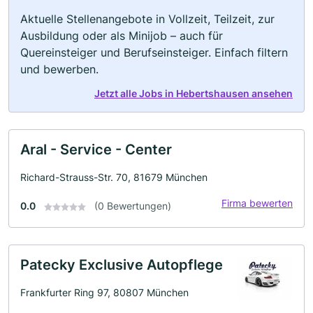
Aktuelle Stellenangebote in Vollzeit, Teilzeit, zur
Ausbildung oder als Minijob – auch für
Quereinsteiger und Berufseinsteiger. Einfach filtern
und bewerben.
Jetzt alle Jobs in Hebertshausen ansehen
Aral - Service - Center
Richard-Strauss-Str. 70, 81679 München
Firma bewerten
0.0
(0 Bewertungen)
Patecky Exclusive Autopflege
Frankfurter Ring 97, 80807 München