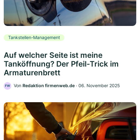
Tankstellen-Management
Auf welcher Seite ist meine
Tanköffnung? Der Pfeil-Trick im
Armaturenbrett
Von
Redaktion firmenweb.de
‧
06. November 2025
FW