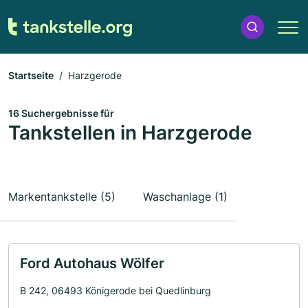
Startseite
Harzgerode
16 Suchergebnisse für
Tankstellen in Harzgerode
Markentankstelle (5)
Waschanlage (1)
Ford Autohaus Wölfer
B 242, 06493 Königerode bei Quedlinburg