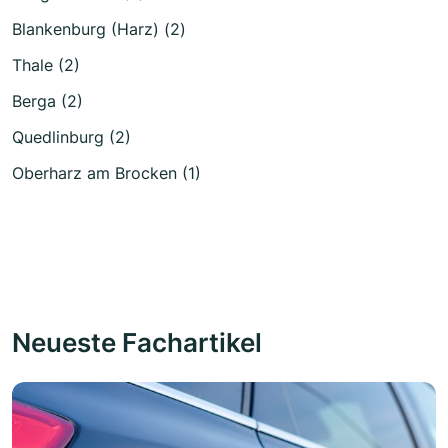
Blankenburg (Harz) (2)
Thale (2)
Berga (2)
Quedlinburg (2)
Oberharz am Brocken (1)
Neueste Fachartikel