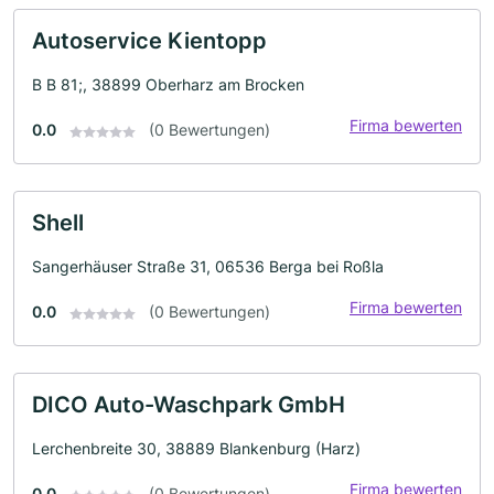
Autoservice Kientopp
B B 81;, 38899 Oberharz am Brocken
Firma bewerten
0.0
(0 Bewertungen)
Shell
Sangerhäuser Straße 31, 06536 Berga bei Roßla
Firma bewerten
0.0
(0 Bewertungen)
DICO Auto-Waschpark GmbH
Lerchenbreite 30, 38889 Blankenburg (Harz)
Firma bewerten
0.0
(0 Bewertungen)