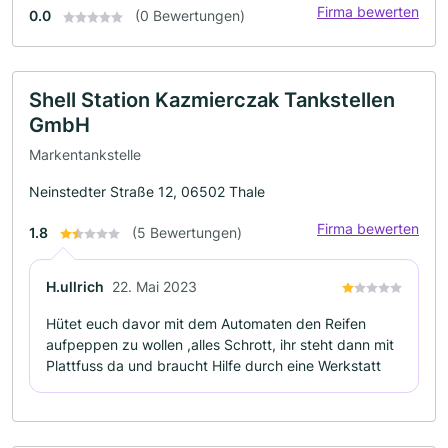
Firma bewerten
0.0
(0 Bewertungen)
Shell Station Kazmierczak Tankstellen
GmbH
Markentankstelle
Neinstedter Straße 12, 06502 Thale
Firma bewerten
1.8
(5 Bewertungen)
H.ullrich
22. Mai 2023
Hütet euch davor mit dem Automaten den Reifen
aufpeppen zu wollen ,alles Schrott, ihr steht dann mit
Plattfuss da und braucht Hilfe durch eine Werkstatt