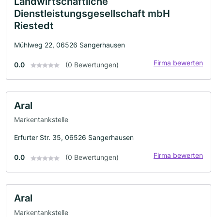
Landwirtschaftliche
Dienstleistungsgesellschaft mbH
Riestedt
Mühlweg 22, 06526 Sangerhausen
Firma bewerten
0.0
(0 Bewertungen)
Aral
Markentankstelle
Erfurter Str. 35, 06526 Sangerhausen
Firma bewerten
0.0
(0 Bewertungen)
Aral
Markentankstelle