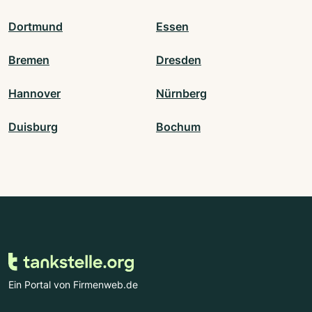
Dortmund
Essen
Bremen
Dresden
Hannover
Nürnberg
Duisburg
Bochum
Ein Portal von Firmenweb.de