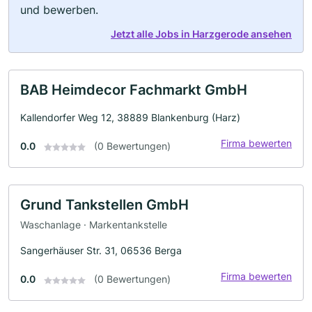
und bewerben.
Jetzt alle Jobs in Harzgerode ansehen
BAB Heimdecor Fachmarkt GmbH
Kallendorfer Weg 12, 38889 Blankenburg (Harz)
Firma bewerten
0.0
(0 Bewertungen)
Grund Tankstellen GmbH
Waschanlage · Markentankstelle
Sangerhäuser Str. 31, 06536 Berga
Firma bewerten
0.0
(0 Bewertungen)