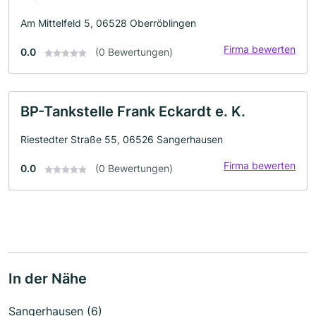
Am Mittelfeld 5, 06528 Oberröblingen
Firma bewerten
0.0
(0 Bewertungen)
BP-Tankstelle Frank Eckardt e. K.
Riestedter Straße 55, 06526 Sangerhausen
Firma bewerten
0.0
(0 Bewertungen)
In der Nähe
Sangerhausen (6)