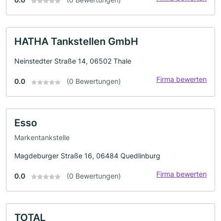
HATHA Tankstellen GmbH
Neinstedter Straße 14, 06502 Thale
Firma bewerten
0.0
(0 Bewertungen)
Esso
Markentankstelle
Magdeburger Straße 16, 06484 Quedlinburg
Firma bewerten
0.0
(0 Bewertungen)
TOTAL