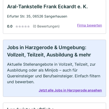
Aral-Tankstelle Frank Eckardt e. K.
Erfurter Str. 35, 06526 Sangerhausen
Firma bewerten
0.0
(0 Bewertungen)
Jobs in Harzgerode & Umgebung:
Vollzeit, Teilzeit, Ausbildung & mehr
Aktuelle Stellenangebote in Vollzeit, Teilzeit, zur
Ausbildung oder als Minijob – auch für
Quereinsteiger und Berufseinsteiger. Einfach filtern
und bewerben.
Jetzt alle Jobs in Harzgerode ansehen