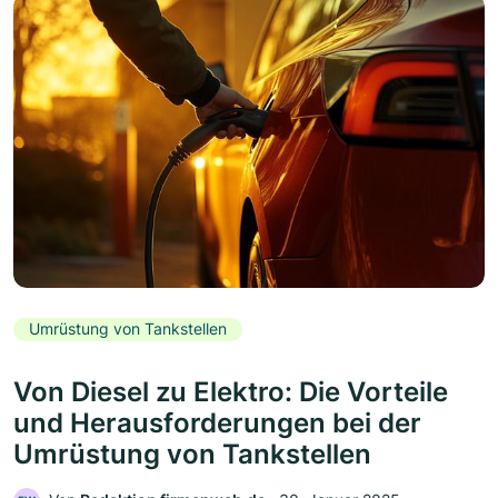
Umrüstung von Tankstellen
Von Diesel zu Elektro: Die Vorteile
und Herausforderungen bei der
Umrüstung von Tankstellen