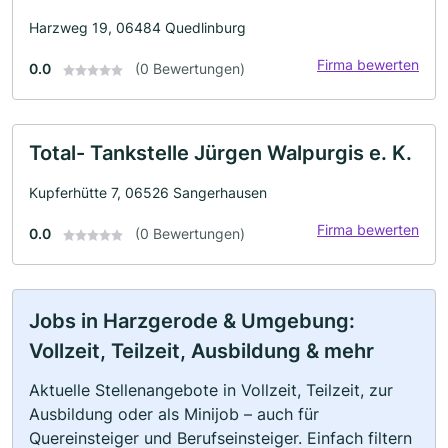
Harzweg 19, 06484 Quedlinburg
Firma bewerten
0.0
(0 Bewertungen)
Total- Tankstelle Jürgen Walpurgis e. K.
Kupferhütte 7, 06526 Sangerhausen
Firma bewerten
0.0
(0 Bewertungen)
Jobs in Harzgerode & Umgebung:
Vollzeit, Teilzeit, Ausbildung & mehr
Aktuelle Stellenangebote in Vollzeit, Teilzeit, zur
Ausbildung oder als Minijob – auch für
Quereinsteiger und Berufseinsteiger. Einfach filtern