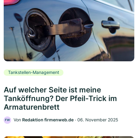
Tankstellen-Management
Auf welcher Seite ist meine
Tanköffnung? Der Pfeil-Trick im
Armaturenbrett
Von
Redaktion firmenweb.de
‧
06. November 2025
FW