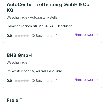
AutoCenter Trottenberg GmbH & Co.
KG
Waschanlage · Autogastankstelle
Hammer Tannen Str. 2 a, 49740 Haselünne
Firma bewerten
0.0
(0 Bewertungen)
BHB GmbH
Waschanlage
Im Westeresch 15, 49740 Haselünne
Firma bewerten
0.0
(0 Bewertungen)
Freie T