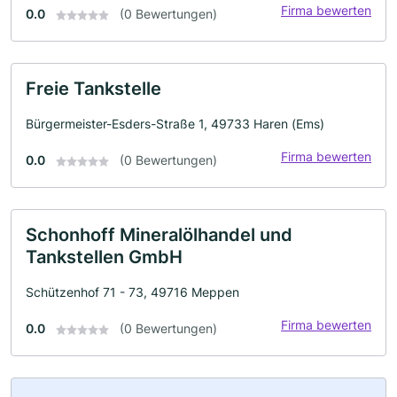
Firma bewerten
0.0
(0 Bewertungen)
Freie Tankstelle
Bürgermeister-Esders-Straße 1, 49733 Haren (Ems)
Firma bewerten
0.0
(0 Bewertungen)
Schonhoff Mineralölhandel und
Tankstellen GmbH
Schützenhof 71 - 73, 49716 Meppen
Firma bewerten
0.0
(0 Bewertungen)