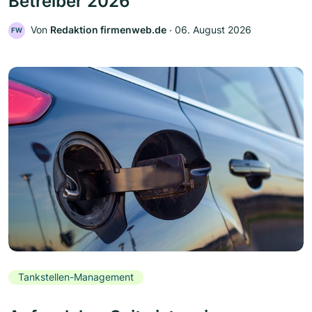
Betreiber 2026
Von
Redaktion firmenweb.de
‧
06. August 2026
FW
Tankstellen-Management