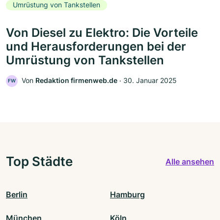
Umrüstung von Tankstellen
Von Diesel zu Elektro: Die Vorteile
und Herausforderungen bei der
Umrüstung von Tankstellen
Von
Redaktion firmenweb.de
‧
30. Januar 2025
FW
Top Städte
Alle ansehen
Berlin
Hamburg
München
Köln