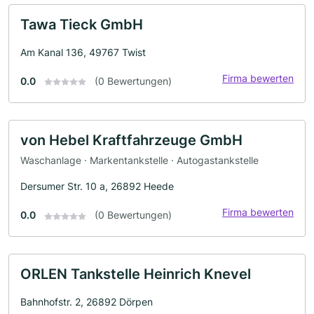
Tawa Tieck GmbH
Am Kanal 136, 49767 Twist
Firma bewerten
0.0
(0 Bewertungen)
von Hebel Kraftfahrzeuge GmbH
Waschanlage · Markentankstelle · Autogastankstelle
Dersumer Str. 10 a, 26892 Heede
Firma bewerten
0.0
(0 Bewertungen)
ORLEN Tankstelle Heinrich Knevel
Bahnhofstr. 2, 26892 Dörpen