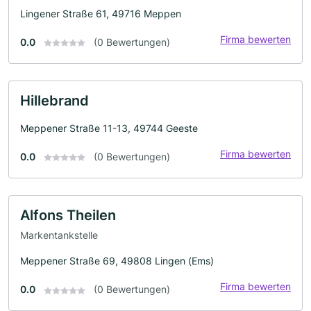
Lingener Straße 61, 49716 Meppen
Firma bewerten
0.0
(0 Bewertungen)
Hillebrand
Meppener Straße 11-13, 49744 Geeste
Firma bewerten
0.0
(0 Bewertungen)
Alfons Theilen
Markentankstelle
Meppener Straße 69, 49808 Lingen (Ems)
Firma bewerten
0.0
(0 Bewertungen)