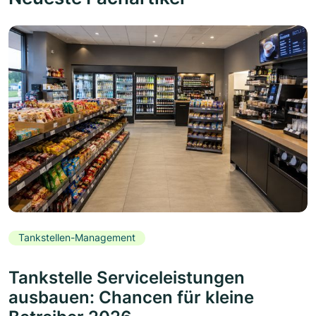
Tankstellen-Management
Tankstelle Serviceleistungen
ausbauen: Chancen für kleine