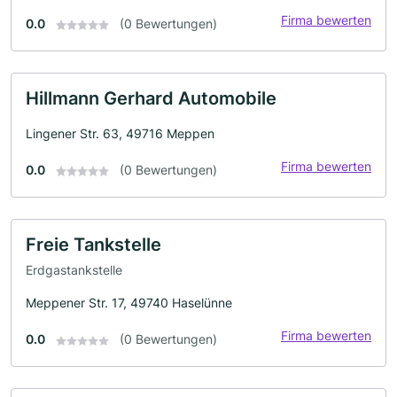
Firma bewerten
0.0
(0 Bewertungen)
Hillmann Gerhard Automobile
Lingener Str. 63, 49716 Meppen
Firma bewerten
0.0
(0 Bewertungen)
Freie Tankstelle
Erdgastankstelle
Meppener Str. 17, 49740 Haselünne
Firma bewerten
0.0
(0 Bewertungen)