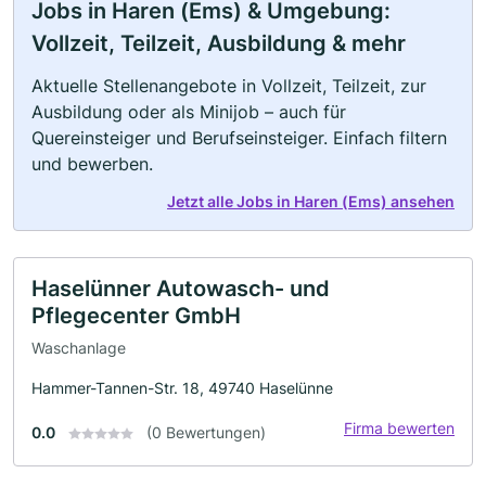
Jobs in Haren (Ems) & Umgebung:
Vollzeit, Teilzeit, Ausbildung & mehr
Aktuelle Stellenangebote in Vollzeit, Teilzeit, zur
Ausbildung oder als Minijob – auch für
Quereinsteiger und Berufseinsteiger. Einfach filtern
und bewerben.
Jetzt alle Jobs in Haren (Ems) ansehen
Haselünner Autowasch- und
Pflegecenter GmbH
Waschanlage
Hammer-Tannen-Str. 18, 49740 Haselünne
Firma bewerten
0.0
(0 Bewertungen)