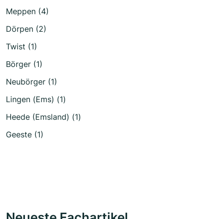
Meppen (4)
Dörpen (2)
Twist (1)
Börger (1)
Neubörger (1)
Lingen (Ems) (1)
Heede (Emsland) (1)
Geeste (1)
Neueste Fachartikel