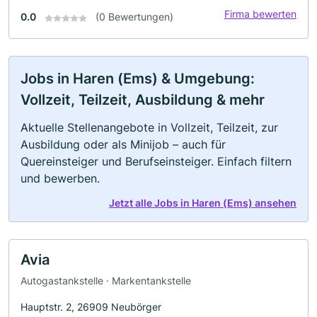
Firma bewerten
0.0
(0 Bewertungen)
Jobs in Haren (Ems) & Umgebung:
Vollzeit, Teilzeit, Ausbildung & mehr
Aktuelle Stellenangebote in Vollzeit, Teilzeit, zur
Ausbildung oder als Minijob – auch für
Quereinsteiger und Berufseinsteiger. Einfach filtern
und bewerben.
Jetzt alle Jobs in Haren (Ems) ansehen
Avia
Autogastankstelle · Markentankstelle
Hauptstr. 2, 26909 Neubörger