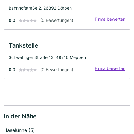
Bahnhofstraße 2, 26892 Dörpen
Firma bewerten
0.0
(0 Bewertungen)
Tankstelle
Schwefinger Straße 13, 49716 Meppen
Firma bewerten
0.0
(0 Bewertungen)
In der Nähe
Haselünne (5)