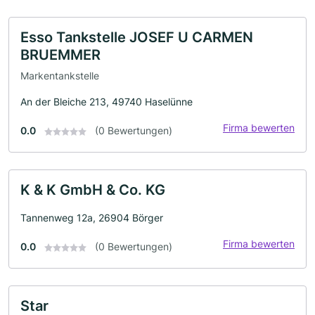
Esso Tankstelle JOSEF U CARMEN
BRUEMMER
Markentankstelle
An der Bleiche 213, 49740 Haselünne
Firma bewerten
0.0
(0 Bewertungen)
K & K GmbH & Co. KG
Tannenweg 12a, 26904 Börger
Firma bewerten
0.0
(0 Bewertungen)
Star