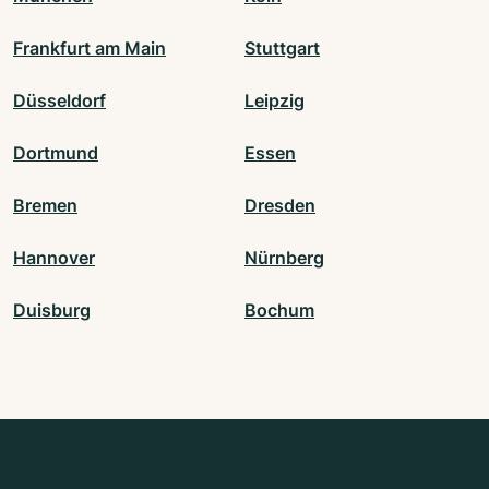
Frankfurt am Main
Stuttgart
Düsseldorf
Leipzig
Dortmund
Essen
Bremen
Dresden
Hannover
Nürnberg
Duisburg
Bochum