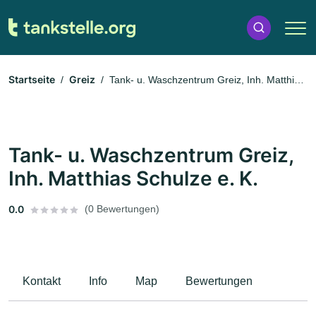
Startseite
Greiz
Tank- u. Waschzentrum Greiz, Inh. Matthias
Schulze e. K.
Tank- u. Waschzentrum Greiz,
Inh. Matthias Schulze e. K.
0.0
(0 Bewertungen)
Kontakt
Info
Map
Bewertungen