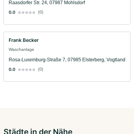
Raasdorfer Str. 24, 07987 Mohlsdorf
0.0
(0)
Frank Becker
Waschanlage
Rosa-Luxemburg-Straße 7, 07985 Elsterberg, Vogtland
0.0
(0)
Städte in der Nähe