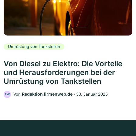
Umrüstung von Tankstellen
Von Diesel zu Elektro: Die Vorteile
und Herausforderungen bei der
Umrüstung von Tankstellen
Redaktion firmenweb.de
Von
‧
30. Januar 2025
FW