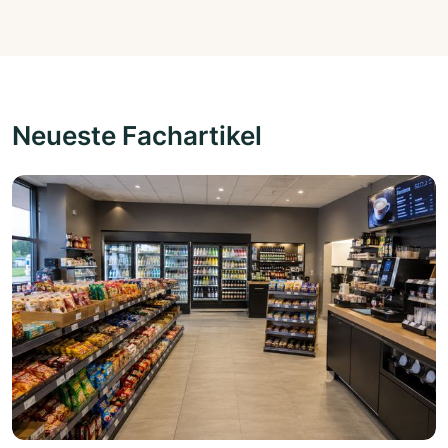
Neueste Fachartikel