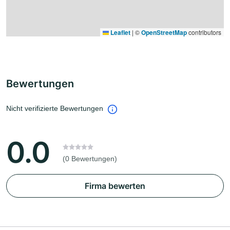
Leaflet
|
©
OpenStreetMap
contributors
Bewertungen
Nicht verifizierte Bewertungen
0.0
(0 Bewertungen)
Firma bewerten