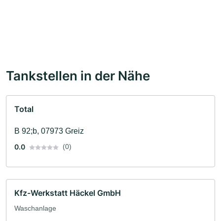
Tankstellen in der Nähe
Total
B 92;b, 07973 Greiz
0.0
(0)
Kfz-Werkstatt Häckel GmbH
Waschanlage