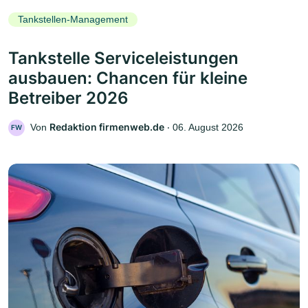
Tankstellen-Management
Tankstelle Serviceleistungen
ausbauen: Chancen für kleine
Betreiber 2026
Redaktion firmenweb.de
Von
‧
06. August 2026
FW