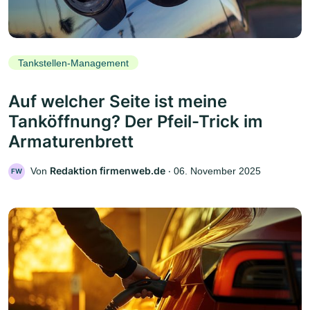
Tankstellen-Management
Auf welcher Seite ist meine
Tanköffnung? Der Pfeil-Trick im
Armaturenbrett
Redaktion firmenweb.de
Von
‧
06. November 2025
FW