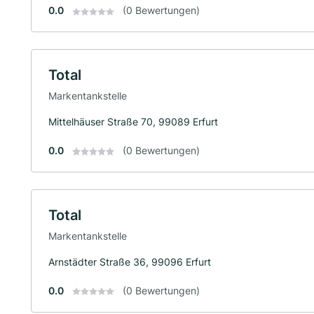
0.0
(0 Bewertungen)
Total
Markentankstelle
Mittelhäuser Straße 70, 99089 Erfurt
0.0
(0 Bewertungen)
Total
Markentankstelle
Arnstädter Straße 36, 99096 Erfurt
0.0
(0 Bewertungen)