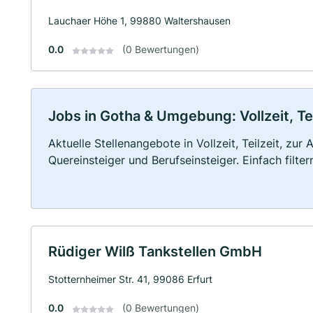
Lauchaer Höhe 1, 99880 Waltershausen
0.0
(0 Bewertungen)
Jobs in Gotha & Umgebung: Vollzeit, Te
Aktuelle Stellenangebote in Vollzeit, Teilzeit, zur
Quereinsteiger und Berufseinsteiger. Einfach filte
Rüdiger Wilß Tankstellen GmbH
Stotternheimer Str. 41, 99086 Erfurt
0.0
(0 Bewertungen)