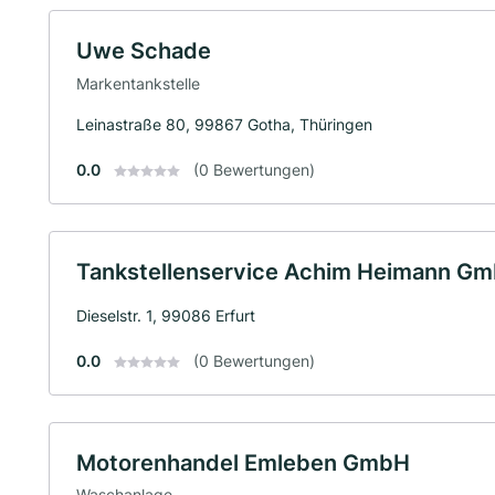
Uwe Schade
Markentankstelle
Leinastraße 80, 99867 Gotha, Thüringen
0.0
(0 Bewertungen)
Tankstellenservice Achim Heimann G
Dieselstr. 1, 99086 Erfurt
0.0
(0 Bewertungen)
Motorenhandel Emleben GmbH
Waschanlage