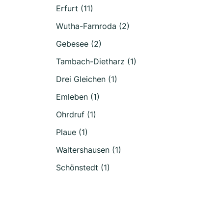
Erfurt (11)
Wutha-Farnroda (2)
Gebesee (2)
Tambach-Dietharz (1)
Drei Gleichen (1)
Emleben (1)
Ohrdruf (1)
Plaue (1)
Waltershausen (1)
Schönstedt (1)