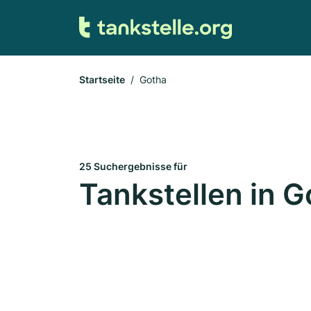
Startseite
Gotha
25 Suchergebnisse für
Tankstellen in G