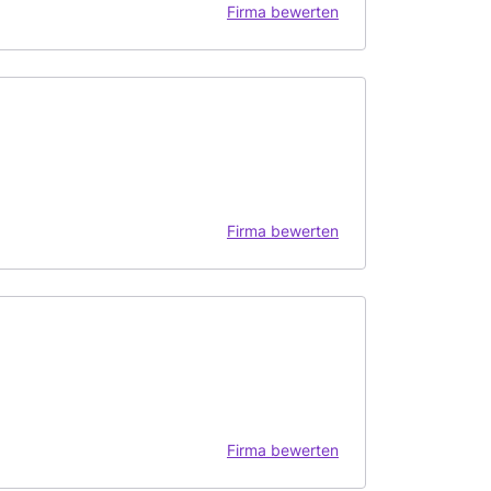
Firma bewerten
Firma bewerten
Firma bewerten