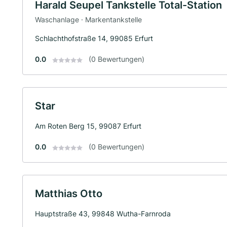
Harald Seupel Tankstelle Total-Station
Waschanlage · Markentankstelle
Schlachthofstraße 14, 99085 Erfurt
0.0
(0 Bewertungen)
Star
Am Roten Berg 15, 99087 Erfurt
0.0
(0 Bewertungen)
Matthias Otto
Hauptstraße 43, 99848 Wutha-Farnroda