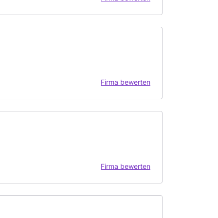
Firma bewerten
Firma bewerten