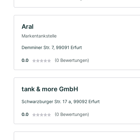
Aral
Markentankstelle
Demminer Str. 7, 99091 Erfurt
0.0
(0 Bewertungen)
tank & more GmbH
Schwarzburger Str. 17 a, 99092 Erfurt
0.0
(0 Bewertungen)