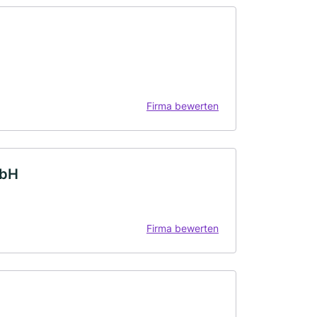
Firma bewerten
mbH
Firma bewerten