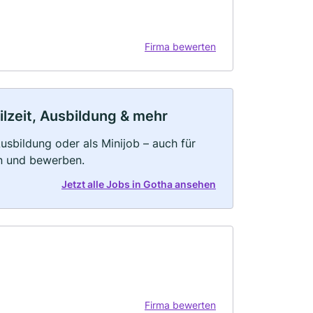
Firma bewerten
ilzeit, Ausbildung & mehr
 Ausbildung oder als Minijob – auch für
rn und bewerben.
Jetzt alle Jobs in Gotha ansehen
Firma bewerten