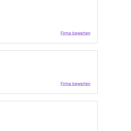
Firma bewerten
Firma bewerten