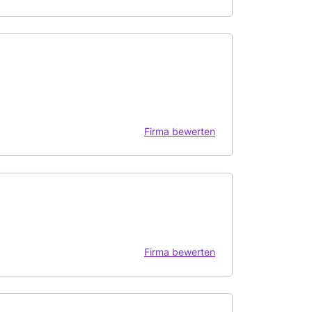
Firma bewerten
Firma bewerten