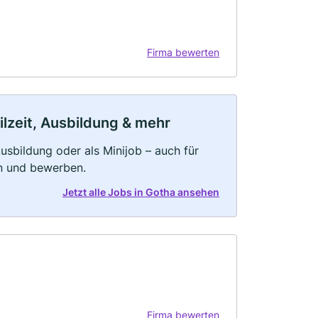
Firma bewerten
ilzeit, Ausbildung & mehr
 Ausbildung oder als Minijob – auch für
rn und bewerben.
Jetzt alle Jobs in Gotha ansehen
Firma bewerten