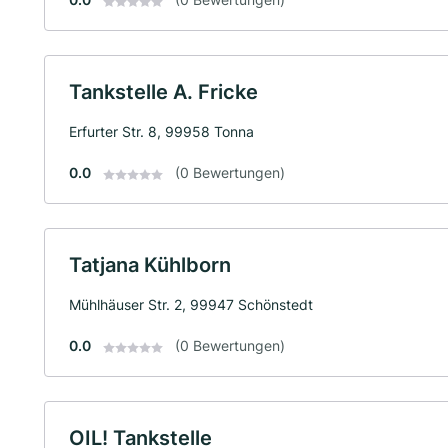
Tankstelle A. Fricke
Erfurter Str. 8, 99958 Tonna
0.0
(0 Bewertungen)
Tatjana Kühlborn
Mühlhäuser Str. 2, 99947 Schönstedt
0.0
(0 Bewertungen)
OIL! Tankstelle