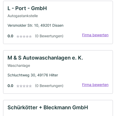
L - Port - GmbH
Autogastankstelle
Versmolder Str. 10, 49201 Dissen
Firma bewerten
0.0
(0 Bewertungen)
M & S Autowaschanlagen e. K.
Waschanlage
Schluchtweg 30, 49176 Hilter
Firma bewerten
0.0
(0 Bewertungen)
Schürkötter + Bleckmann GmbH