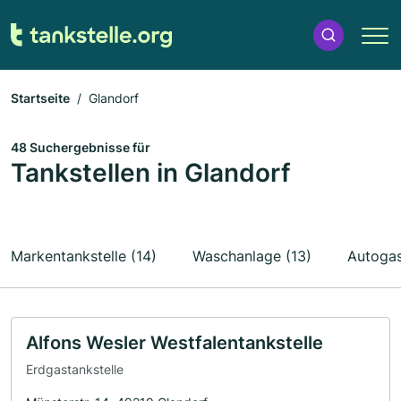
Startseite
Glandorf
48 Suchergebnisse für
Tankstellen in Glandorf
Markentankstelle (14)
Waschanlage (13)
Autogas
Alfons Wesler Westfalentankstelle
Erdgastankstelle