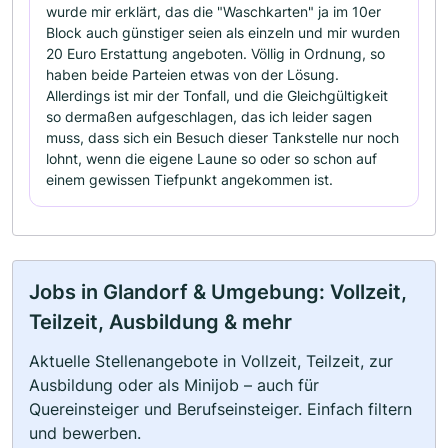
wurde mir erklärt, das die "Waschkarten" ja im 10er
Block auch günstiger seien als einzeln und mir wurden
20 Euro Erstattung angeboten. Völlig in Ordnung, so
haben beide Parteien etwas von der Lösung.
Allerdings ist mir der Tonfall, und die Gleichgültigkeit
so dermaßen aufgeschlagen, das ich leider sagen
muss, dass sich ein Besuch dieser Tankstelle nur noch
lohnt, wenn die eigene Laune so oder so schon auf
einem gewissen Tiefpunkt angekommen ist.
Jobs in Glandorf & Umgebung: Vollzeit,
Teilzeit, Ausbildung & mehr
Aktuelle Stellenangebote in Vollzeit, Teilzeit, zur
Ausbildung oder als Minijob – auch für
Quereinsteiger und Berufseinsteiger. Einfach filtern
und bewerben.