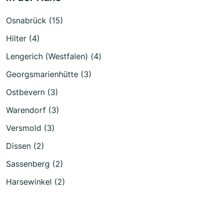
Osnabrück (15)
Hilter (4)
Lengerich (Westfalen) (4)
Georgsmarienhütte (3)
Ostbevern (3)
Warendorf (3)
Versmold (3)
Dissen (2)
Sassenberg (2)
Harsewinkel (2)