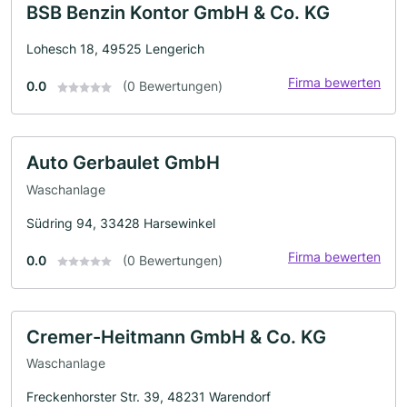
BSB Benzin Kontor GmbH & Co. KG
Lohesch 18, 49525 Lengerich
Firma bewerten
0.0
(0 Bewertungen)
Auto Gerbaulet GmbH
Waschanlage
Südring 94, 33428 Harsewinkel
Firma bewerten
0.0
(0 Bewertungen)
Cremer-Heitmann GmbH & Co. KG
Waschanlage
Freckenhorster Str. 39, 48231 Warendorf