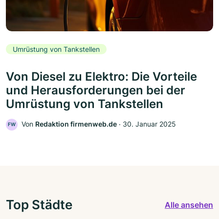
Umrüstung von Tankstellen
Von Diesel zu Elektro: Die Vorteile
und Herausforderungen bei der
Umrüstung von Tankstellen
Von
Redaktion firmenweb.de
‧
30. Januar 2025
FW
Top Städte
Alle ansehen