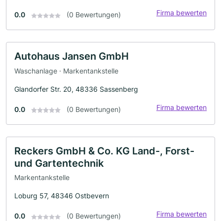
Firma bewerten
0.0
(0 Bewertungen)
Autohaus Jansen GmbH
Waschanlage · Markentankstelle
Glandorfer Str. 20, 48336 Sassenberg
Firma bewerten
0.0
(0 Bewertungen)
Reckers GmbH & Co. KG Land-, Forst-
und Gartentechnik
Markentankstelle
Loburg 57, 48346 Ostbevern
Firma bewerten
0.0
(0 Bewertungen)