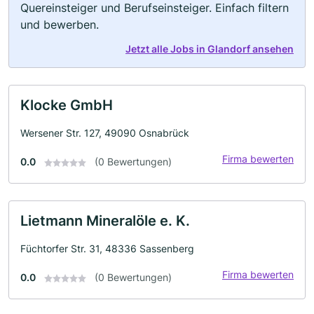
Quereinsteiger und Berufseinsteiger. Einfach filtern
und bewerben.
Jetzt alle Jobs in Glandorf ansehen
Klocke GmbH
Wersener Str. 127, 49090 Osnabrück
Firma bewerten
0.0
(0 Bewertungen)
Lietmann Mineralöle e. K.
Füchtorfer Str. 31, 48336 Sassenberg
Firma bewerten
0.0
(0 Bewertungen)