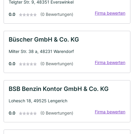
Telgter Str. 9, 48351 Everswinkel
Firma bewerten
0.0
(0 Bewertungen)
Büscher GmbH & Co. KG
Milter Str. 38 a, 48231 Warendorf
Firma bewerten
0.0
(0 Bewertungen)
BSB Benzin Kontor GmbH & Co. KG
Lohesch 18, 49525 Lengerich
Firma bewerten
0.0
(0 Bewertungen)