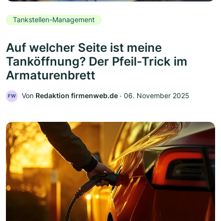
Tankstellen-Management
Auf welcher Seite ist meine
Tanköffnung? Der Pfeil-Trick im
Armaturenbrett
Von
Redaktion firmenweb.de
‧
06. November 2025
FW