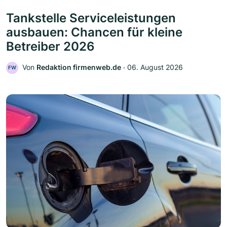
Tankstelle Serviceleistungen
ausbauen: Chancen für kleine
Betreiber 2026
Von
Redaktion firmenweb.de
‧
06. August 2026
FW