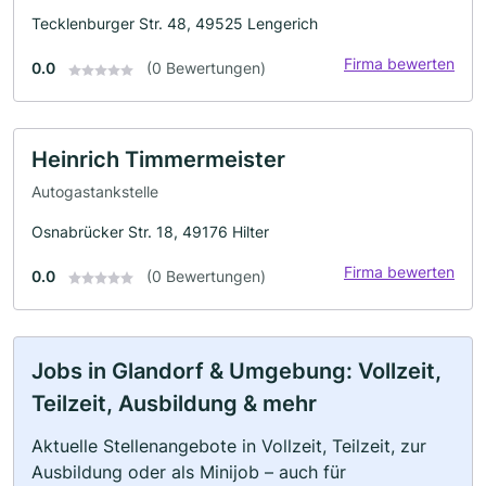
Tecklenburger Str. 48, 49525 Lengerich
Firma bewerten
0.0
(0 Bewertungen)
Heinrich Timmermeister
Autogastankstelle
Osnabrücker Str. 18, 49176 Hilter
Firma bewerten
0.0
(0 Bewertungen)
Jobs in Glandorf & Umgebung: Vollzeit,
Teilzeit, Ausbildung & mehr
Aktuelle Stellenangebote in Vollzeit, Teilzeit, zur
Ausbildung oder als Minijob – auch für