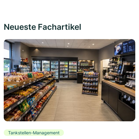
Neueste Fachartikel
Tankstellen-Management