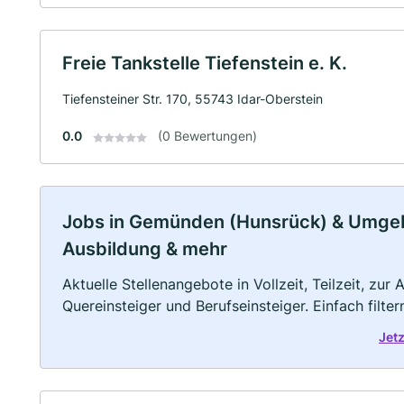
Freie Tankstelle Tiefenstein e. K.
Tiefensteiner Str. 170, 55743 Idar-Oberstein
0.0
(0 Bewertungen)
Jobs in Gemünden (Hunsrück) & Umgebun
Ausbildung & mehr
Aktuelle Stellenangebote in Vollzeit, Teilzeit, zur
Quereinsteiger und Berufseinsteiger. Einfach filte
Jet