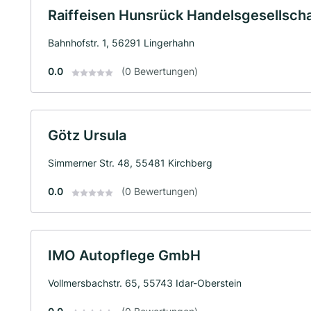
Raiffeisen Hunsrück Handelsgesellsch
Bahnhofstr. 1, 56291 Lingerhahn
0.0
(0 Bewertungen)
Götz Ursula
Simmerner Str. 48, 55481 Kirchberg
0.0
(0 Bewertungen)
IMO Autopflege GmbH
Vollmersbachstr. 65, 55743 Idar-Oberstein