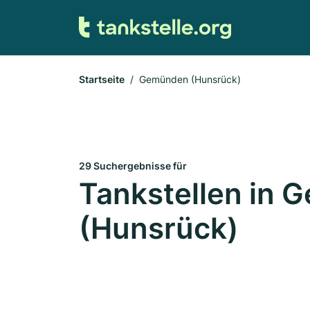
Startseite
Gemünden (Hunsrück)
29 Suchergebnisse für
Tankstellen in
(Hunsrück)