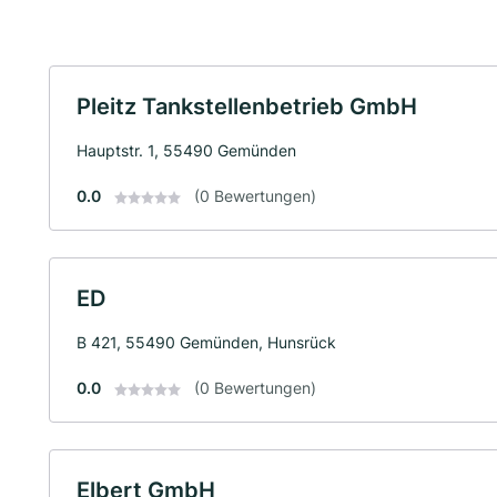
Pleitz Tankstellenbetrieb GmbH
Hauptstr. 1, 55490 Gemünden
0.0
(0 Bewertungen)
ED
B 421, 55490 Gemünden, Hunsrück
0.0
(0 Bewertungen)
Elbert GmbH