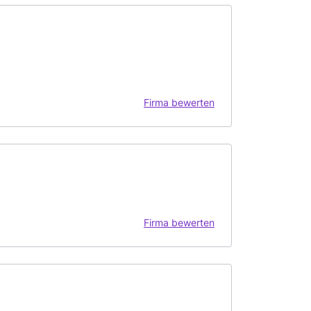
Firma bewerten
Firma bewerten