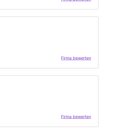
Firma bewerten
Firma bewerten