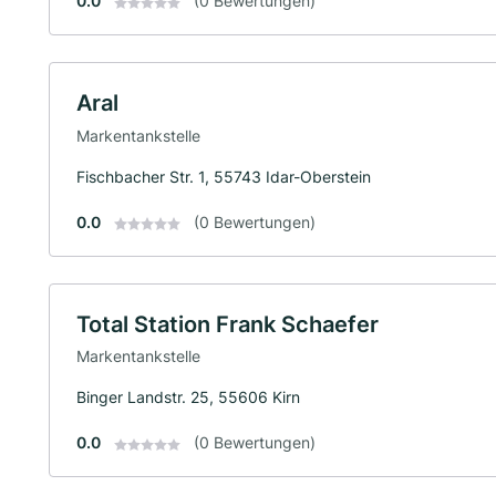
0.0
(0 Bewertungen)
Aral
Markentankstelle
Fischbacher Str. 1, 55743 Idar-Oberstein
0.0
(0 Bewertungen)
Total Station Frank Schaefer
Markentankstelle
Binger Landstr. 25, 55606 Kirn
0.0
(0 Bewertungen)