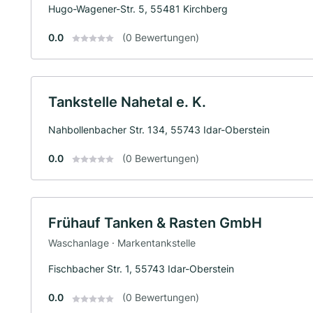
Hugo-Wagener-Str. 5, 55481 Kirchberg
0.0
(0 Bewertungen)
Tankstelle Nahetal e. K.
Nahbollenbacher Str. 134, 55743 Idar-Oberstein
0.0
(0 Bewertungen)
Frühauf Tanken & Rasten GmbH
Waschanlage · Markentankstelle
Fischbacher Str. 1, 55743 Idar-Oberstein
0.0
(0 Bewertungen)