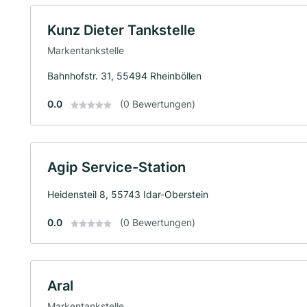
Kunz Dieter Tankstelle
Markentankstelle
Bahnhofstr. 31, 55494 Rheinböllen
0.0
(0 Bewertungen)
Agip Service-Station
Heidensteil 8, 55743 Idar-Oberstein
0.0
(0 Bewertungen)
Aral
Markentankstelle