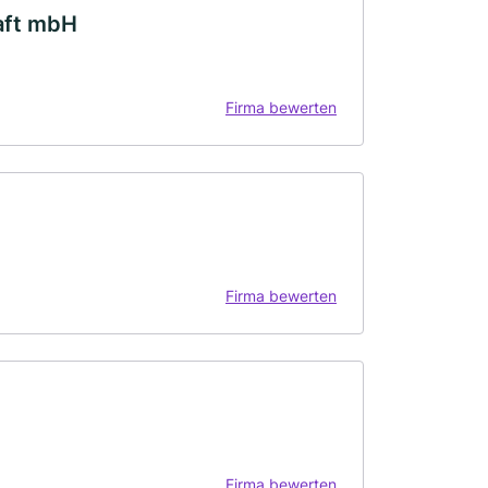
aft mbH
Firma bewerten
Firma bewerten
Firma bewerten