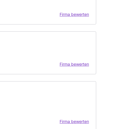
Firma bewerten
Firma bewerten
Firma bewerten