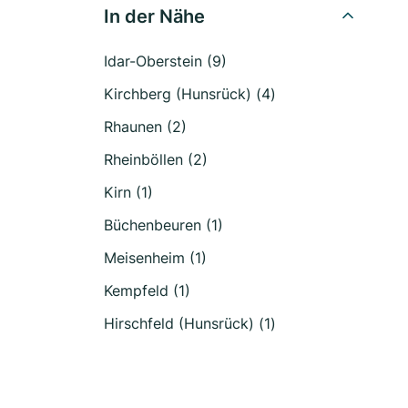
In der Nähe
Idar-Oberstein (9)
Kirchberg (Hunsrück) (4)
Rhaunen (2)
Rheinböllen (2)
Kirn (1)
Büchenbeuren (1)
Meisenheim (1)
Kempfeld (1)
Hirschfeld (Hunsrück) (1)