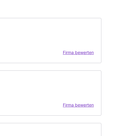
Firma bewerten
Firma bewerten