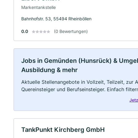
Markentankstelle
Bahnhofstr. 53, 55494 Rheinböllen
0.0
(0 Bewertungen)
Jobs in Gemünden (Hunsrück) & Umgebun
Ausbildung & mehr
Aktuelle Stellenangebote in Vollzeit, Teilzeit, zur
Quereinsteiger und Berufseinsteiger. Einfach filte
Jet
TankPunkt Kirchberg GmbH