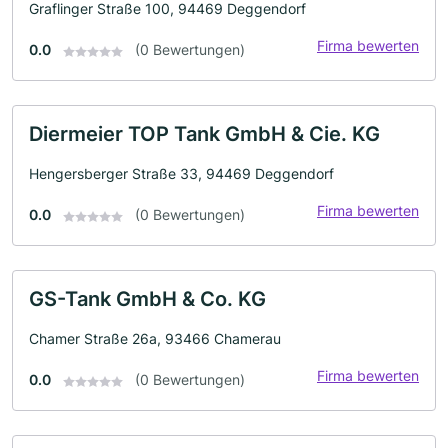
Graflinger Straße 100, 94469 Deggendorf
Firma bewerten
0.0
(0 Bewertungen)
Diermeier TOP Tank GmbH & Cie. KG
Hengersberger Straße 33, 94469 Deggendorf
Firma bewerten
0.0
(0 Bewertungen)
GS-Tank GmbH & Co. KG
Chamer Straße 26a, 93466 Chamerau
Firma bewerten
0.0
(0 Bewertungen)