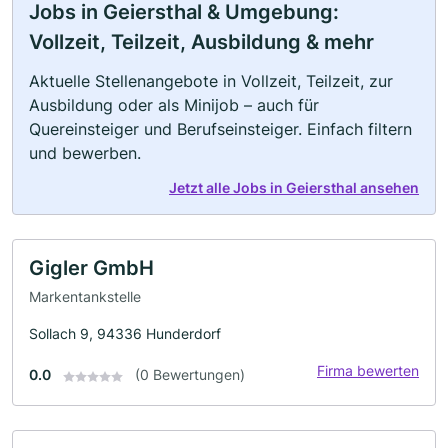
Jobs in Geiersthal & Umgebung:
Vollzeit, Teilzeit, Ausbildung & mehr
Aktuelle Stellenangebote in Vollzeit, Teilzeit, zur
Ausbildung oder als Minijob – auch für
Quereinsteiger und Berufseinsteiger. Einfach filtern
und bewerben.
Jetzt alle Jobs in Geiersthal ansehen
Gigler GmbH
Markentankstelle
Sollach 9, 94336 Hunderdorf
Firma bewerten
0.0
(0 Bewertungen)