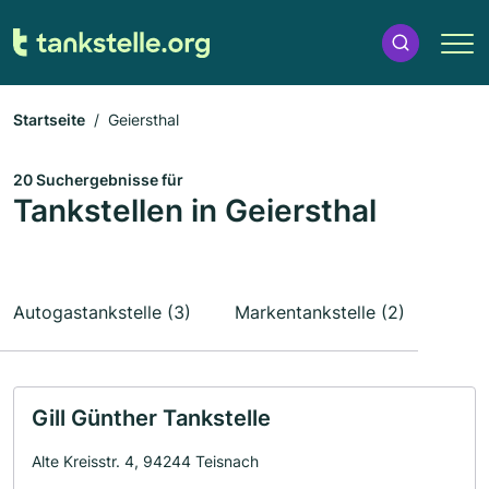
Startseite
Geiersthal
20 Suchergebnisse für
Tankstellen in Geiersthal
Autogastankstelle (3)
Markentankstelle (2)
Gill Günther Tankstelle
Alte Kreisstr. 4, 94244 Teisnach