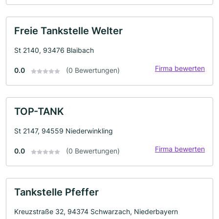
Freie Tankstelle Welter
St 2140, 93476 Blaibach
Firma bewerten
0.0
(0 Bewertungen)
TOP-TANK
St 2147, 94559 Niederwinkling
Firma bewerten
0.0
(0 Bewertungen)
Tankstelle Pfeffer
Kreuzstraße 32, 94374 Schwarzach, Niederbayern