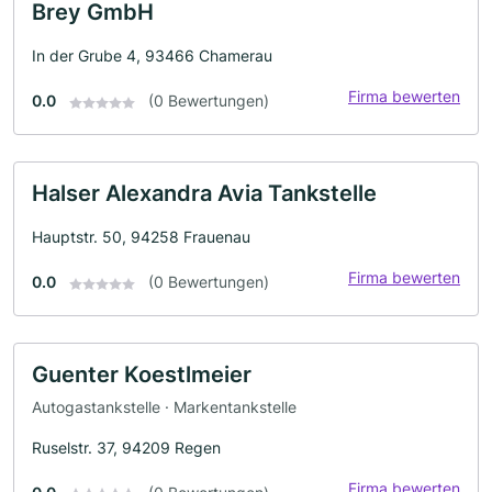
Brey GmbH
In der Grube 4, 93466 Chamerau
Firma bewerten
0.0
(0 Bewertungen)
Halser Alexandra Avia Tankstelle
Hauptstr. 50, 94258 Frauenau
Firma bewerten
0.0
(0 Bewertungen)
Guenter Koestlmeier
Autogastankstelle · Markentankstelle
Ruselstr. 37, 94209 Regen
Firma bewerten