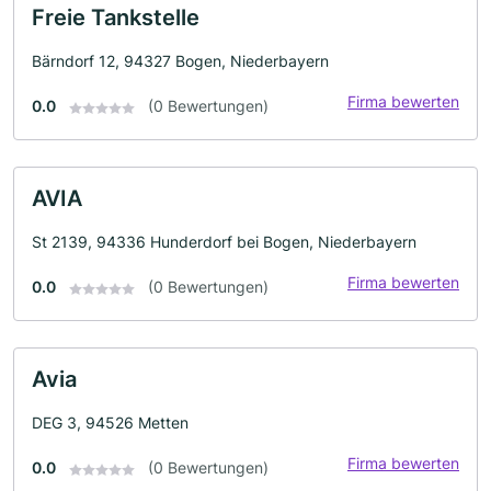
Freie Tankstelle
Bärndorf 12, 94327 Bogen, Niederbayern
Firma bewerten
0.0
(0 Bewertungen)
AVIA
St 2139, 94336 Hunderdorf bei Bogen, Niederbayern
Firma bewerten
0.0
(0 Bewertungen)
Avia
DEG 3, 94526 Metten
Firma bewerten
0.0
(0 Bewertungen)