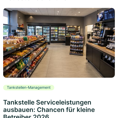
Tankstellen-Management
Tankstelle Serviceleistungen
ausbauen: Chancen für kleine
Betreiber 2026