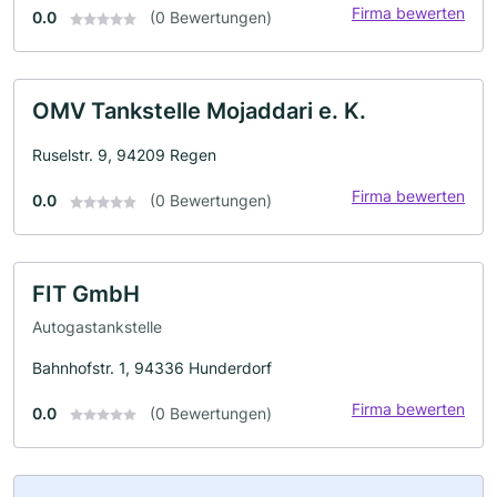
Firma bewerten
0.0
(0 Bewertungen)
OMV Tankstelle Mojaddari e. K.
Ruselstr. 9, 94209 Regen
Firma bewerten
0.0
(0 Bewertungen)
FIT GmbH
Autogastankstelle
Bahnhofstr. 1, 94336 Hunderdorf
Firma bewerten
0.0
(0 Bewertungen)