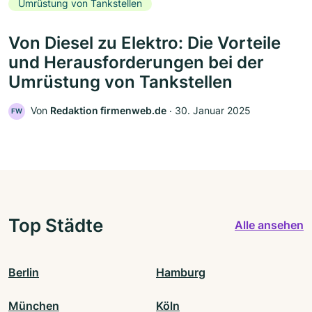
Umrüstung von Tankstellen
Von Diesel zu Elektro: Die Vorteile
und Herausforderungen bei der
Umrüstung von Tankstellen
Von
Redaktion firmenweb.de
‧
30. Januar 2025
FW
Top Städte
Alle ansehen
Berlin
Hamburg
München
Köln