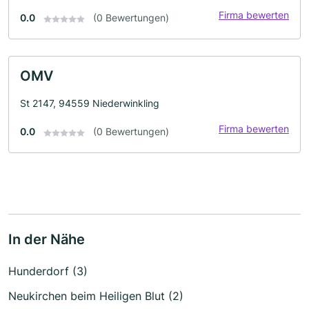
Firma bewerten
0.0
(0 Bewertungen)
OMV
St 2147, 94559 Niederwinkling
Firma bewerten
0.0
(0 Bewertungen)
In der Nähe
Hunderdorf (3)
Neukirchen beim Heiligen Blut (2)