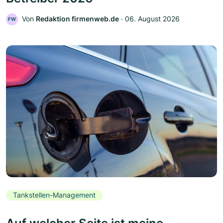
Von
Redaktion firmenweb.de
‧
06. August 2026
FW
Tankstellen-Management