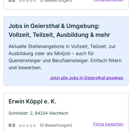
0.0
(0 Bewertungen)
Jobs in Geiersthal & Umgebung:
Vollzeit, Teilzeit, Ausbildung & mehr
Aktuelle Stellenangebote in Vollzeit, Teilzeit, zur
Ausbildung oder als Minijob – auch für
Quereinsteiger und Berufseinsteiger. Einfach filtern
und bewerben.
Jetzt alle Jobs in Geiersthal ansehen
Erwin Köppl e. K.
Schmidstr. 2, 94234 Viechtach
Firma bewerten
0.0
(0 Bewertungen)