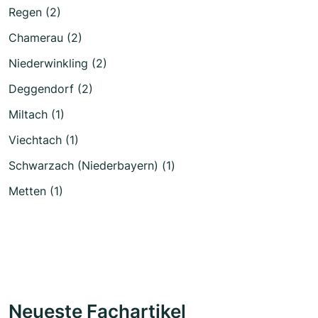
Regen (2)
Chamerau (2)
Niederwinkling (2)
Deggendorf (2)
Miltach (1)
Viechtach (1)
Schwarzach (Niederbayern) (1)
Metten (1)
Neueste Fachartikel