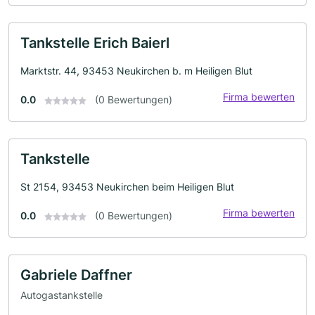
Tankstelle Erich Baierl
Marktstr. 44, 93453 Neukirchen b. m Heiligen Blut
Firma bewerten
0.0
(0 Bewertungen)
Tankstelle
St 2154, 93453 Neukirchen beim Heiligen Blut
Firma bewerten
0.0
(0 Bewertungen)
Gabriele Daffner
Autogastankstelle