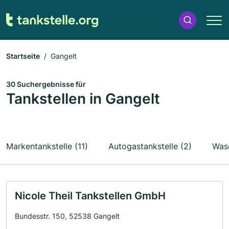
Startseite
Gangelt
30 Suchergebnisse für
Tankstellen in Gangelt
Markentankstelle (11)
Autogastankstelle (2)
Was
Nicole Theil Tankstellen GmbH
Bundesstr. 150, 52538 Gangelt