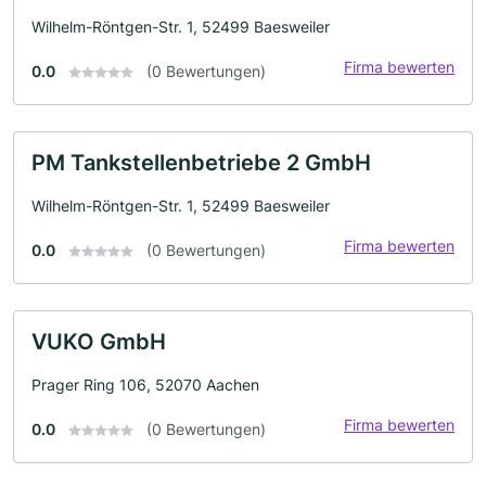
Wilhelm-Röntgen-Str. 1, 52499 Baesweiler
Firma bewerten
0.0
(0 Bewertungen)
PM Tankstellenbetriebe 2 GmbH
Wilhelm-Röntgen-Str. 1, 52499 Baesweiler
Firma bewerten
0.0
(0 Bewertungen)
VUKO GmbH
Prager Ring 106, 52070 Aachen
Firma bewerten
0.0
(0 Bewertungen)