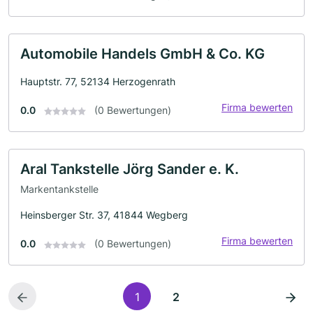
Automobile Handels GmbH & Co. KG
Hauptstr. 77, 52134 Herzogenrath
Firma bewerten
0.0
(0 Bewertungen)
Aral Tankstelle Jörg Sander e. K.
Markentankstelle
Heinsberger Str. 37, 41844 Wegberg
Firma bewerten
0.0
(0 Bewertungen)
1
2