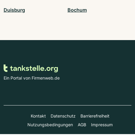
Duisburg
Bochum
Ein Portal von Firmenweb.de
Kontakt
Datenschutz
Barrierefreiheit
Nutzungsbedingungen
AGB
Impressum