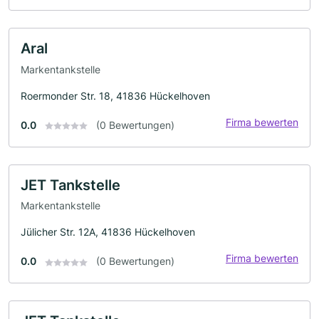
Aral
Markentankstelle
Roermonder Str. 18, 41836 Hückelhoven
Firma bewerten
0.0
(0 Bewertungen)
JET Tankstelle
Markentankstelle
Jülicher Str. 12A, 41836 Hückelhoven
Firma bewerten
0.0
(0 Bewertungen)