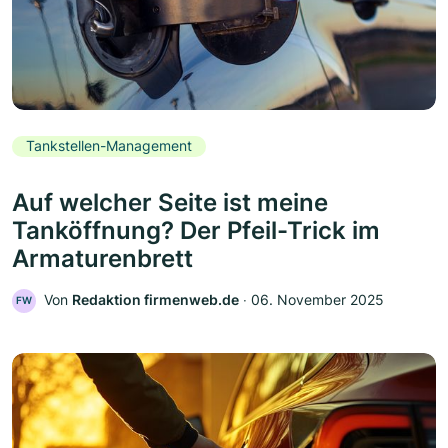
Tankstellen-Management
Auf welcher Seite ist meine
Tanköffnung? Der Pfeil-Trick im
Armaturenbrett
Von
Redaktion firmenweb.de
‧
06. November 2025
FW