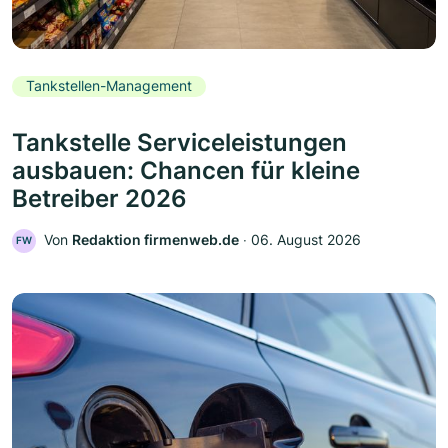
Tankstellen-Management
Tankstelle Serviceleistungen
ausbauen: Chancen für kleine
Betreiber 2026
Von
Redaktion firmenweb.de
‧
06. August 2026
FW