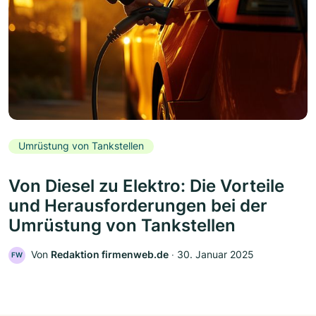
Umrüstung von Tankstellen
Von Diesel zu Elektro: Die Vorteile
und Herausforderungen bei der
Umrüstung von Tankstellen
Von
Redaktion firmenweb.de
‧
30. Januar 2025
FW