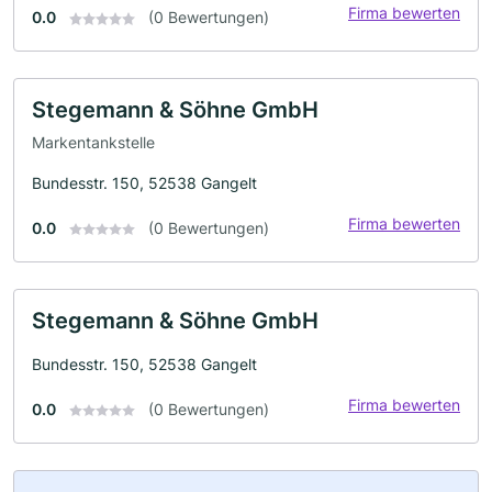
Firma bewerten
0.0
(0 Bewertungen)
Stegemann & Söhne GmbH
Markentankstelle
Bundesstr. 150, 52538 Gangelt
Firma bewerten
0.0
(0 Bewertungen)
Stegemann & Söhne GmbH
Bundesstr. 150, 52538 Gangelt
Firma bewerten
0.0
(0 Bewertungen)