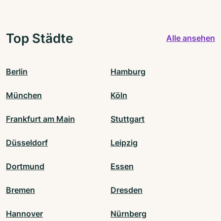
Top Städte
Alle ansehen
Berlin
Hamburg
München
Köln
Frankfurt am Main
Stuttgart
Düsseldorf
Leipzig
Dortmund
Essen
Bremen
Dresden
Hannover
Nürnberg