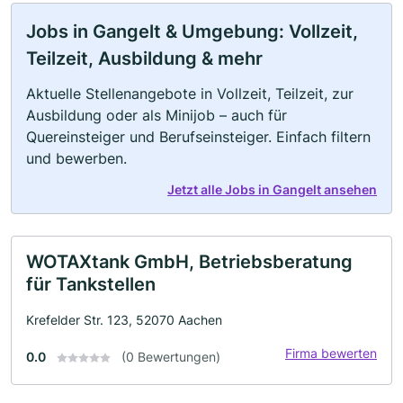
Jobs in Gangelt & Umgebung: Vollzeit,
Teilzeit, Ausbildung & mehr
Aktuelle Stellenangebote in Vollzeit, Teilzeit, zur
Ausbildung oder als Minijob – auch für
Quereinsteiger und Berufseinsteiger. Einfach filtern
und bewerben.
Jetzt alle Jobs in Gangelt ansehen
WOTAXtank GmbH, Betriebsberatung
für Tankstellen
Krefelder Str. 123, 52070 Aachen
Firma bewerten
0.0
(0 Bewertungen)