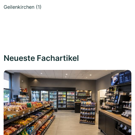
Geilenkirchen (1)
Neueste Fachartikel