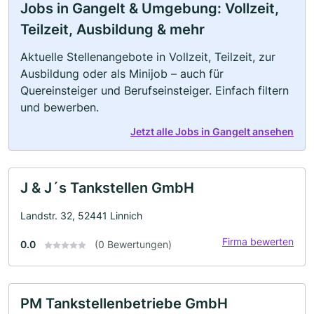
Jobs in Gangelt & Umgebung: Vollzeit,
Teilzeit, Ausbildung & mehr
Aktuelle Stellenangebote in Vollzeit, Teilzeit, zur
Ausbildung oder als Minijob – auch für
Quereinsteiger und Berufseinsteiger. Einfach filtern
und bewerben.
Jetzt alle Jobs in Gangelt ansehen
J & J´s Tankstellen GmbH
Landstr. 32, 52441 Linnich
Firma bewerten
0.0
(0 Bewertungen)
PM Tankstellenbetriebe GmbH