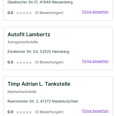
Gladbacher Str.21, 41849 Wassenberg
Firma bewerten
0.0
(0 Bewertungen)
Autofit Lambertz
Autogastankstelle
Erkelenzer Str. 53, 52525 Heinsberg
Firma bewerten
0.0
(0 Bewertungen)
Timp Adrian L. Tankstelle
Markentankstelle
Roermonder Str. 2, 41372 Niederkrüchten
Firma bewerten
0.0
(0 Bewertungen)