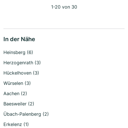
1-20 von 30
In der Nähe
Heinsberg (6)
Herzogenrath (3)
Hückelhoven (3)
Würselen (3)
Aachen (2)
Baesweiler (2)
Übach-Palenberg (2)
Erkelenz (1)