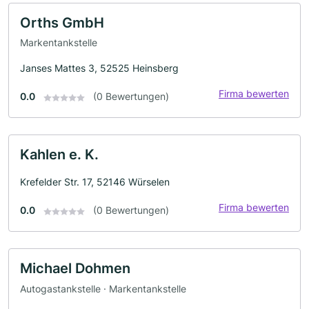
Orths GmbH
Markentankstelle
Janses Mattes 3, 52525 Heinsberg
Firma bewerten
0.0
(0 Bewertungen)
Kahlen e. K.
Krefelder Str. 17, 52146 Würselen
Firma bewerten
0.0
(0 Bewertungen)
Michael Dohmen
Autogastankstelle · Markentankstelle