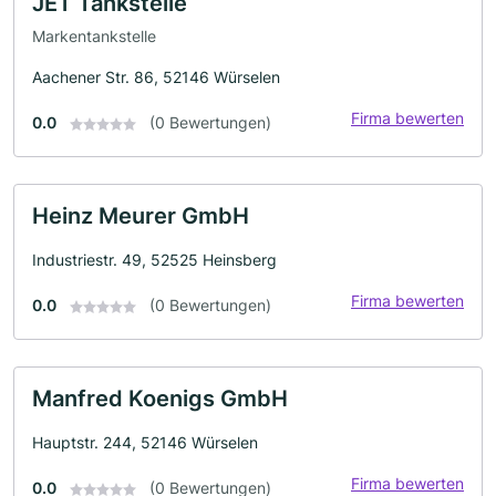
JET Tankstelle
Markentankstelle
Aachener Str. 86, 52146 Würselen
Firma bewerten
0.0
(0 Bewertungen)
Heinz Meurer GmbH
Industriestr. 49, 52525 Heinsberg
Firma bewerten
0.0
(0 Bewertungen)
Manfred Koenigs GmbH
Hauptstr. 244, 52146 Würselen
Firma bewerten
0.0
(0 Bewertungen)