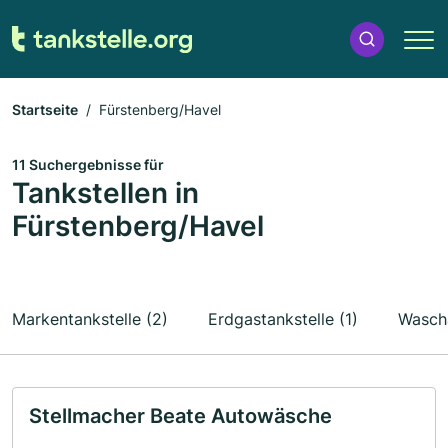
Startseite
Fürstenberg/Havel
11 Suchergebnisse für
Tankstellen in
Fürstenberg/Havel
Markentankstelle (2)
Erdgastankstelle (1)
Wascha
Stellmacher Beate Autowäsche