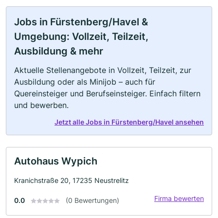
Jobs in Fürstenberg/Havel &
Umgebung: Vollzeit, Teilzeit,
Ausbildung & mehr
Aktuelle Stellenangebote in Vollzeit, Teilzeit, zur
Ausbildung oder als Minijob – auch für
Quereinsteiger und Berufseinsteiger. Einfach filtern
und bewerben.
Jetzt alle Jobs in Fürstenberg/Havel ansehen
Autohaus Wypich
Kranichstraße 20, 17235 Neustrelitz
Firma bewerten
0.0
(0 Bewertungen)