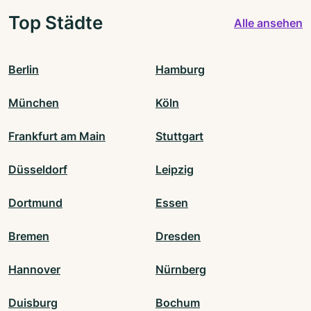
Top Städte
Alle ansehen
Berlin
Hamburg
München
Köln
Frankfurt am Main
Stuttgart
Düsseldorf
Leipzig
Dortmund
Essen
Bremen
Dresden
Hannover
Nürnberg
Duisburg
Bochum