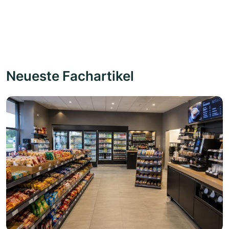
Neueste Fachartikel