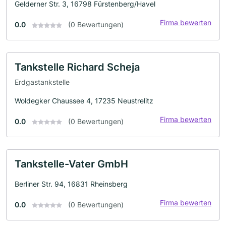
Gelderner Str. 3, 16798 Fürstenberg/Havel
Firma bewerten
0.0
(0 Bewertungen)
Tankstelle Richard Scheja
Erdgastankstelle
Woldegker Chaussee 4, 17235 Neustrelitz
Firma bewerten
0.0
(0 Bewertungen)
Tankstelle-Vater GmbH
Berliner Str. 94, 16831 Rheinsberg
Firma bewerten
0.0
(0 Bewertungen)