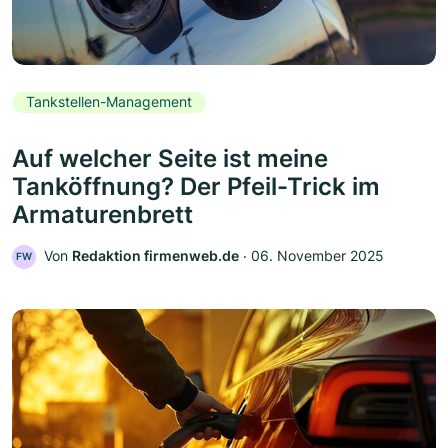
Tankstellen-Management
Auf welcher Seite ist meine
Tanköffnung? Der Pfeil-Trick im
Armaturenbrett
Von
Redaktion firmenweb.de
‧
06. November 2025
FW