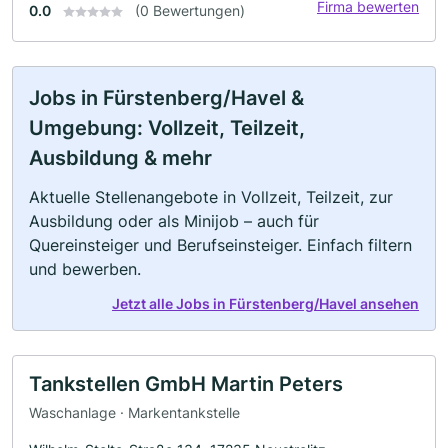
Firma bewerten
0.0
(0 Bewertungen)
Jobs in Fürstenberg/Havel &
Umgebung: Vollzeit, Teilzeit,
Ausbildung & mehr
Aktuelle Stellenangebote in Vollzeit, Teilzeit, zur
Ausbildung oder als Minijob – auch für
Quereinsteiger und Berufseinsteiger. Einfach filtern
und bewerben.
Jetzt alle Jobs in Fürstenberg/Havel ansehen
Tankstellen GmbH Martin Peters
Waschanlage · Markentankstelle