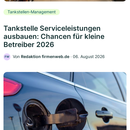
Tankstellen-Management
Tankstelle Serviceleistungen
ausbauen: Chancen für kleine
Betreiber 2026
Von
Redaktion firmenweb.de
‧
06. August 2026
FW