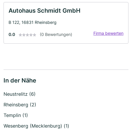
Autohaus Schmidt GmbH
B 122, 16831 Rheinsberg
Firma bewerten
0.0
(0 Bewertungen)
In der Nähe
Neustrelitz (6)
Rheinsberg (2)
Templin (1)
Wesenberg (Mecklenburg) (1)