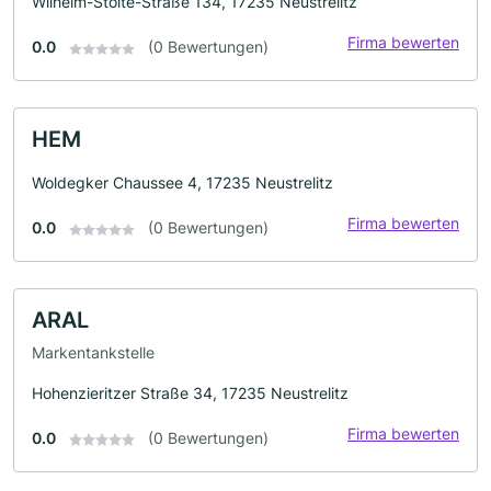
Wilhelm-Stolte-Straße 134, 17235 Neustrelitz
Firma bewerten
0.0
(0 Bewertungen)
HEM
Woldegker Chaussee 4, 17235 Neustrelitz
Firma bewerten
0.0
(0 Bewertungen)
ARAL
Markentankstelle
Hohenzieritzer Straße 34, 17235 Neustrelitz
Firma bewerten
0.0
(0 Bewertungen)