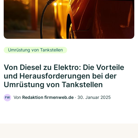
Umrüstung von Tankstellen
Von Diesel zu Elektro: Die Vorteile
und Herausforderungen bei der
Umrüstung von Tankstellen
Von
Redaktion firmenweb.de
‧
30. Januar 2025
FW