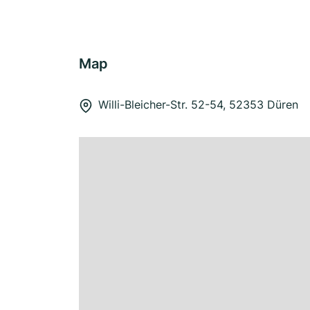
Map
Willi-Bleicher-Str. 52-54, 52353 Düren