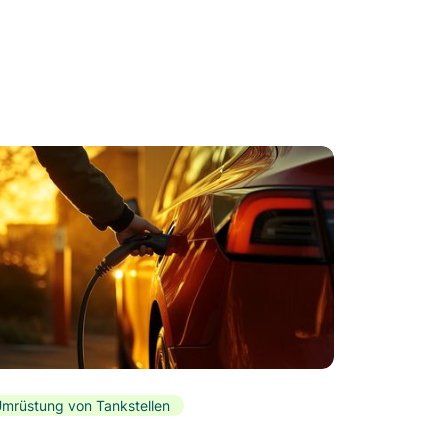
mrüstung von Tankstellen