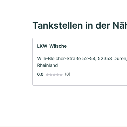
Tankstellen in der Nä
LKW-Wäsche
Willi-Bleicher-Straße 52-54, 52353 Düren
Rheinland
0.0
(0)