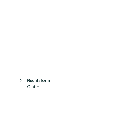
Rechtsform
GmbH