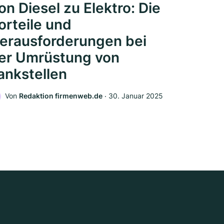
on Diesel zu Elektro: Die
orteile und
erausforderungen bei
er Umrüstung von
ankstellen
Von
Redaktion firmenweb.de
‧
30. Januar 2025