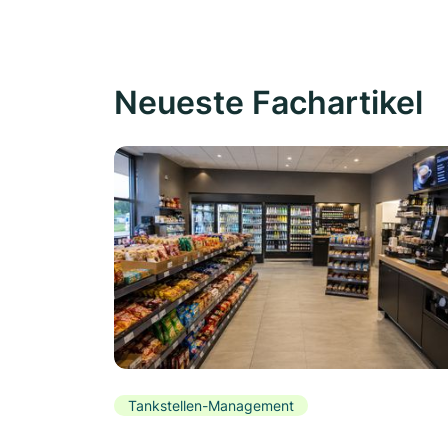
Neueste Fachartikel
Tankstellen-Management