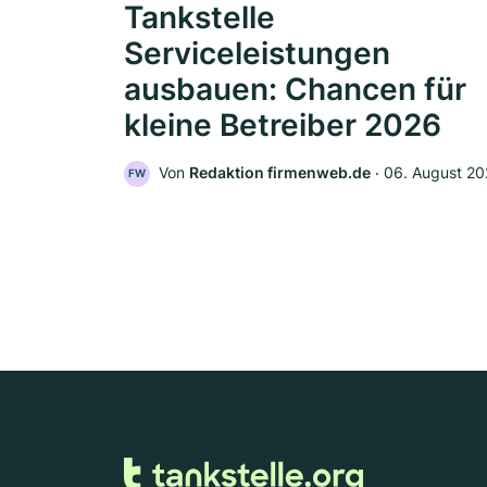
Tankstelle
Serviceleistungen
ausbauen: Chancen für
kleine Betreiber 2026
Von
Redaktion firmenweb.de
‧
06. August 2
FW