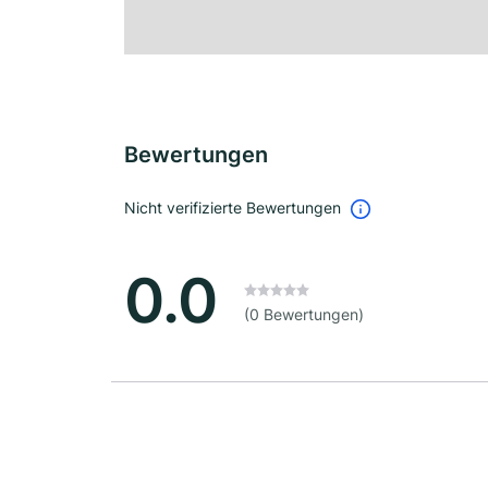
Bewertungen
Nicht verifizierte Bewertungen
0.0
(0 Bewertungen)