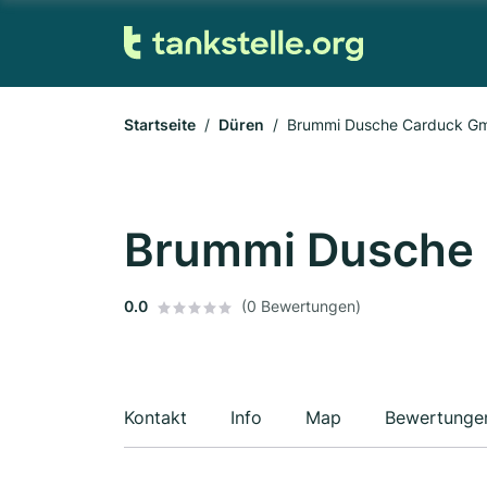
Startseite
Düren
Brummi Dusche Carduck G
Brummi Dusche
0.0
(0 Bewertungen)
Kontakt
Info
Map
Bewertunge