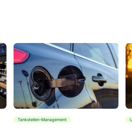
Tankstellen-Management
U