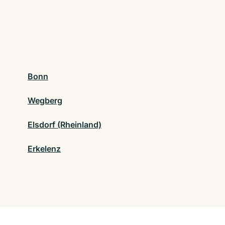
Bonn
Wegberg
Elsdorf (Rheinland)
Erkelenz