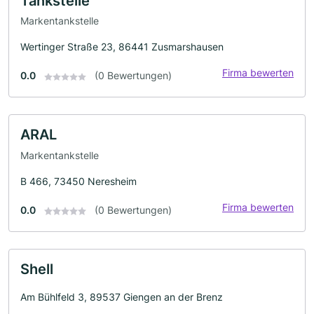
Tankstelle
Markentankstelle
Wertinger Straße 23, 86441 Zusmarshausen
Firma bewerten
0.0
(0 Bewertungen)
ARAL
Markentankstelle
B 466, 73450 Neresheim
Firma bewerten
0.0
(0 Bewertungen)
Shell
Am Bühlfeld 3, 89537 Giengen an der Brenz