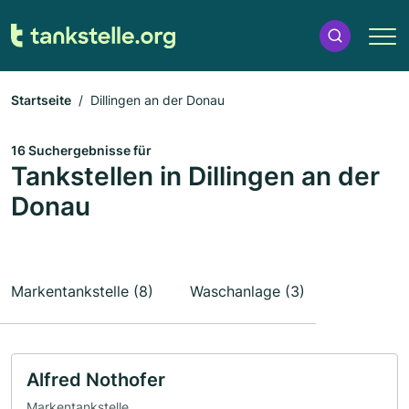
Startseite
Dillingen an der Donau
16 Suchergebnisse für
Tankstellen in Dillingen an der
Donau
Markentankstelle (8)
Waschanlage (3)
Alfred Nothofer
Markentankstelle