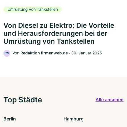
Umrüstung von Tankstellen
Von Diesel zu Elektro: Die Vorteile
und Herausforderungen bei der
Umrüstung von Tankstellen
Von
Redaktion firmenweb.de
‧
30. Januar 2025
FW
Top Städte
Alle ansehen
Berlin
Hamburg