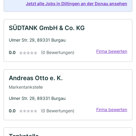
Jetzt alle Jobs in Dillingen an der Donau ansehen
SÜDTANK GmbH & Co. KG
Ulmer Str. 29, 89331 Burgau
Firma bewerten
0.0
(0 Bewertungen)
Andreas Otto e. K.
Markentankstelle
Ulmer Str. 29, 89331 Burgau
Firma bewerten
0.0
(0 Bewertungen)