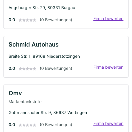
Augsburger Str. 29, 89331 Burgau
Firma bewerten
0.0
(0 Bewertungen)
Schmid Autohaus
Breite Str. 1, 89168 Niederstotzingen
Firma bewerten
0.0
(0 Bewertungen)
Omv
Markentankstelle
Gottmannshofer Str. 9, 86637 Wertingen
Firma bewerten
0.0
(0 Bewertungen)