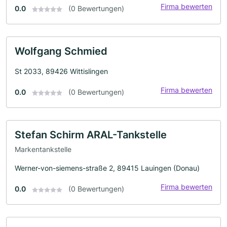
Firma bewerten
0.0
(0 Bewertungen)
Wolfgang Schmied
St 2033, 89426 Wittislingen
Firma bewerten
0.0
(0 Bewertungen)
Stefan Schirm ARAL-Tankstelle
Markentankstelle
Werner-von-siemens-straße 2, 89415 Lauingen (Donau)
Firma bewerten
0.0
(0 Bewertungen)