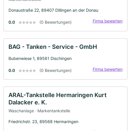
Donaustraße 22, 89407 Dillingen an der Donau
Firma bewerten
0.0
(0 Bewertungen)
BAG - Tanken - Service - GmbH
Bubenwiese 1, 89561 Dischingen
Firma bewerten
0.0
(0 Bewertungen)
ARAL-Tankstelle Hermaringen Kurt
Dalacker e. K.
Waschanlage · Markentankstelle
Friedrichstr. 23, 89568 Hermaringen