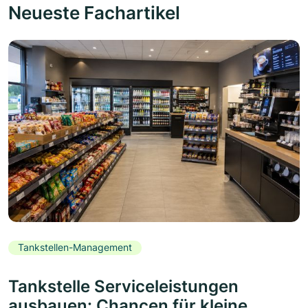
Neueste Fachartikel
Tankstellen-Management
Tankstelle Serviceleistungen
ausbauen: Chancen für kleine