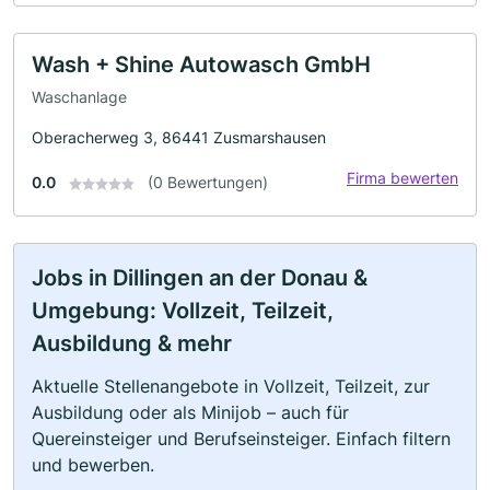
Wash + Shine Autowasch GmbH
Waschanlage
Oberacherweg 3, 86441 Zusmarshausen
Firma bewerten
0.0
(0 Bewertungen)
Jobs in Dillingen an der Donau &
Umgebung: Vollzeit, Teilzeit,
Ausbildung & mehr
Aktuelle Stellenangebote in Vollzeit, Teilzeit, zur
Ausbildung oder als Minijob – auch für
Quereinsteiger und Berufseinsteiger. Einfach filtern
und bewerben.