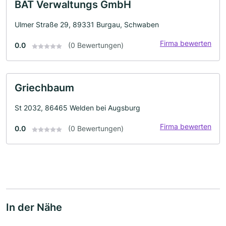
BAT Verwaltungs GmbH
Ulmer Straße 29, 89331 Burgau, Schwaben
Firma bewerten
0.0
(0 Bewertungen)
Griechbaum
St 2032, 86465 Welden bei Augsburg
Firma bewerten
0.0
(0 Bewertungen)
In der Nähe