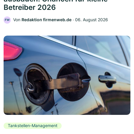
Betreiber 2026
Von
Redaktion firmenweb.de
‧
06. August 2026
FW
Tankstellen-Management