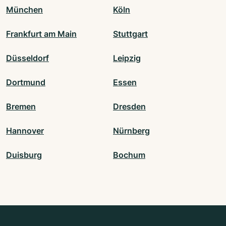
München
Köln
Frankfurt am Main
Stuttgart
Düsseldorf
Leipzig
Dortmund
Essen
Bremen
Dresden
Hannover
Nürnberg
Duisburg
Bochum