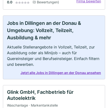
Firma bewerten
0.0
(0 Bewertungen)
Jobs in Dillingen an der Donau &
Umgebung: Vollzeit, Teilzeit,
Ausbildung & mehr
Aktuelle Stellenangebote in Vollzeit, Teilzeit, zur
Ausbildung oder als Minijob – auch für
Quereinsteiger und Berufseinsteiger. Einfach filtern
und bewerben.
Jetzt alle Jobs in Dillingen an der Donau ansehen
Glink GmbH, Fachbetrieb für
Autoelektrik
Waschanlage · Markentankstelle