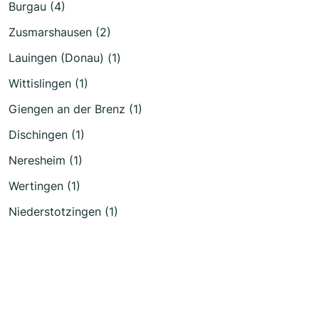
Burgau (4)
Zusmarshausen (2)
Lauingen (Donau) (1)
Wittislingen (1)
Giengen an der Brenz (1)
Dischingen (1)
Neresheim (1)
Wertingen (1)
Niederstotzingen (1)