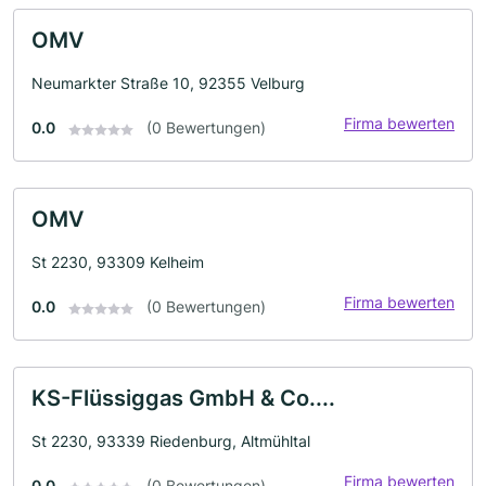
OMV
Neumarkter Straße 10, 92355 Velburg
Firma bewerten
0.0
(0 Bewertungen)
OMV
St 2230, 93309 Kelheim
Firma bewerten
0.0
(0 Bewertungen)
KS-Flüssiggas GmbH & Co....
St 2230, 93339 Riedenburg, Altmühltal
Firma bewerten
0.0
(0 Bewertungen)