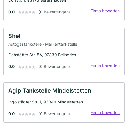
Dorfstr. 1, 93176 Beratzhausen
Firma bewerten
0.0
(0 Bewertungen)
Shell
Autogastankstelle · Markentankstelle
Eichstätter Str. 5A, 92339 Beilngries
Firma bewerten
0.0
(0 Bewertungen)
Agip Tankstelle Mindelstetten
Ingolstädter Str. 1, 93349 Mindelstetten
Firma bewerten
0.0
(0 Bewertungen)