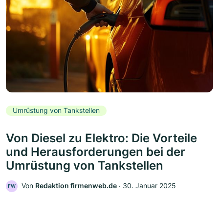
Umrüstung von Tankstellen
Von Diesel zu Elektro: Die Vorteile
und Herausforderungen bei der
Umrüstung von Tankstellen
Von
Redaktion firmenweb.de
‧
30. Januar 2025
FW