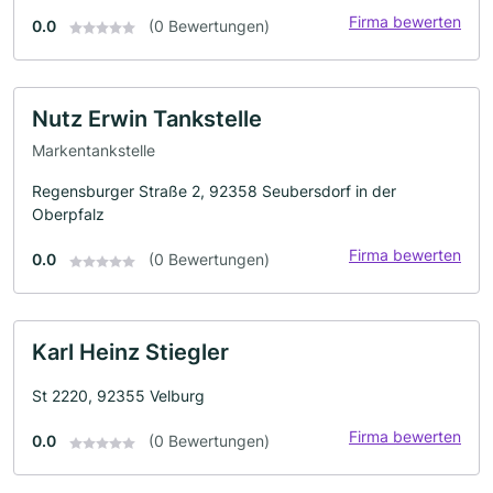
Firma bewerten
0.0
(0 Bewertungen)
Nutz Erwin Tankstelle
Markentankstelle
Regensburger Straße 2, 92358 Seubersdorf in der
Oberpfalz
Firma bewerten
0.0
(0 Bewertungen)
Karl Heinz Stiegler
St 2220, 92355 Velburg
Firma bewerten
0.0
(0 Bewertungen)