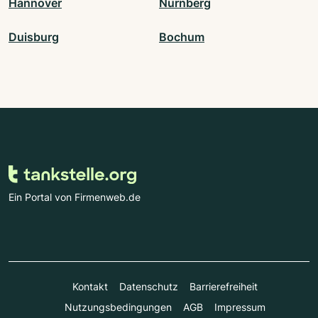
Hannover
Nürnberg
Duisburg
Bochum
Ein Portal von Firmenweb.de
Kontakt
Datenschutz
Barrierefreiheit
Nutzungsbedingungen
AGB
Impressum