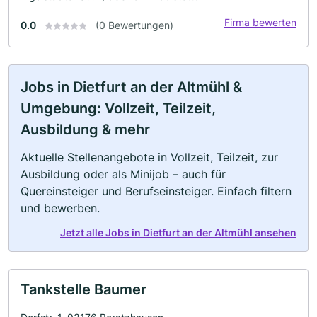
Firma bewerten
0.0
(0 Bewertungen)
Jobs in Dietfurt an der Altmühl &
Umgebung: Vollzeit, Teilzeit,
Ausbildung & mehr
Aktuelle Stellenangebote in Vollzeit, Teilzeit, zur
Ausbildung oder als Minijob – auch für
Quereinsteiger und Berufseinsteiger. Einfach filtern
und bewerben.
Jetzt alle Jobs in Dietfurt an der Altmühl ansehen
Tankstelle Baumer