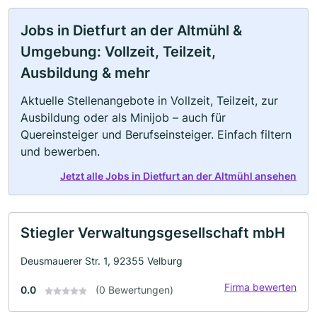
Jobs in Dietfurt an der Altmühl &
Umgebung: Vollzeit, Teilzeit,
Ausbildung & mehr
Aktuelle Stellenangebote in Vollzeit, Teilzeit, zur
Ausbildung oder als Minijob – auch für
Quereinsteiger und Berufseinsteiger. Einfach filtern
und bewerben.
Jetzt alle Jobs in Dietfurt an der Altmühl ansehen
Stiegler Verwaltungsgesellschaft mbH
Deusmauerer Str. 1, 92355 Velburg
Firma bewerten
0.0
(0 Bewertungen)