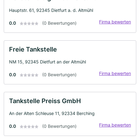
Hauptstr. 61, 92345 Dietfurt a. d. Altmühl
Firma bewerten
0.0
(0 Bewertungen)
Freie Tankstelle
NM 15, 92345 Dietfurt an der Altmühl
Firma bewerten
0.0
(0 Bewertungen)
Tankstelle Preiss GmbH
An der Alten Schleuse 11, 92334 Berching
Firma bewerten
0.0
(0 Bewertungen)