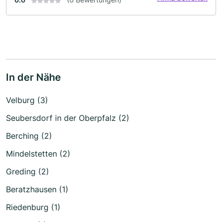
In der Nähe
Velburg (3)
Seubersdorf in der Oberpfalz (2)
Berching (2)
Mindelstetten (2)
Greding (2)
Beratzhausen (1)
Riedenburg (1)