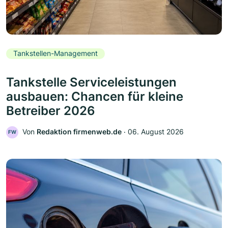
Tankstellen-Management
Tankstelle Serviceleistungen
ausbauen: Chancen für kleine
Betreiber 2026
Von
Redaktion firmenweb.de
‧
06. August 2026
FW