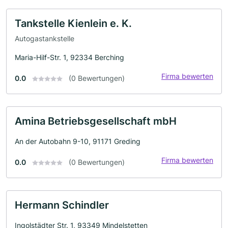
Tankstelle Kienlein e. K.
Autogastankstelle
Maria-Hilf-Str. 1, 92334 Berching
Firma bewerten
0.0
(0 Bewertungen)
Amina Betriebsgesellschaft mbH
An der Autobahn 9-10, 91171 Greding
Firma bewerten
0.0
(0 Bewertungen)
Hermann Schindler
Ingolstädter Str. 1, 93349 Mindelstetten