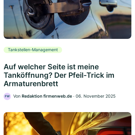
Tankstellen-Management
Auf welcher Seite ist meine
Tanköffnung? Der Pfeil-Trick im
Armaturenbrett
Von
Redaktion firmenweb.de
‧
06. November 2025
FW