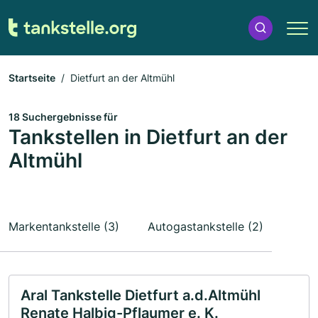
Startseite
Dietfurt an der Altmühl
18 Suchergebnisse für
Tankstellen in Dietfurt an der
Altmühl
Markentankstelle (3)
Autogastankstelle (2)
Aral Tankstelle Dietfurt a.d.Altmühl
Renate Halbig-Pflaumer e. K.