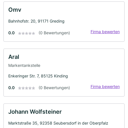
Omv
Bahnhofstr. 20, 91171 Greding
Firma bewerten
0.0
(0 Bewertungen)
Aral
Markentankstelle
Enkeringer Str. 7, 85125 Kinding
Firma bewerten
0.0
(0 Bewertungen)
Johann Wolfsteiner
Marktstraße 35, 92358 Seubersdorf in der Oberpfalz