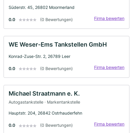
Süderstr. 45, 26802 Moormerland
Firma bewerten
0.0
(0 Bewertungen)
WE Weser-Ems Tankstellen GmbH
Konrad-Zuse-Str. 2, 26789 Leer
Firma bewerten
0.0
(0 Bewertungen)
Michael Straatmann e. K.
Autogastankstelle · Markentankstelle
Hauptstr. 204, 26842 Ostrhauderfehn
Firma bewerten
0.0
(0 Bewertungen)