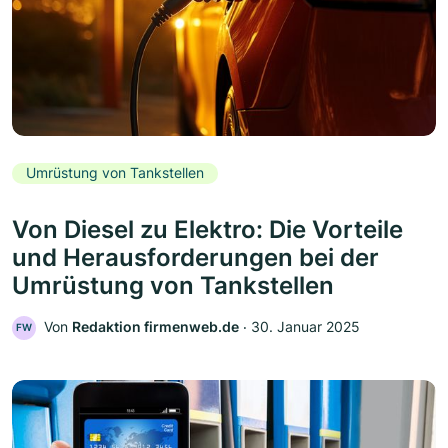
Umrüstung von Tankstellen
Von Diesel zu Elektro: Die Vorteile
und Herausforderungen bei der
Umrüstung von Tankstellen
Von
Redaktion firmenweb.de
‧
30. Januar 2025
FW