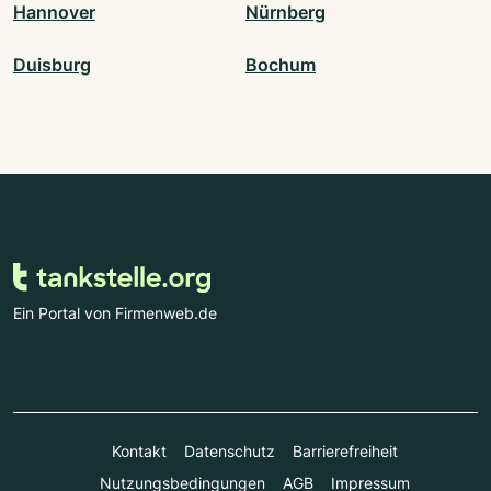
Hannover
Nürnberg
Duisburg
Bochum
Ein Portal von Firmenweb.de
Kontakt
Datenschutz
Barrierefreiheit
Nutzungsbedingungen
AGB
Impressum