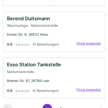
Berend Duitsmann
Waschanlage · Markentankstelle
Emder Str. 8, 26632 Ihlow
Firma bewerten
0.0
(0 Bewertungen)
Esso Station Tankstelle
Markentankstelle
Bremer Str. 67, 26789 Leer
Firma bewerten
0.0
(0 Bewertungen)