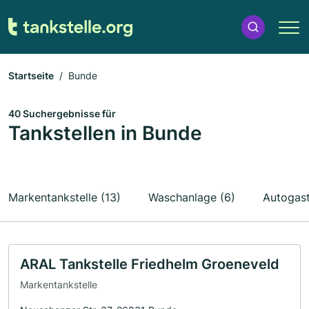
Startseite
Bunde
40 Suchergebnisse für
Tankstellen in Bunde
Markentankstelle (13)
Waschanlage (6)
Autogast
ARAL Tankstelle Friedhelm Groeneveld
Markentankstelle