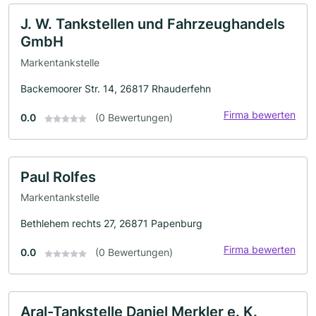
J. W. Tankstellen und Fahrzeughandels
GmbH
Markentankstelle
Backemoorer Str. 14, 26817 Rhauderfehn
Firma bewerten
0.0
(0 Bewertungen)
Paul Rolfes
Markentankstelle
Bethlehem rechts 27, 26871 Papenburg
Firma bewerten
0.0
(0 Bewertungen)
Aral-Tankstelle Daniel Merkler e. K.