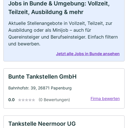
Jobs in Bunde & Umgebung: Vollzeit,
Teilzeit, Ausbildung & mehr
Aktuelle Stellenangebote in Vollzeit, Teilzeit, zur
Ausbildung oder als Minijob – auch für
Quereinsteiger und Berufseinsteiger. Einfach filtern
und bewerben.
Jetzt alle Jobs in Bunde ansehen
Bunte Tankstellen GmbH
Bahnhofstr. 39, 26871 Papenburg
Firma bewerten
0.0
(0 Bewertungen)
Tankstelle Neermoor UG