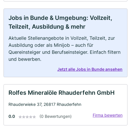
Jobs in Bunde & Umgebung: Vollzeit,
Teilzeit, Ausbildung & mehr
Aktuelle Stellenangebote in Vollzeit, Teilzeit, zur
Ausbildung oder als Minijob – auch für
Quereinsteiger und Berufseinsteiger. Einfach filtern
und bewerben.
Jetzt alle Jobs in Bunde ansehen
Rolfes Mineralöle Rhauderfehn GmbH
Rhauderwieke 37, 26817 Rhauderfehn
Firma bewerten
0.0
(0 Bewertungen)