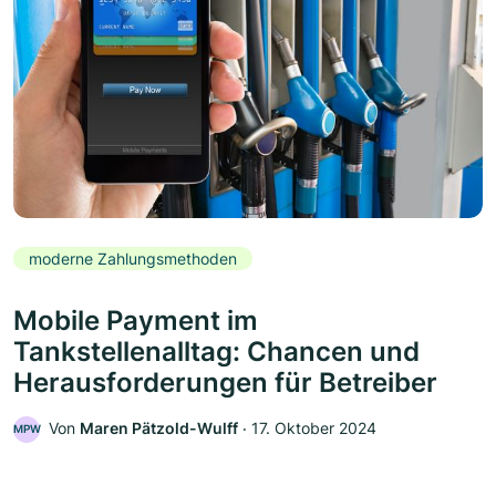
moderne Zahlungsmethoden
Mobile Payment im
Tankstellenalltag: Chancen und
Herausforderungen für Betreiber
Von
Maren Pätzold-Wulff
‧
17. Oktober 2024
MPW