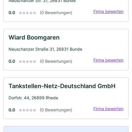
Neuschanzer Str. 37, 26831 Bunde
Firma bewerten
0.0
(0 Bewertungen)
Wiard Boomgaren
Neuschanzer Straße 31, 26831 Bunde
Firma bewerten
0.0
(0 Bewertungen)
Tankstellen-Netz-Deutschland GmbH
Dorfstr. 44, 26899 Rhede
Firma bewerten
0.0
(0 Bewertungen)