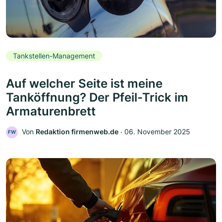
Tankstellen-Management
Auf welcher Seite ist meine
Tanköffnung? Der Pfeil-Trick im
Armaturenbrett
Von
Redaktion firmenweb.de
‧
06. November 2025
FW