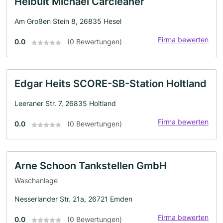
Heibült Michael Carcleaner
Am Großen Stein 8, 26835 Hesel
Firma bewerten
0.0
(0 Bewertungen)
Edgar Heits SCORE-SB-Station Holtland
Leeraner Str. 7, 26835 Holtland
Firma bewerten
0.0
(0 Bewertungen)
Arne Schoon Tankstellen GmbH
Waschanlage
Nesserlander Str. 21a, 26721 Emden
Firma bewerten
0.0
(0 Bewertungen)