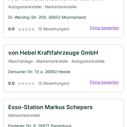
Autogastankstelle · Markentankstelle
Dr.-Warsing-Str. 209, 26802 Moormerland
Firma bewerten
0.0
(0 Bewertungen)
von Hebel Kraftfahrzeuge GmbH
Waschanlage · Markentankstelle · Autogastankstelle
Dersumer Str. 10 a, 26892 Heede
Firma bewerten
0.0
(0 Bewertungen)
Esso-Station Markus Schepers
Markentankstelle
Emdener Str. 9, 26871 Papenburg