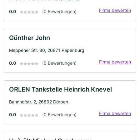
Firma bewerten
0.0
(0 Bewertungen)
Günther John
Meppener Str. 80, 26871 Papenburg
Firma bewerten
0.0
(0 Bewertungen)
ORLEN Tankstelle Heinrich Knevel
Bahnhofstr. 2, 26892 Dörpen
Firma bewerten
0.0
(0 Bewertungen)