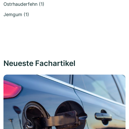
Ostrhauderfehn (1)
Jemgum (1)
Neueste Fachartikel