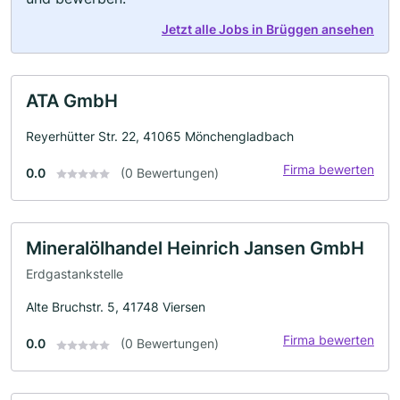
Jetzt alle Jobs in Brüggen ansehen
ATA GmbH
Reyerhütter Str. 22, 41065 Mönchengladbach
Firma bewerten
0.0
(0 Bewertungen)
Mineralölhandel Heinrich Jansen GmbH
Erdgastankstelle
Alte Bruchstr. 5, 41748 Viersen
Firma bewerten
0.0
(0 Bewertungen)