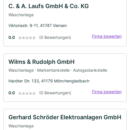
C. & A. Laufs GmbH & Co. KG
Waschanlage
Viktoriastr. 9-11, 41747 Viersen
Firma bewerten
0.0
(0 Bewertungen)
Wilms & Rudolph GmbH
Waschanlage · Markentankstelle · Autogastankstelle
Hardter Str. 133, 41179 Mönchengladbach
Firma bewerten
0.0
(0 Bewertungen)
Gerhard Schröder Elektroanlagen GmbH
Waschanlage