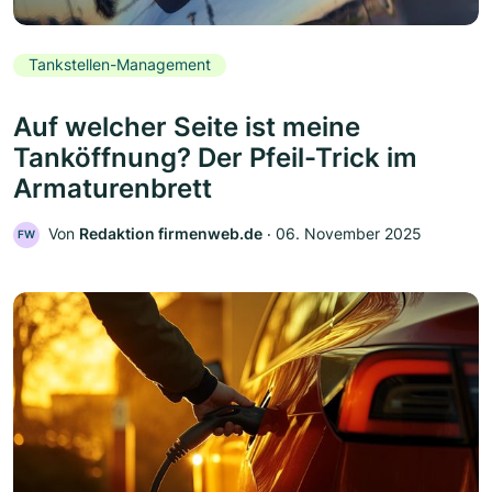
Tankstellen-Management
Auf welcher Seite ist meine
Tanköffnung? Der Pfeil-Trick im
Armaturenbrett
Von
Redaktion firmenweb.de
‧
06. November 2025
FW