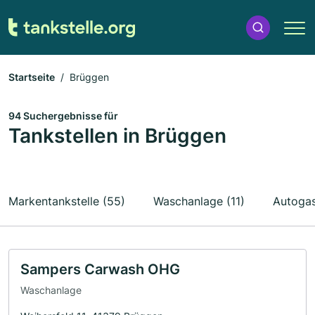
Startseite
Brüggen
94 Suchergebnisse für
Tankstellen in Brüggen
Markentankstelle (55)
Waschanlage (11)
Autogas
Sampers Carwash OHG
Waschanlage