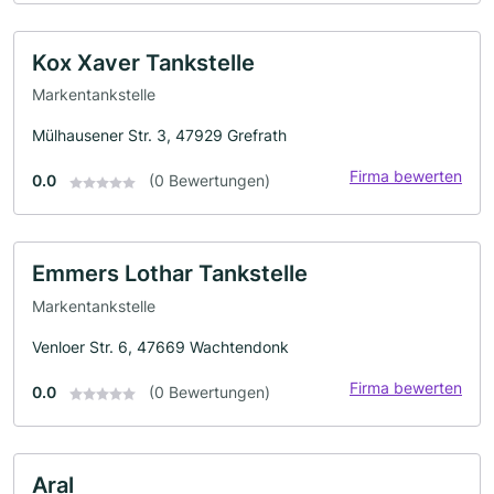
Kox Xaver Tankstelle
Markentankstelle
Mülhausener Str. 3, 47929 Grefrath
Firma bewerten
0.0
(0 Bewertungen)
Emmers Lothar Tankstelle
Markentankstelle
Venloer Str. 6, 47669 Wachtendonk
Firma bewerten
0.0
(0 Bewertungen)
Aral