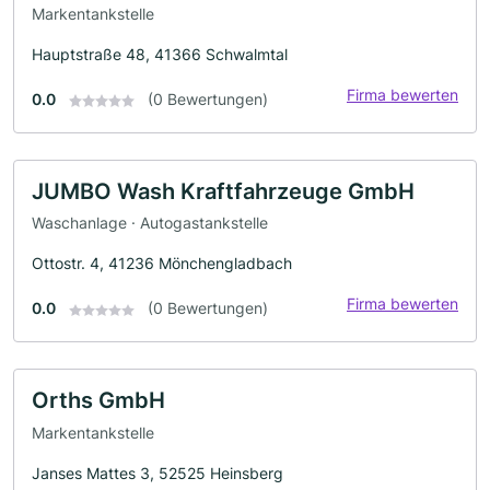
Markentankstelle
Hauptstraße 48, 41366 Schwalmtal
Firma bewerten
0.0
(0 Bewertungen)
JUMBO Wash Kraftfahrzeuge GmbH
Waschanlage · Autogastankstelle
Ottostr. 4, 41236 Mönchengladbach
Firma bewerten
0.0
(0 Bewertungen)
Orths GmbH
Markentankstelle
Janses Mattes 3, 52525 Heinsberg