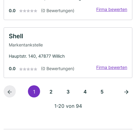
Firma bewerten
0.0
(0 Bewertungen)
Shell
Markentankstelle
Hauptstr. 140, 47877 Willich
Firma bewerten
0.0
(0 Bewertungen)
1
2
3
4
5
1-20 von 94