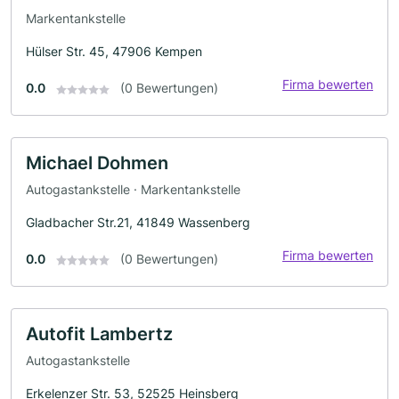
Markentankstelle
Hülser Str. 45, 47906 Kempen
Firma bewerten
0.0
(0 Bewertungen)
Michael Dohmen
Autogastankstelle · Markentankstelle
Gladbacher Str.21, 41849 Wassenberg
Firma bewerten
0.0
(0 Bewertungen)
Autofit Lambertz
Autogastankstelle
Erkelenzer Str. 53, 52525 Heinsberg