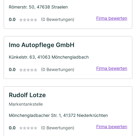
Römerstr. 50, 47638 Straelen
Firma bewerten
0.0
(0 Bewertungen)
Imo Autopflege GmbH
Künkelstr. 63, 41063 Mönchengladbach
Firma bewerten
0.0
(0 Bewertungen)
Rudolf Lotze
Markentankstelle
Mönchengladbacher Str. 1, 41372 Niederkrüchten
Firma bewerten
0.0
(0 Bewertungen)