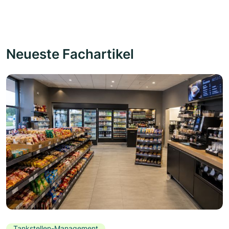
Neueste Fachartikel
Tankstellen-Management