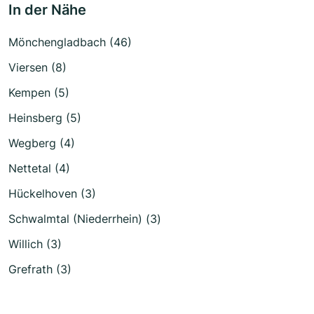
In der Nähe
Mönchengladbach (46)
Viersen (8)
Kempen (5)
Heinsberg (5)
Wegberg (4)
Nettetal (4)
Hückelhoven (3)
Schwalmtal (Niederrhein) (3)
Willich (3)
Grefrath (3)