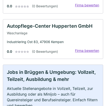
Firma bewerten
0.0
(0 Bewertungen)
Autopflege-Center Hupperten GmbH
Waschanlage
Industriering Ost 83, 47906 Kempen
Firma bewerten
0.0
(0 Bewertungen)
Jobs in Brüggen & Umgebung: Vollzeit,
Teilzeit, Ausbildung & mehr
Aktuelle Stellenangebote in Vollzeit, Teilzeit, zur
Ausbildung oder als Minijob – auch für
Quereinsteiger und Berufseinsteiger. Einfach filtern
und bewerben.