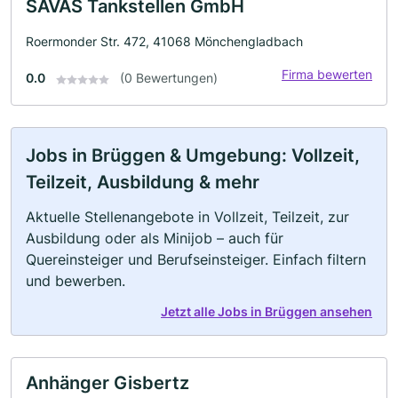
SAVAS Tankstellen GmbH
Roermonder Str. 472, 41068 Mönchengladbach
Firma bewerten
0.0
(0 Bewertungen)
Jobs in Brüggen & Umgebung: Vollzeit,
Teilzeit, Ausbildung & mehr
Aktuelle Stellenangebote in Vollzeit, Teilzeit, zur
Ausbildung oder als Minijob – auch für
Quereinsteiger und Berufseinsteiger. Einfach filtern
und bewerben.
Jetzt alle Jobs in Brüggen ansehen
Anhänger Gisbertz