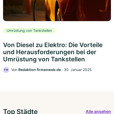
Umrüstung von Tankstellen
Von Diesel zu Elektro: Die Vorteile
und Herausforderungen bei der
Umrüstung von Tankstellen
Von
Redaktion firmenweb.de
‧
30. Januar 2025
FW
Top Städte
Alle ansehen