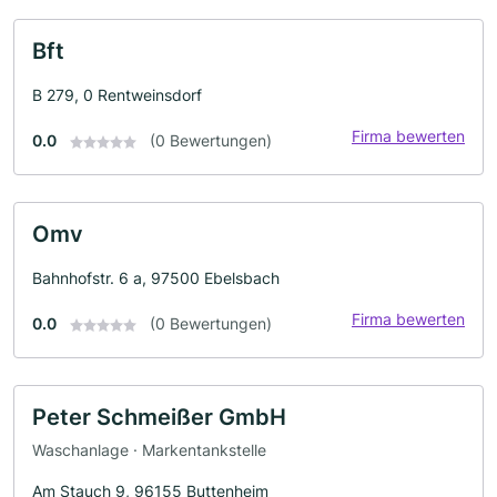
Bft
B 279, 0 Rentweinsdorf
Firma bewerten
0.0
(0 Bewertungen)
Omv
Bahnhofstr. 6 a, 97500 Ebelsbach
Firma bewerten
0.0
(0 Bewertungen)
Peter Schmeißer GmbH
Waschanlage · Markentankstelle
Am Stauch 9, 96155 Buttenheim