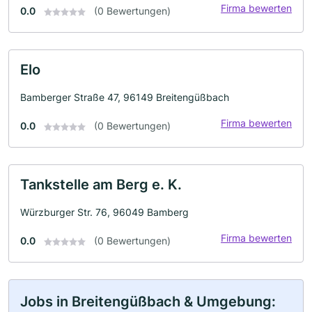
Firma bewerten
0.0
(0 Bewertungen)
Elo
Bamberger Straße 47, 96149 Breitengüßbach
Firma bewerten
0.0
(0 Bewertungen)
Tankstelle am Berg e. K.
Würzburger Str. 76, 96049 Bamberg
Firma bewerten
0.0
(0 Bewertungen)
Jobs in Breitengüßbach & Umgebung: