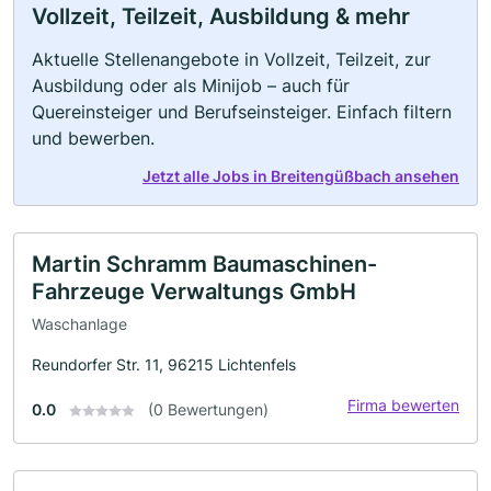
Vollzeit, Teilzeit, Ausbildung & mehr
Aktuelle Stellenangebote in Vollzeit, Teilzeit, zur
Ausbildung oder als Minijob – auch für
Quereinsteiger und Berufseinsteiger. Einfach filtern
und bewerben.
Jetzt alle Jobs in Breitengüßbach ansehen
Martin Schramm Baumaschinen-
Fahrzeuge Verwaltungs GmbH
Waschanlage
Reundorfer Str. 11, 96215 Lichtenfels
Firma bewerten
0.0
(0 Bewertungen)