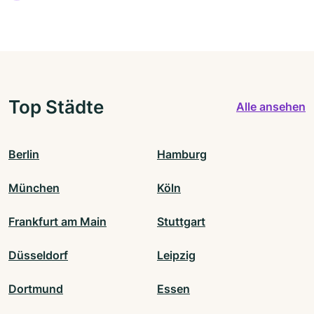
Top Städte
Alle ansehen
Berlin
Hamburg
München
Köln
Frankfurt am Main
Stuttgart
Düsseldorf
Leipzig
Dortmund
Essen