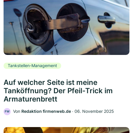
Tankstellen-Management
Auf welcher Seite ist meine
Tanköffnung? Der Pfeil-Trick im
Armaturenbrett
Von
Redaktion firmenweb.de
‧
06. November 2025
FW