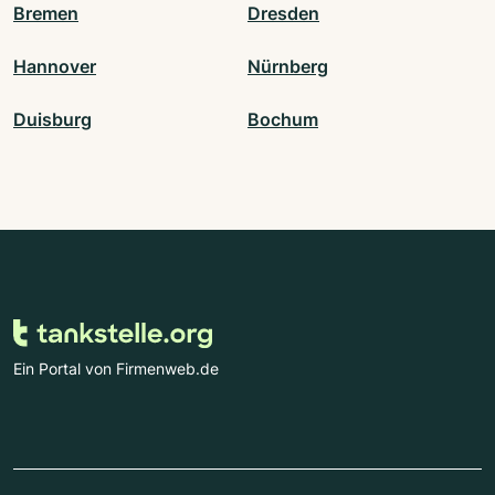
Bremen
Dresden
Hannover
Nürnberg
Duisburg
Bochum
Ein Portal von Firmenweb.de