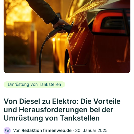
Umrüstung von Tankstellen
Von Diesel zu Elektro: Die Vorteile
und Herausforderungen bei der
Umrüstung von Tankstellen
Von
Redaktion firmenweb.de
‧
30. Januar 2025
FW