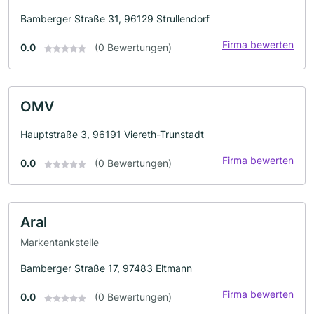
Bamberger Straße 31, 96129 Strullendorf
Firma bewerten
0.0
(0 Bewertungen)
OMV
Hauptstraße 3, 96191 Viereth-Trunstadt
Firma bewerten
0.0
(0 Bewertungen)
Aral
Markentankstelle
Bamberger Straße 17, 97483 Eltmann
Firma bewerten
0.0
(0 Bewertungen)