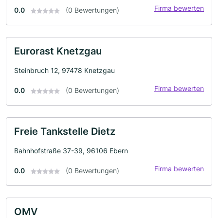
Firma bewerten
0.0
(0 Bewertungen)
Eurorast Knetzgau
Steinbruch 12, 97478 Knetzgau
Firma bewerten
0.0
(0 Bewertungen)
Freie Tankstelle Dietz
Bahnhofstraße 37-39, 96106 Ebern
Firma bewerten
0.0
(0 Bewertungen)
OMV