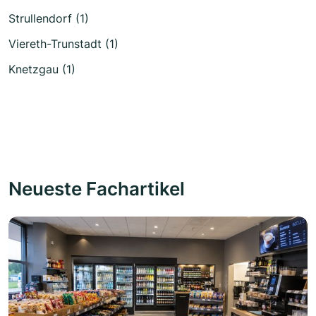
Strullendorf (1)
Viereth-Trunstadt (1)
Knetzgau (1)
Neueste Fachartikel