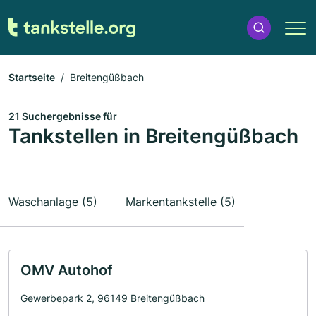
Startseite
Breitengüßbach
21 Suchergebnisse für
Tankstellen in Breitengüßbach
Waschanlage (5)
Markentankstelle (5)
OMV Autohof
Gewerbepark 2, 96149 Breitengüßbach