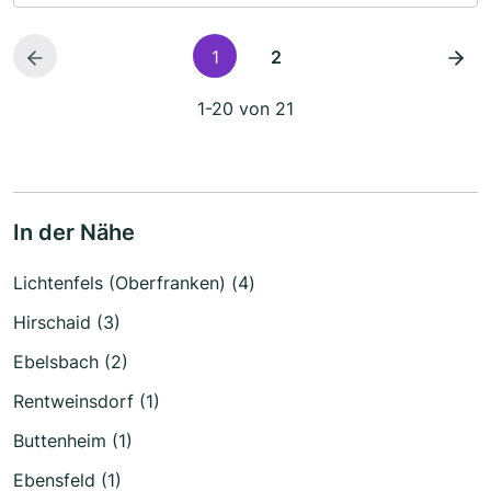
1
2
1-20 von 21
In der Nähe
Lichtenfels (Oberfranken) (4)
Hirschaid (3)
Ebelsbach (2)
Rentweinsdorf (1)
Buttenheim (1)
Ebensfeld (1)