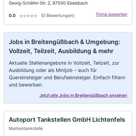
Georg-Schäfer-Str. 2, 97500 Ebelsbach
Firma bewerten
0.0
(0 Bewertungen)
Jobs in Breitengüßbach & Umgebung:
Vollzeit, Teilzeit, Ausbildung & mehr
Aktuelle Stellenangebote in Vollzeit, Teilzeit, zur
Ausbildung oder als Minijob – auch für
Quereinsteiger und Berufseinsteiger. Einfach filtern
und bewerben.
Jetzt alle Jobs in Breitengüßbach ansehen
Autoport Tankstellen GmbH Lichtenfels
Markentankstelle