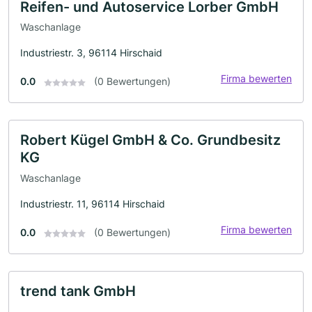
Reifen- und Autoservice Lorber GmbH
Waschanlage
Industriestr. 3, 96114 Hirschaid
Firma bewerten
0.0
(0 Bewertungen)
Robert Kügel GmbH & Co. Grundbesitz
KG
Waschanlage
Industriestr. 11, 96114 Hirschaid
Firma bewerten
0.0
(0 Bewertungen)
trend tank GmbH