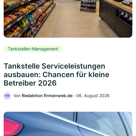
Tankstellen-Management
Tankstelle Serviceleistungen
ausbauen: Chancen für kleine
Betreiber 2026
Von
Redaktion firmenweb.de
‧
06. August 2026
FW