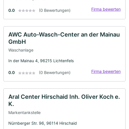
Firma bewerten
0.0
(0 Bewertungen)
AWC Auto-Wasch-Center an der Mainau
GmbH
Waschanlage
In der Mainau 4, 96215 Lichtenfels
Firma bewerten
0.0
(0 Bewertungen)
Aral Center Hirschaid Inh. Oliver Koch e.
K.
Markentankstelle
Nürnberger Str. 96, 96114 Hirschaid