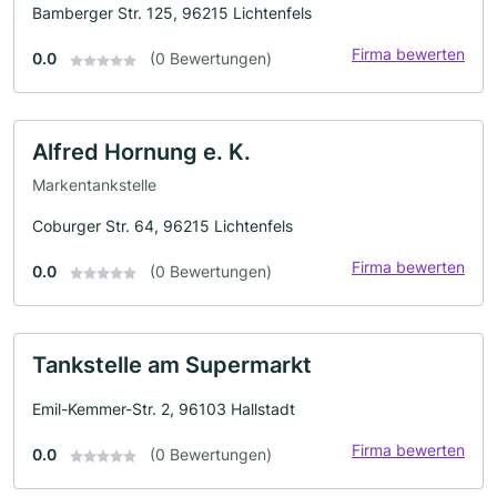
Bamberger Str. 125, 96215 Lichtenfels
Firma bewerten
0.0
(0 Bewertungen)
Alfred Hornung e. K.
Markentankstelle
Coburger Str. 64, 96215 Lichtenfels
Firma bewerten
0.0
(0 Bewertungen)
Tankstelle am Supermarkt
Emil-Kemmer-Str. 2, 96103 Hallstadt
Firma bewerten
0.0
(0 Bewertungen)