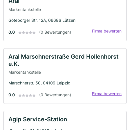
Aral
Markentankstelle
Göteborger Str. 12A, 06686 Lützen
Firma bewerten
0.0
(0 Bewertungen)
Aral Marschnerstraße Gerd Hollenhorst
e.K.
Markentankstelle
Marschnerstr. 50, 04109 Leipzig
Firma bewerten
0.0
(0 Bewertungen)
Agip Service-Station