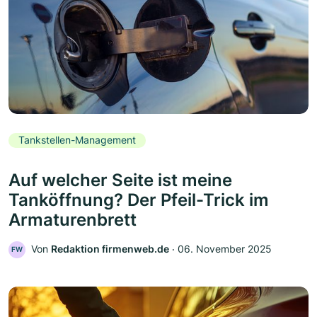
Tankstellen-Management
Auf welcher Seite ist meine
Tanköffnung? Der Pfeil-Trick im
Armaturenbrett
Von
Redaktion firmenweb.de
‧
06. November 2025
FW