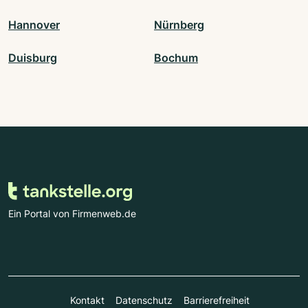
Hannover
Nürnberg
Duisburg
Bochum
Ein Portal von Firmenweb.de
Kontakt
Datenschutz
Barrierefreiheit