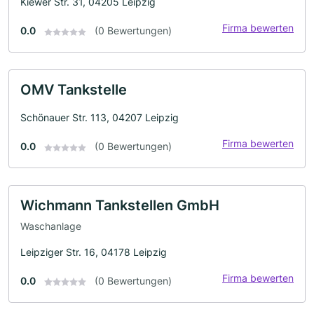
Kiewer Str. 31, 04205 Leipzig
Firma bewerten
0.0
(0 Bewertungen)
OMV Tankstelle
Schönauer Str. 113, 04207 Leipzig
Firma bewerten
0.0
(0 Bewertungen)
Wichmann Tankstellen GmbH
Waschanlage
Leipziger Str. 16, 04178 Leipzig
Firma bewerten
0.0
(0 Bewertungen)