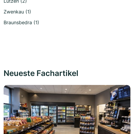
Lützen (2)
Zwenkau (1)
Braunsbedra (1)
Neueste Fachartikel