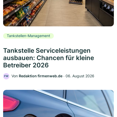
Tankstellen-Management
Tankstelle Serviceleistungen
ausbauen: Chancen für kleine
Betreiber 2026
Von
Redaktion firmenweb.de
‧
06. August 2026
FW