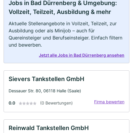
Jobs in Bad Dürrenberg & Umgebung:
Vollzeit, Teilzeit, Ausbildung & mehr
Aktuelle Stellenangebote in Vollzeit, Teilzeit, zur
Ausbildung oder als Minijob – auch für
Quereinsteiger und Berufseinsteiger. Einfach filtern
und bewerben.
Jetzt alle Jobs in Bad Dürrenberg ansehen
Sievers Tankstellen GmbH
Dessauer Str. 80, 06118 Halle (Saale)
Firma bewerten
0.0
(0 Bewertungen)
Reinwald Tankstellen GmbH