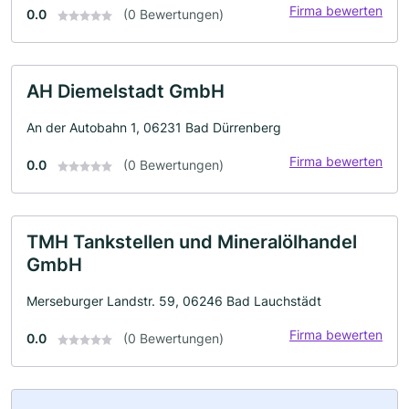
Firma bewerten
0.0
(0 Bewertungen)
AH Diemelstadt GmbH
An der Autobahn 1, 06231 Bad Dürrenberg
Firma bewerten
0.0
(0 Bewertungen)
TMH Tankstellen und Mineralölhandel
GmbH
Merseburger Landstr. 59, 06246 Bad Lauchstädt
Firma bewerten
0.0
(0 Bewertungen)