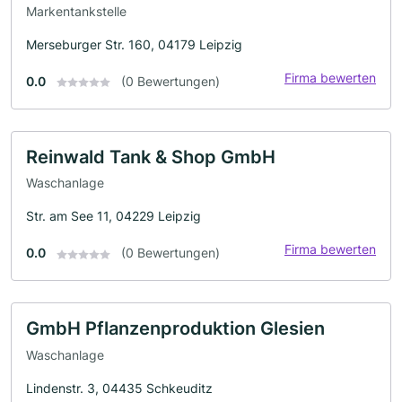
Markentankstelle
Merseburger Str. 160, 04179 Leipzig
Firma bewerten
0.0
(0 Bewertungen)
Reinwald Tank & Shop GmbH
Waschanlage
Str. am See 11, 04229 Leipzig
Firma bewerten
0.0
(0 Bewertungen)
GmbH Pflanzenproduktion Glesien
Waschanlage
Lindenstr. 3, 04435 Schkeuditz