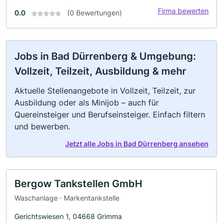
Firma bewerten
0.0
(0 Bewertungen)
Jobs in Bad Dürrenberg & Umgebung:
Vollzeit, Teilzeit, Ausbildung & mehr
Aktuelle Stellenangebote in Vollzeit, Teilzeit, zur
Ausbildung oder als Minijob – auch für
Quereinsteiger und Berufseinsteiger. Einfach filtern
und bewerben.
Jetzt alle Jobs in Bad Dürrenberg ansehen
Bergow Tankstellen GmbH
Waschanlage · Markentankstelle
Gerichtswiesen 1, 04668 Grimma