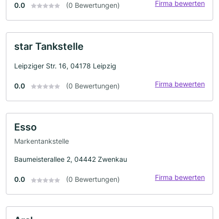
Firma bewerten
0.0
(0 Bewertungen)
star Tankstelle
Leipziger Str. 16, 04178 Leipzig
Firma bewerten
0.0
(0 Bewertungen)
Esso
Markentankstelle
Baumeisterallee 2, 04442 Zwenkau
Firma bewerten
0.0
(0 Bewertungen)