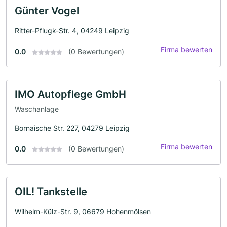
Günter Vogel
Ritter-Pflugk-Str. 4, 04249 Leipzig
Firma bewerten
0.0
(0 Bewertungen)
IMO Autopflege GmbH
Waschanlage
Bornaische Str. 227, 04279 Leipzig
Firma bewerten
0.0
(0 Bewertungen)
OIL! Tankstelle
Wilhelm-Külz-Str. 9, 06679 Hohenmölsen