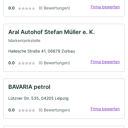
Firma bewerten
0.0
(0 Bewertungen)
Aral Autohof Stefan Müller e. K.
Markentankstelle
Hallesche Straße 41, 06679 Zorbau
Firma bewerten
0.0
(0 Bewertungen)
BAVARIA petrol
Lützner Str. 535, 04205 Leipzig
Firma bewerten
0.0
(0 Bewertungen)