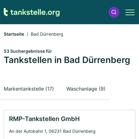
Startseite
Bad Dürrenberg
53 Suchergebnisse für
Tankstellen in Bad Dürrenberg
Markentankstelle (17)
Waschanlage (9)
RMP-Tankstellen GmbH
An der Autobahn 1, 06231 Bad Dürrenberg