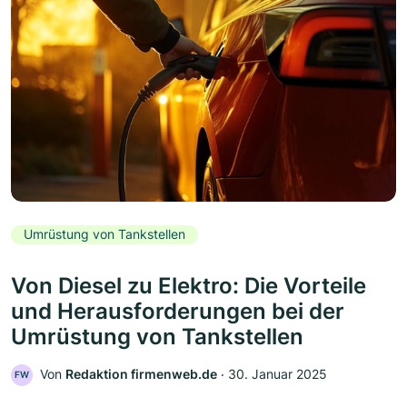
Umrüstung von Tankstellen
Von Diesel zu Elektro: Die Vorteile
und Herausforderungen bei der
Umrüstung von Tankstellen
Von
Redaktion firmenweb.de
‧
30. Januar 2025
FW