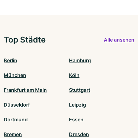
Top Städte
Alle ansehen
Berlin
Hamburg
München
Köln
Frankfurt am Main
Stuttgart
Düsseldorf
Leipzig
Dortmund
Essen
Bremen
Dresden