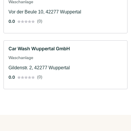
Waschanlage
Vor der Beule 10, 42277 Wuppertal
0.0
(0)
Car Wash Wuppertal GmbH
Waschanlage
Gildenstr. 2, 42277 Wuppertal
0.0
(0)