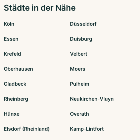
Städte in der Nähe
Köln
Düsseldorf
Essen
Duisburg
Krefeld
Velbert
Oberhausen
Moers
Gladbeck
Pulheim
Rheinberg
Neukirchen-Vluyn
Hünxe
Overath
Elsdorf (Rheinland)
Kamp-Lintfort