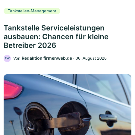
Tankstellen-Management
Tankstelle Serviceleistungen
ausbauen: Chancen für kleine
Betreiber 2026
Redaktion firmenweb.de
Von
‧
06. August 2026
FW