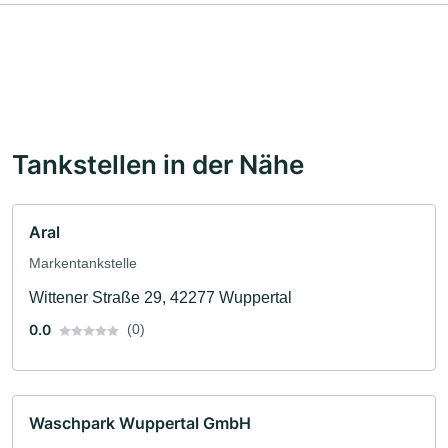
Tankstellen in der Nähe
Aral
Markentankstelle
Wittener Straße 29, 42277 Wuppertal
0.0
(0)
Waschpark Wuppertal GmbH