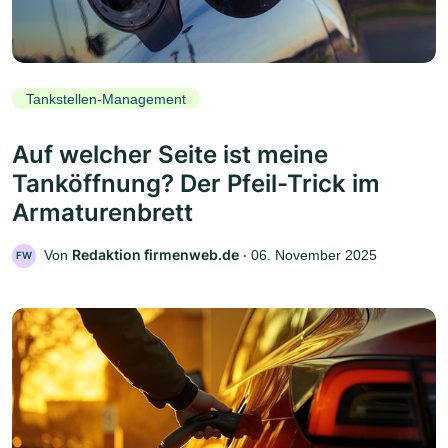
Tankstellen-Management
Auf welcher Seite ist meine
Tanköffnung? Der Pfeil-Trick im
Armaturenbrett
Redaktion firmenweb.de
Von
‧
06. November 2025
FW