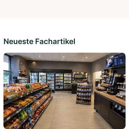
Neueste Fachartikel