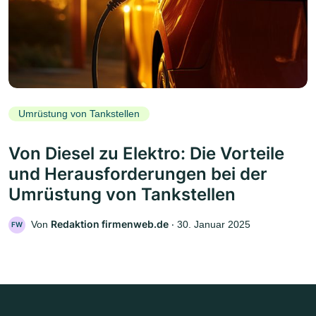
Umrüstung von Tankstellen
Von Diesel zu Elektro: Die Vorteile
und Herausforderungen bei der
Umrüstung von Tankstellen
Redaktion firmenweb.de
Von
‧
30. Januar 2025
FW