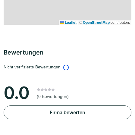
Leaflet
|
©
OpenStreetMap
contributors
Bewertungen
Nicht verifizierte Bewertungen
0.0
(0 Bewertungen)
Firma bewerten