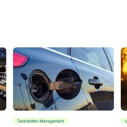
Tankstellen-Management
U