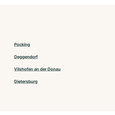
Pocking
Deggendorf
Vilshofen an der Donau
Dietersburg