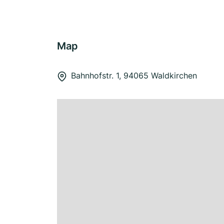
Map
Bahnhofstr. 1, 94065 Waldkirchen