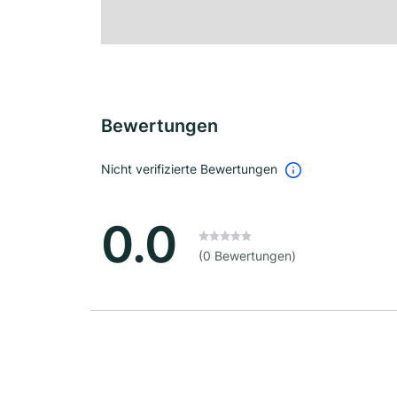
Bewertungen
Nicht verifizierte Bewertungen
0.0
(0 Bewertungen)