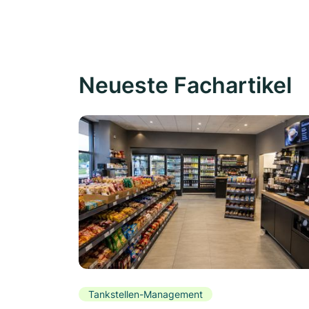
Neueste Fachartikel
Tankstellen-Management