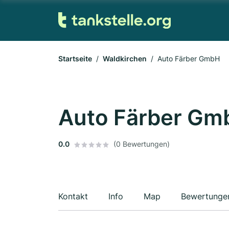
Startseite
Waldkirchen
Auto Färber GmbH
Auto Färber Gm
0.0
(0 Bewertungen)
Kontakt
Info
Map
Bewertunge