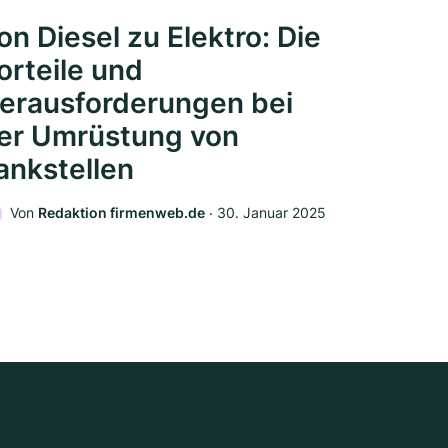
on Diesel zu Elektro: Die
orteile und
erausforderungen bei
er Umrüstung von
ankstellen
Von
Redaktion firmenweb.de
‧
30. Januar 2025