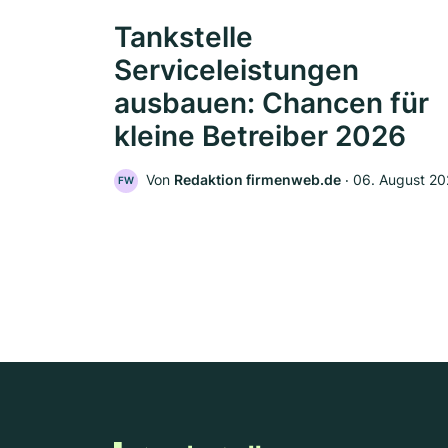
Tankstelle
Serviceleistungen
ausbauen: Chancen für
kleine Betreiber 2026
Von
Redaktion firmenweb.de
‧
06. August 2
FW