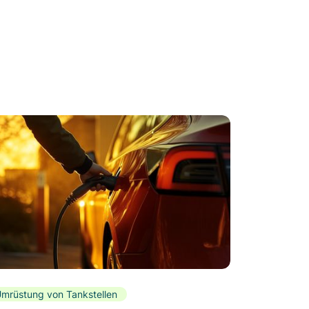
mrüstung von Tankstellen