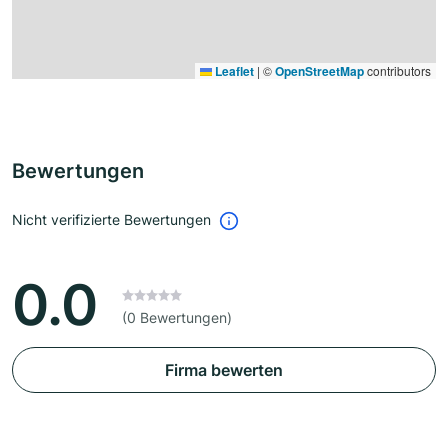
Leaflet
|
©
OpenStreetMap
contributors
Bewertungen
Nicht verifizierte Bewertungen
0.0
(0 Bewertungen)
Firma bewerten