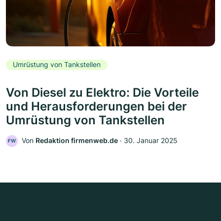
Umrüstung von Tankstellen
Von Diesel zu Elektro: Die Vorteile
und Herausforderungen bei der
Umrüstung von Tankstellen
Von
Redaktion firmenweb.de
‧
30. Januar 2025
FW