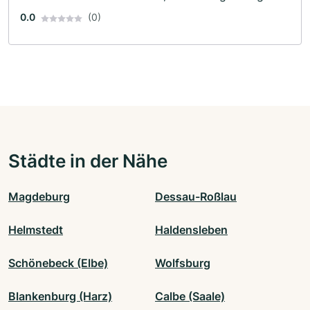
0.0
(0)
Städte in der Nähe
Magdeburg
Dessau-Roßlau
Helmstedt
Haldensleben
Schönebeck (Elbe)
Wolfsburg
Blankenburg (Harz)
Calbe (Saale)