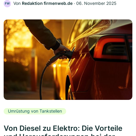
Von
Redaktion firmenweb.de
‧
06. November 2025
FW
Umrüstung von Tankstellen
Von Diesel zu Elektro: Die Vorteile