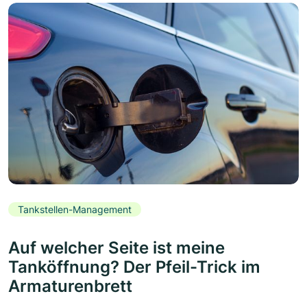
Tankstellen-Management
Auf welcher Seite ist meine
Tanköffnung? Der Pfeil-Trick im
Armaturenbrett