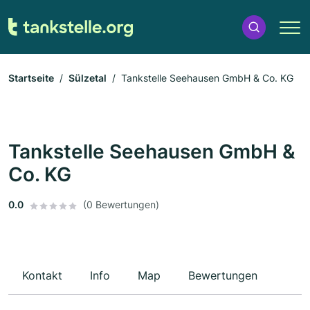
Startseite
Sülzetal
Tankstelle Seehausen GmbH & Co. KG
Tankstelle Seehausen GmbH &
Co. KG
0.0
(0 Bewertungen)
Kontakt
Info
Map
Bewertungen