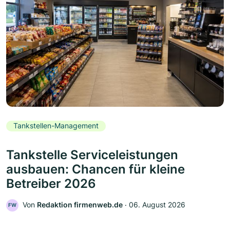
Tankstellen-Management
Tankstelle Serviceleistungen
ausbauen: Chancen für kleine
Betreiber 2026
Von
Redaktion firmenweb.de
‧
06. August 2026
FW