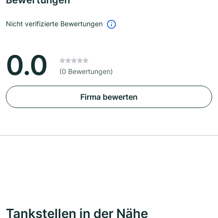
Bewertungen
Nicht verifizierte Bewertungen
0.0
(0 Bewertungen)
Firma bewerten
Tankstellen in der Nähe