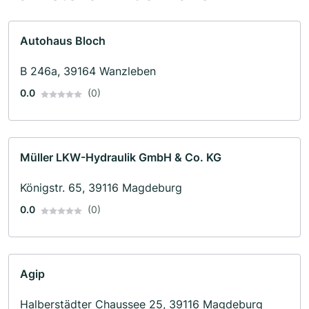
Autohaus Bloch
B 246a, 39164 Wanzleben
0.0
(0)
Müller LKW-Hydraulik GmbH & Co. KG
Königstr. 65, 39116 Magdeburg
0.0
(0)
Agip
Halberstädter Chaussee 25, 39116 Magdeburg