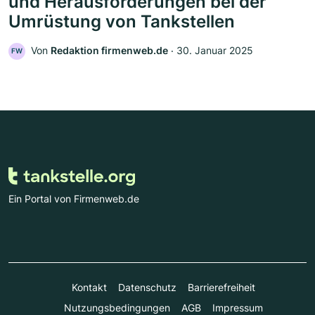
und Herausforderungen bei der
Umrüstung von Tankstellen
Von
Redaktion firmenweb.de
‧
30. Januar 2025
FW
Ein Portal von Firmenweb.de
Kontakt
Datenschutz
Barrierefreiheit
Nutzungsbedingungen
AGB
Impressum