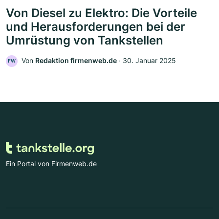
Von Diesel zu Elektro: Die Vorteile
und Herausforderungen bei der
Umrüstung von Tankstellen
Von
Redaktion firmenweb.de
‧
30. Januar 2025
FW
Ein Portal von Firmenweb.de