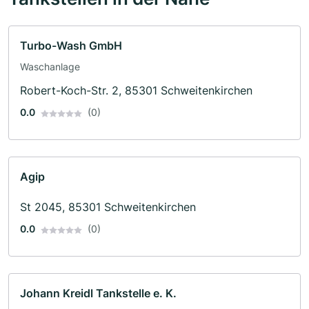
Turbo-Wash GmbH
Waschanlage
Robert-Koch-Str. 2, 85301 Schweitenkirchen
0.0
(0)
Agip
St 2045, 85301 Schweitenkirchen
0.0
(0)
Johann Kreidl Tankstelle e. K.