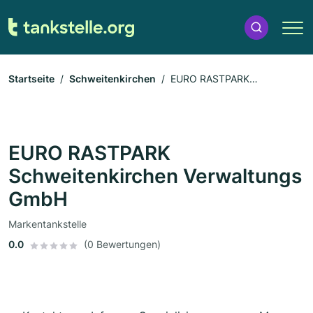
Startseite
Schweitenkirchen
EURO RASTPARK
Schweitenkirchen Verwaltungs GmbH
EURO RASTPARK
Schweitenkirchen Verwaltungs
GmbH
Markentankstelle
0.0
(0 Bewertungen)