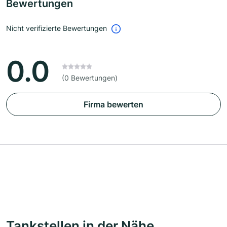
Bewertungen
Nicht verifizierte Bewertungen
0.0
(0 Bewertungen)
Firma bewerten
Tankstellen in der Nähe