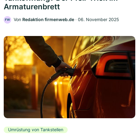
Armaturenbrett
Von
Redaktion firmenweb.de
‧
06. November 2025
FW
Umrüstung von Tankstellen