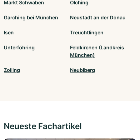
Markt Schwaben
Olching
Garching bei München
Neustadt an der Donau
Isen
Treuchtlingen
Unterföhring
Feldkirchen (Landkreis
München)
Zolling
Neubiberg
Neueste Fachartikel