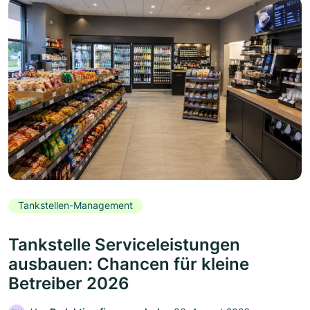
Tankstellen-Management
Tankstelle Serviceleistungen
ausbauen: Chancen für kleine
Betreiber 2026