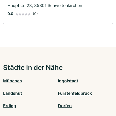
Hauptstr. 28, 85301 Schweitenkirchen
0.0
(0)
Städte in der Nähe
München
Ingolstadt
Landshut
Fürstenfeldbruck
Erding
Dorfen