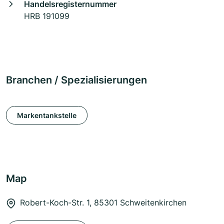
Handelsregisternummer
HRB 191099
Branchen / Spezialisierungen
Markentankstelle
Map
Robert-Koch-Str. 1, 85301 Schweitenkirchen