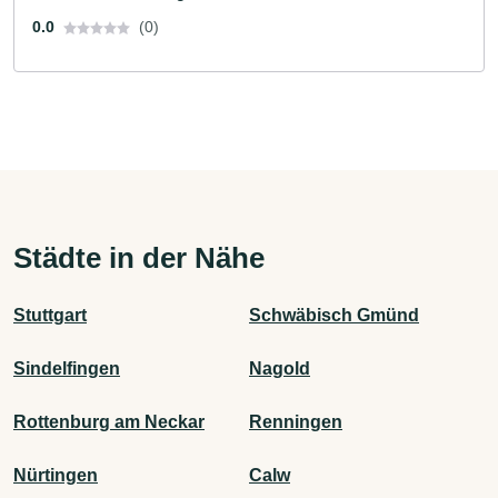
0.0
(0)
Städte in der Nähe
Stuttgart
Schwäbisch Gmünd
Sindelfingen
Nagold
Rottenburg am Neckar
Renningen
Nürtingen
Calw