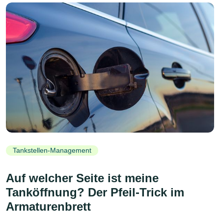
Tankstellen-Management
Auf welcher Seite ist meine
Tanköffnung? Der Pfeil-Trick im
Armaturenbrett