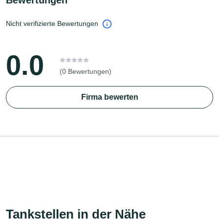
Nicht verifizierte Bewertungen
0.0
(0 Bewertungen)
Firma bewerten
Tankstellen in der Nähe