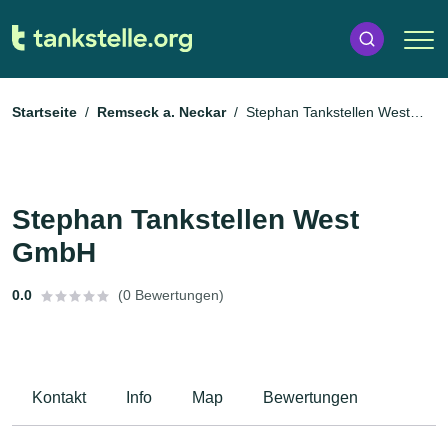
Startseite
Remseck a. Neckar
Stephan Tankstellen West
GmbH
Stephan Tankstellen West
GmbH
0.0
(0 Bewertungen)
Kontakt
Info
Map
Bewertungen