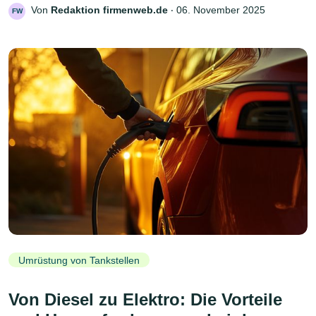
Von
Redaktion firmenweb.de
‧
06. November 2025
FW
Umrüstung von Tankstellen
Von Diesel zu Elektro: Die Vorteile