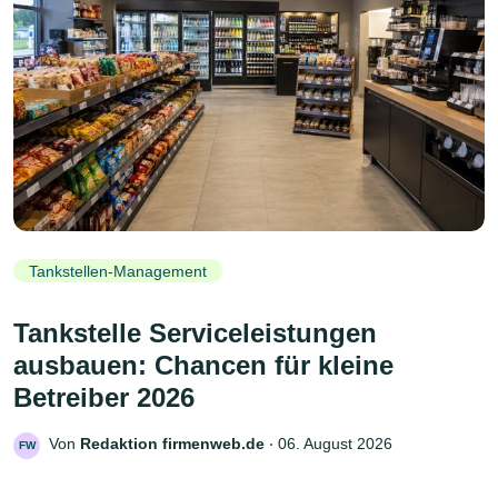
Tankstellen-Management
Tankstelle Serviceleistungen
ausbauen: Chancen für kleine
Betreiber 2026
Von
Redaktion firmenweb.de
‧
06. August 2026
FW