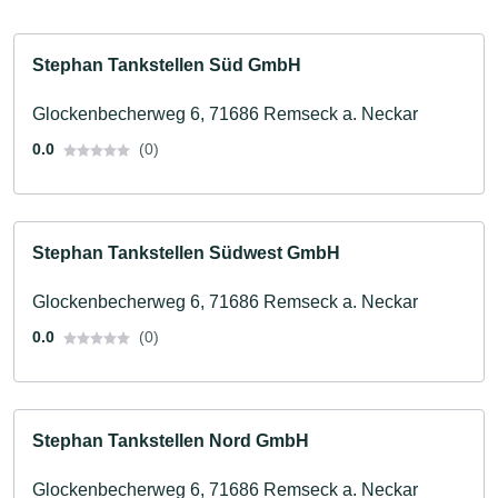
Stephan Tankstellen Süd GmbH
Glockenbecherweg 6, 71686 Remseck a. Neckar
0.0
(0)
Stephan Tankstellen Südwest GmbH
Glockenbecherweg 6, 71686 Remseck a. Neckar
0.0
(0)
Stephan Tankstellen Nord GmbH
Glockenbecherweg 6, 71686 Remseck a. Neckar