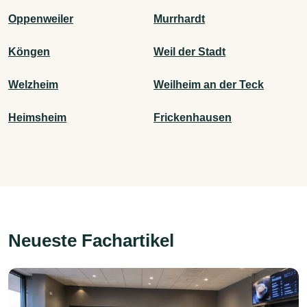
Oppenweiler
Murrhardt
Köngen
Weil der Stadt
Welzheim
Weilheim an der Teck
Heimsheim
Frickenhausen
Neueste Fachartikel