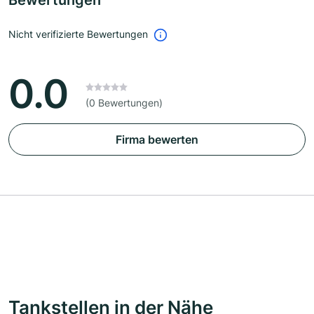
Bewertungen
Nicht verifizierte Bewertungen
0.0
(0 Bewertungen)
Firma bewerten
Tankstellen in der Nähe