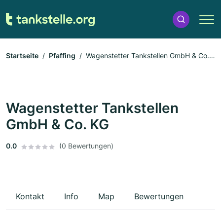
Startseite
Pfaffing
Wagenstetter Tankstellen GmbH & Co.
KG
Wagenstetter Tankstellen
GmbH & Co. KG
0.0
(0 Bewertungen)
Kontakt
Info
Map
Bewertungen