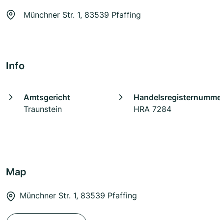
Münchner Str. 1, 83539 Pfaffing
Info
Amtsgericht
Handelsregisternumm
Traunstein
HRA 7284
Map
Münchner Str. 1, 83539 Pfaffing