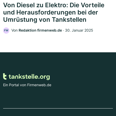
Von Diesel zu Elektro: Die Vorteile
und Herausforderungen bei der
Umrüstung von Tankstellen
Von
Redaktion firmenweb.de
‧
30. Januar 2025
FW
Ein Portal von Firmenweb.de