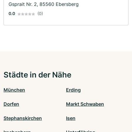
Gsprait Nr. 2, 85560 Ebersberg
0.0
(0)
Städte in der Nähe
München
Erding
Dorfen
Markt Schwaben
Stephanskirchen
Isen