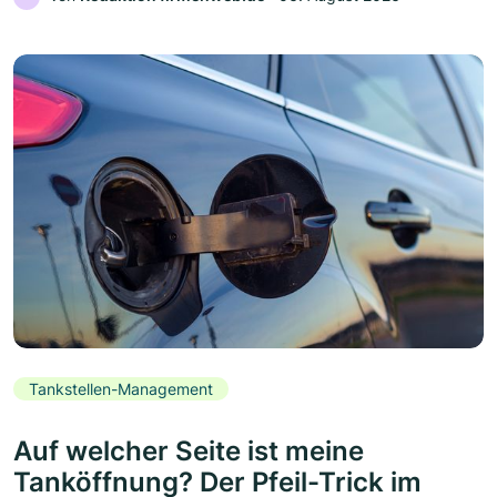
Tankstellen-Management
Auf welcher Seite ist meine
Tanköffnung? Der Pfeil-Trick im