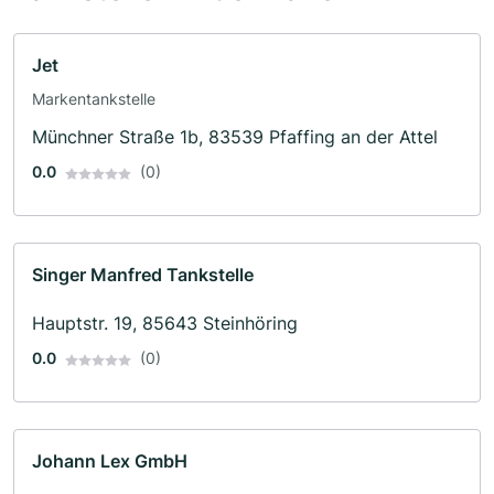
Jet
Markentankstelle
Münchner Straße 1b, 83539 Pfaffing an der Attel
0.0
(0)
Singer Manfred Tankstelle
Hauptstr. 19, 85643 Steinhöring
0.0
(0)
Johann Lex GmbH