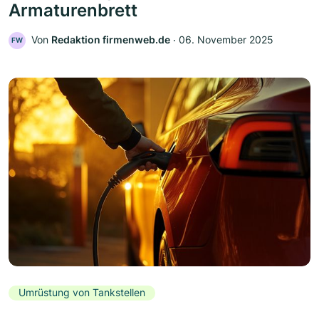
Armaturenbrett
Von
Redaktion firmenweb.de
‧
06. November 2025
FW
Umrüstung von Tankstellen