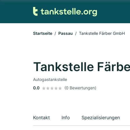
Startseite
Passau
Tankstelle Färber GmbH
Tankstelle Fär
Autogastankstelle
0.0
(0 Bewertungen)
Kontakt
Info
Spezialisierungen