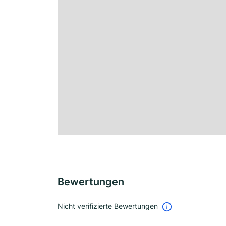
Bewertungen
Nicht verifizierte Bewertungen