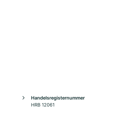
Handelsregisternummer
HRB 12061