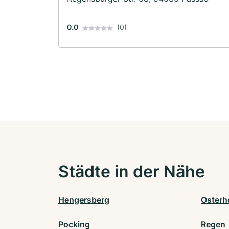
0.0
(0)
Städte in der Nähe
Hengersberg
Osterh
Pocking
Regen