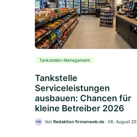
Tankstellen-Management
Tankstelle
Serviceleistungen
ausbauen: Chancen für
kleine Betreiber 2026
Von
Redaktion firmenweb.de
‧
06. August 2
FW