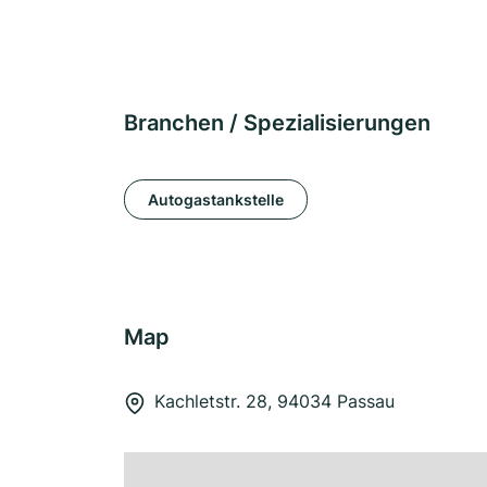
Branchen / Spezialisierungen
Autogastankstelle
Map
Kachletstr. 28, 94034 Passau