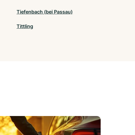
Tiefenbach (bei Passau)
Tittling