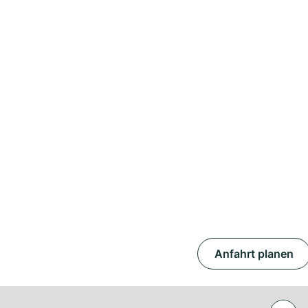
Anfahrt planen