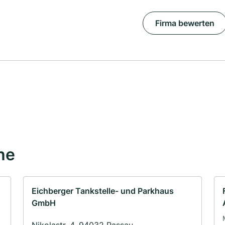
Firma bewerten
he
Eichberger Tankstelle- und Parkhaus
GmbH