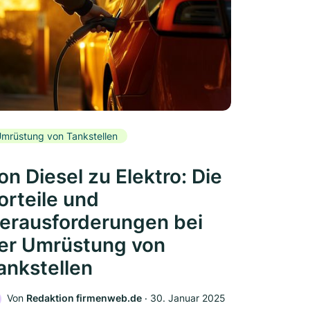
mrüstung von Tankstellen
on Diesel zu Elektro: Die
orteile und
erausforderungen bei
er Umrüstung von
ankstellen
Von
Redaktion firmenweb.de
‧
30. Januar 2025