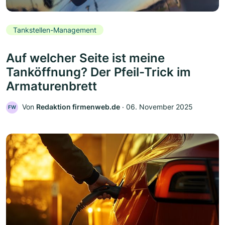
Tankstellen-Management
Auf welcher Seite ist meine
Tanköffnung? Der Pfeil-Trick im
Armaturenbrett
Von
Redaktion firmenweb.de
‧
06. November 2025
FW