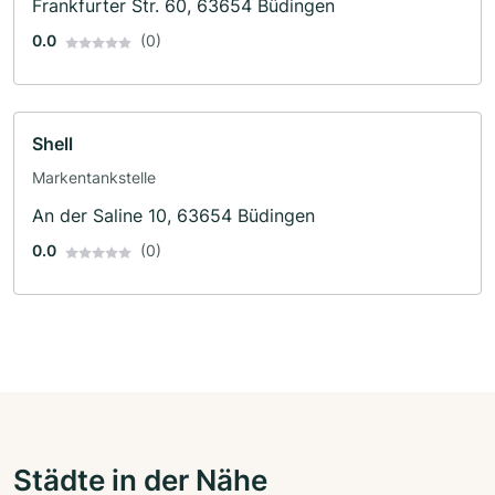
Frankfurter Str. 60, 63654 Büdingen
0.0
(0)
Shell
Markentankstelle
An der Saline 10, 63654 Büdingen
0.0
(0)
Städte in der Nähe