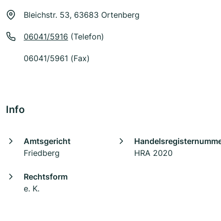
Bleichstr. 53, 63683 Ortenberg
06041/5916
(Telefon)
06041/5961 (Fax)
Info
Amtsgericht
Handelsregisternumm
Friedberg
HRA 2020
Rechtsform
e. K.