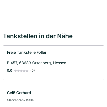
Tankstellen in der Nähe
Freie Tankstelle Föller
B 457, 63683 Ortenberg, Hessen
0.0
(0)
Geiß Gerhard
Markentankstelle