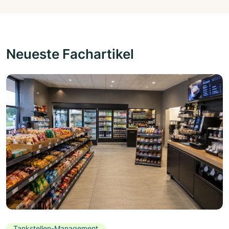
Neueste Fachartikel
Tankstellen-Management