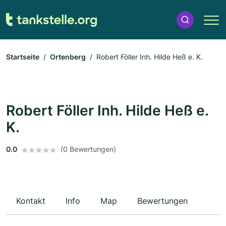
Startseite
Ortenberg
Robert Föller Inh. Hilde Heß e. K.
Robert Föller Inh. Hilde Heß e.
K.
0.0
(0 Bewertungen)
Kontakt
Info
Map
Bewertungen