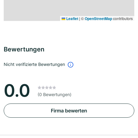
Leaflet
|
©
OpenStreetMap
contributors
Bewertungen
Nicht verifizierte Bewertungen
0.0
(0 Bewertungen)
Firma bewerten