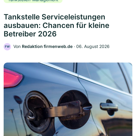
Tankstelle Serviceleistungen
ausbauen: Chancen für kleine
Betreiber 2026
Von
Redaktion firmenweb.de
‧
06. August 2026
FW