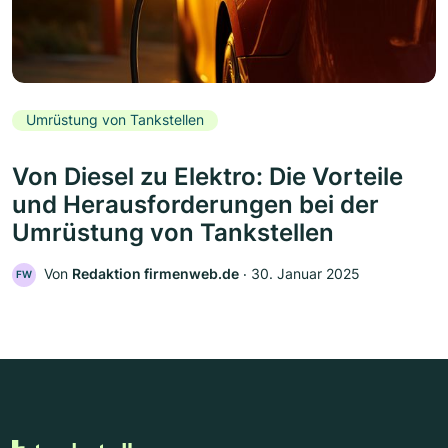
Umrüstung von Tankstellen
Von Diesel zu Elektro: Die Vorteile
und Herausforderungen bei der
Umrüstung von Tankstellen
Von
Redaktion firmenweb.de
‧
30. Januar 2025
FW