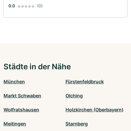
0.0
(0)
Städte in der Nähe
München
Fürstenfeldbruck
Markt Schwaben
Olching
Wolfratshausen
Holzkirchen (Oberbayern)
Meitingen
Starnberg