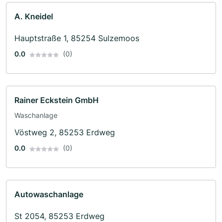
A. Kneidel
Hauptstraße 1, 85254 Sulzemoos
0.0
(0)
Rainer Eckstein GmbH
Waschanlage
Vöstweg 2, 85253 Erdweg
0.0
(0)
Autowaschanlage
St 2054, 85253 Erdweg