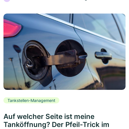
Tankstellen-Management
Auf welcher Seite ist meine
Tanköffnung? Der Pfeil-Trick im