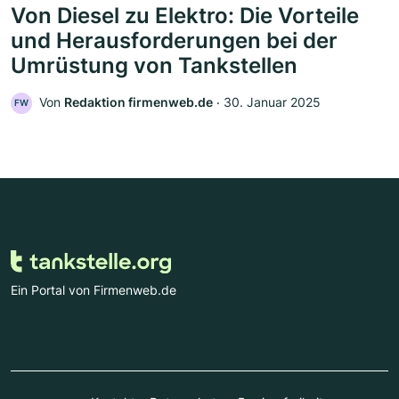
Von Diesel zu Elektro: Die Vorteile
und Herausforderungen bei der
Umrüstung von Tankstellen
Von
Redaktion firmenweb.de
‧
30. Januar 2025
FW
Ein Portal von Firmenweb.de