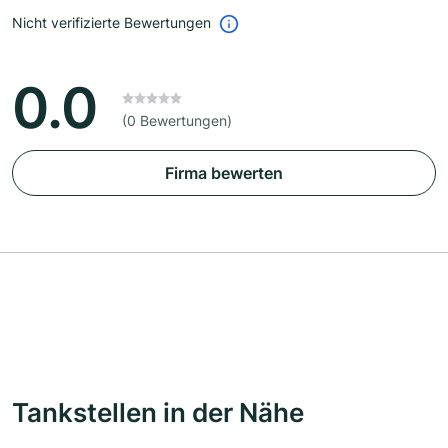
Nicht verifizierte Bewertungen
0.0
(0 Bewertungen)
Firma bewerten
Tankstellen in der Nähe