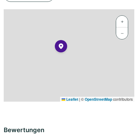
+
−
Leaflet
|
©
OpenStreetMap
contributors
Bewertungen