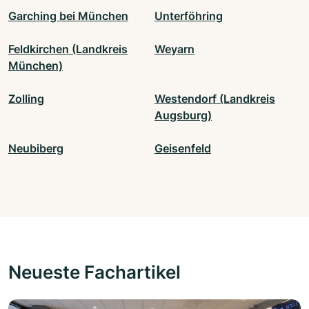
Garching bei München
Unterföhring
Feldkirchen (Landkreis
Weyarn
München)
Zolling
Westendorf (Landkreis
Augsburg)
Neubiberg
Geisenfeld
Neueste Fachartikel