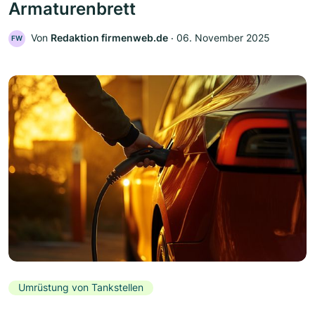
Armaturenbrett
Von
Redaktion firmenweb.de
‧
06. November 2025
FW
Umrüstung von Tankstellen