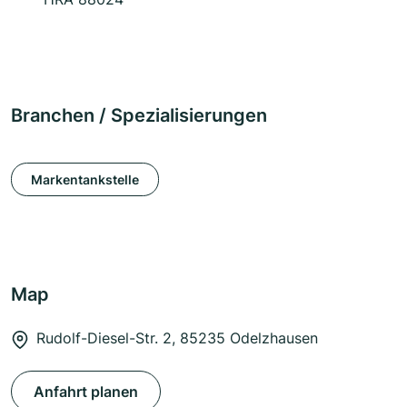
Branchen / Spezialisierungen
Markentankstelle
Map
Rudolf-Diesel-Str. 2, 85235 Odelzhausen
Anfahrt planen