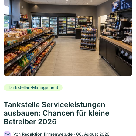
Tankstellen-Management
Tankstelle Serviceleistungen
ausbauen: Chancen für kleine
Betreiber 2026
Von
Redaktion firmenweb.de
‧
06. August 2026
FW