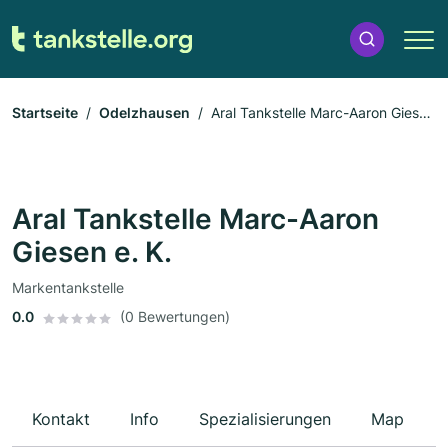
Startseite
Odelzhausen
Aral Tankstelle Marc-Aaron Giesen
e. K.
Aral Tankstelle Marc-Aaron
Giesen e. K.
Markentankstelle
0.0
(0 Bewertungen)
Kontakt
Info
Spezialisierungen
Map