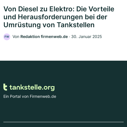
Von Diesel zu Elektro: Die Vorteile
und Herausforderungen bei der
Umrüstung von Tankstellen
Von
Redaktion firmenweb.de
‧
30. Januar 2025
FW
Ein Portal von Firmenweb.de