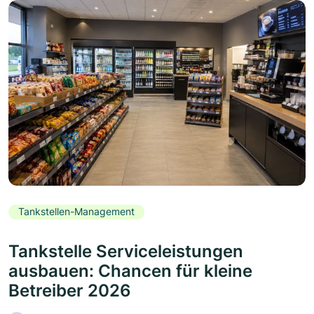
Tankstellen-Management
Tankstelle Serviceleistungen
ausbauen: Chancen für kleine
Betreiber 2026