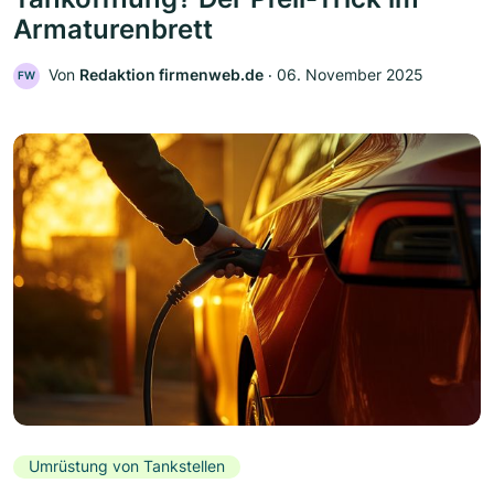
Armaturenbrett
Von
Redaktion firmenweb.de
‧
06. November 2025
FW
Umrüstung von Tankstellen