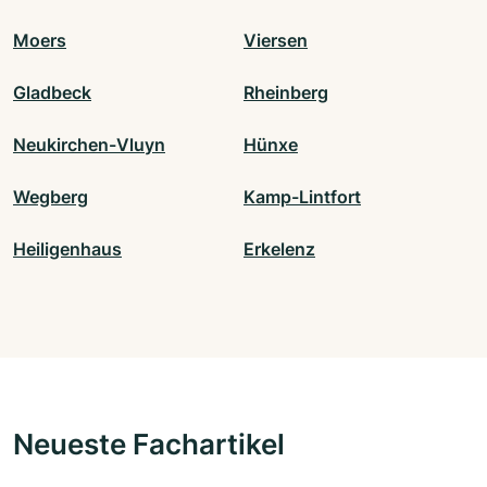
Moers
Viersen
Gladbeck
Rheinberg
Neukirchen-Vluyn
Hünxe
Wegberg
Kamp-Lintfort
Heiligenhaus
Erkelenz
Neueste Fachartikel