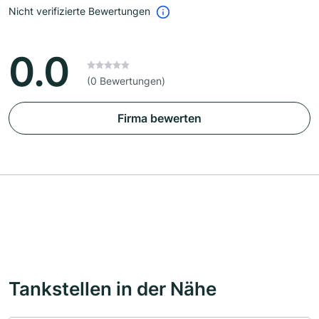
Nicht verifizierte Bewertungen
0.0
(0 Bewertungen)
Firma bewerten
Tankstellen in der Nähe