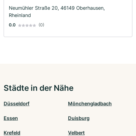
Neumühler Straße 20, 46149 Oberhausen,
Rheinland
0.0
(0)
Städte in der Nähe
Düsseldorf
Mönchengladbach
Essen
Duisburg
Krefeld
Velbert