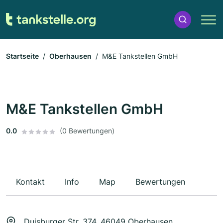
Startseite
Oberhausen
M&E Tankstellen GmbH
M&E Tankstellen GmbH
0.0
(0 Bewertungen)
Kontakt
Info
Map
Bewertungen
Duisburger Str. 374, 46049 Oberhausen