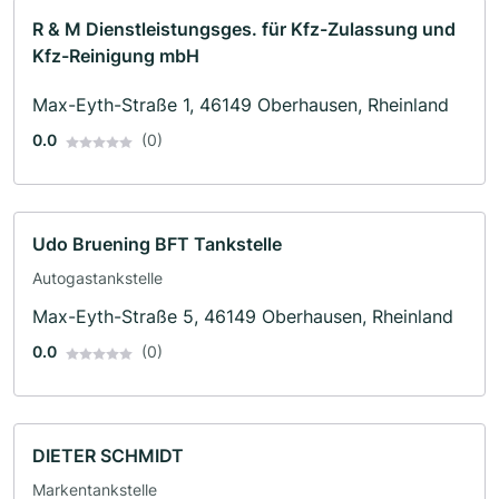
R & M Dienstleistungsges. für Kfz-Zulassung und
Kfz-Reinigung mbH
Max-Eyth-Straße 1, 46149 Oberhausen, Rheinland
0.0
(0)
Udo Bruening BFT Tankstelle
Autogastankstelle
Max-Eyth-Straße 5, 46149 Oberhausen, Rheinland
0.0
(0)
DIETER SCHMIDT
Markentankstelle