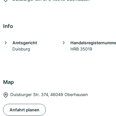
Info
Amtsgericht
Handelsregisternumm
Duisburg
HRB 35019
Map
Duisburger Str. 374, 46049 Oberhausen
Anfahrt planen