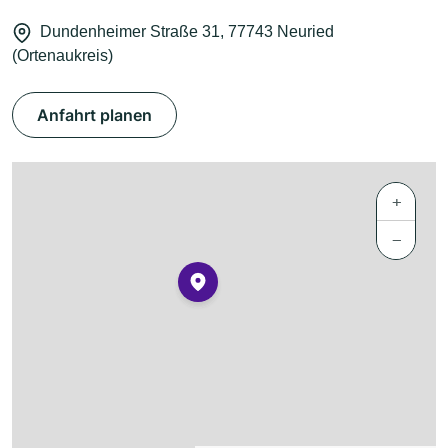
Dundenheimer Straße 31, 77743 Neuried
(Ortenaukreis)
Anfahrt planen
+
−