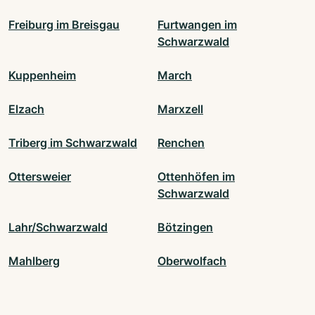
Freiburg im Breisgau
Furtwangen im
Schwarzwald
Kuppenheim
March
Elzach
Marxzell
Triberg im Schwarzwald
Renchen
Ottersweier
Ottenhöfen im
Schwarzwald
Lahr/Schwarzwald
Bötzingen
Mahlberg
Oberwolfach