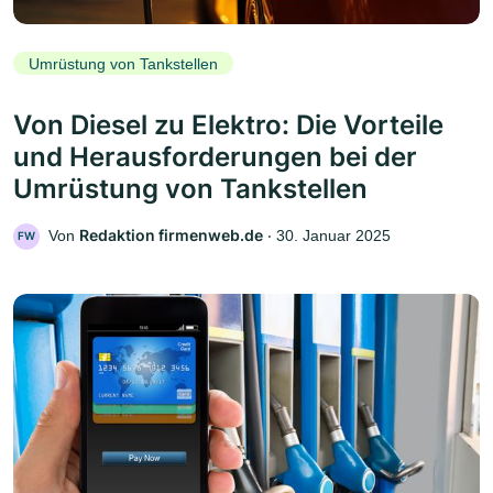
Umrüstung von Tankstellen
Von Diesel zu Elektro: Die Vorteile
und Herausforderungen bei der
Umrüstung von Tankstellen
Redaktion firmenweb.de
Von
‧
30. Januar 2025
FW