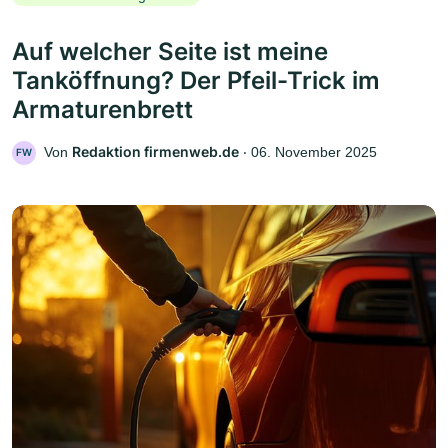
Auf welcher Seite ist meine
Tanköffnung? Der Pfeil-Trick im
Armaturenbrett
Redaktion firmenweb.de
Von
‧
06. November 2025
FW