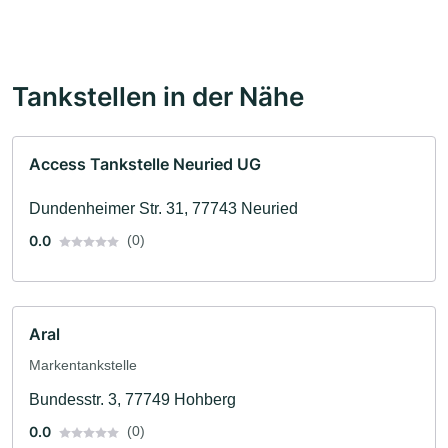
Tankstellen in der Nähe
Access Tankstelle Neuried UG
Dundenheimer Str. 31, 77743 Neuried
0.0
(0)
Aral
Markentankstelle
Bundesstr. 3, 77749 Hohberg
0.0
(0)