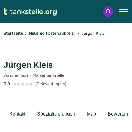
Startseite
Neuried (Ortenaukreis)
Jürgen Kleis
Jürgen Kleis
Waschanlage · Markentankstelle
0.0
(0 Bewertungen)
Kontakt
Spezialisierungen
Map
Bewertung