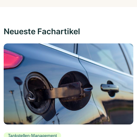
Neueste Fachartikel
Tankstellen-Management