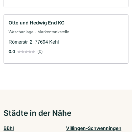
Otto und Hedwig End KG
Waschanlage · Markentankstelle
Römerstr. 2, 77694 Kehl
0.0
(0)
Städte in der Nähe
Bühl
Villingen-Schwenningen