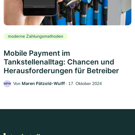
moderne Zahlungsmethoden
Mobile Payment im
Tankstellenalltag: Chancen und
Herausforderungen für Betreiber
Maren Pätzold-Wulff
Von
‧
17. Oktober 2024
MPW