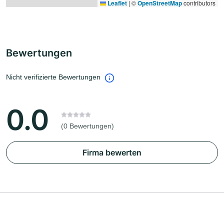
Leaflet
|
©
OpenStreetMap
contributors
Bewertungen
Nicht verifizierte Bewertungen
0.0
(0 Bewertungen)
Firma bewerten