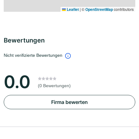
Leaflet
|
©
OpenStreetMap
contributors
Bewertungen
Nicht verifizierte Bewertungen
0.0
(0 Bewertungen)
Firma bewerten