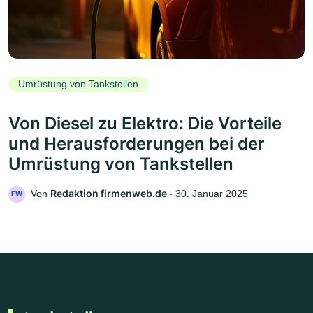
Umrüstung von Tankstellen
Von Diesel zu Elektro: Die Vorteile
und Herausforderungen bei der
Umrüstung von Tankstellen
Redaktion firmenweb.de
Von
‧
30. Januar 2025
FW