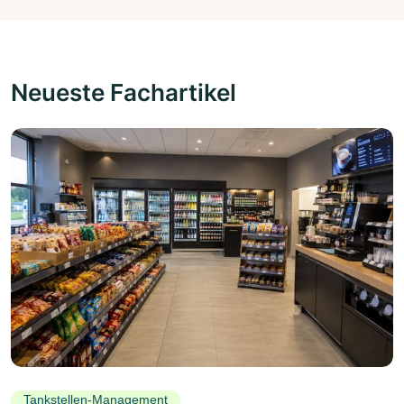
Neueste Fachartikel
Tankstellen-Management