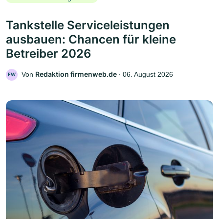
Tankstelle Serviceleistungen
ausbauen: Chancen für kleine
Betreiber 2026
Redaktion firmenweb.de
Von
‧
06. August 2026
FW