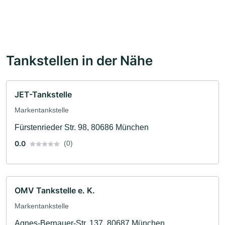
Tankstellen in der Nähe
JET-Tankstelle
Markentankstelle
Fürstenrieder Str. 98, 80686 München
0.0
(0)
OMV Tankstelle e. K.
Markentankstelle
Agnes-Bernauer-Str. 137, 80687 München