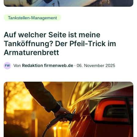
Tankstellen-Management
Auf welcher Seite ist meine
Tanköffnung? Der Pfeil-Trick im
Armaturenbrett
Redaktion firmenweb.de
Von
‧
06. November 2025
FW