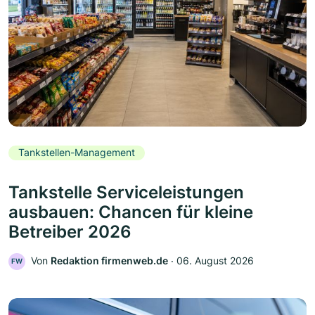
Tankstellen-Management
Tankstelle Serviceleistungen
ausbauen: Chancen für kleine
Betreiber 2026
Von
Redaktion firmenweb.de
‧
06. August 2026
FW