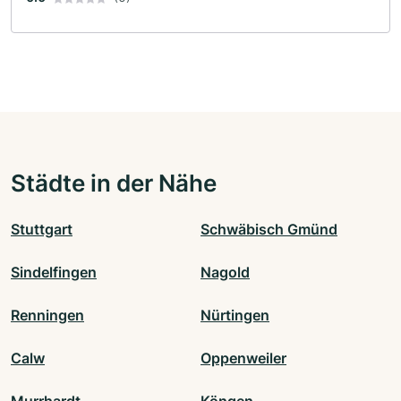
Städte in der Nähe
Stuttgart
Schwäbisch Gmünd
Sindelfingen
Nagold
Renningen
Nürtingen
Calw
Oppenweiler