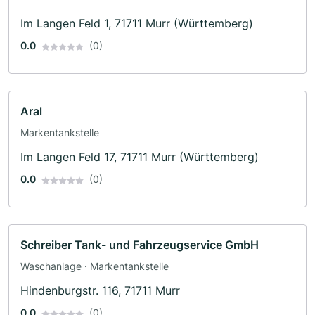
Im Langen Feld 1, 71711 Murr (Württemberg)
0.0
(0)
Aral
Markentankstelle
Im Langen Feld 17, 71711 Murr (Württemberg)
0.0
(0)
Schreiber Tank- und Fahrzeugservice GmbH
Waschanlage · Markentankstelle
Hindenburgstr. 116, 71711 Murr
0.0
(0)