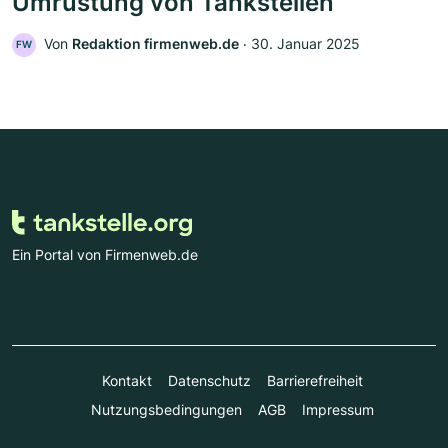
Umrüstung von Tankstellen
Von
Redaktion firmenweb.de
‧
30. Januar 2025
FW
Ein Portal von Firmenweb.de
Kontakt
Datenschutz
Barrierefreiheit
Nutzungsbedingungen
AGB
Impressum