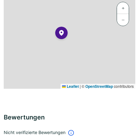
+
−
Leaflet
|
©
OpenStreetMap
contributors
Bewertungen
Nicht verifizierte Bewertungen