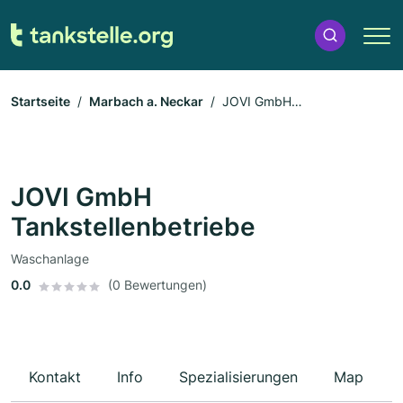
Startseite
Marbach a. Neckar
JOVI GmbH
Tankstellenbetriebe
JOVI GmbH
Tankstellenbetriebe
Waschanlage
0.0
(0 Bewertungen)
Kontakt
Info
Spezialisierungen
Map