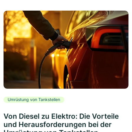
Umrüstung von Tankstellen
Von Diesel zu Elektro: Die Vorteile
und Herausforderungen bei der