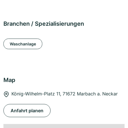
Branchen / Spezialisierungen
Waschanlage
Map
König-Wilhelm-Platz 11, 71672 Marbach a. Neckar
Anfahrt planen