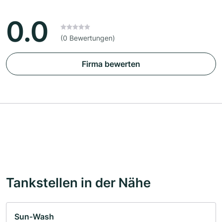
0.0
(0 Bewertungen)
Firma bewerten
Tankstellen in der Nähe
Sun-Wash