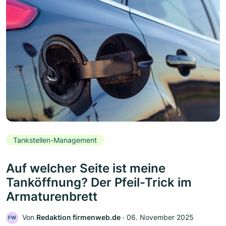
Tankstellen-Management
Auf welcher Seite ist meine
Tanköffnung? Der Pfeil-Trick im
Armaturenbrett
Von
Redaktion firmenweb.de
‧
06. November 2025
FW