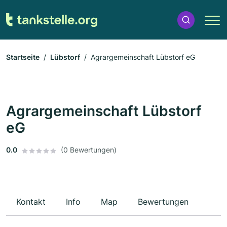
Startseite
Lübstorf
Agrargemeinschaft Lübstorf eG
Agrargemeinschaft Lübstorf
eG
0.0
(0 Bewertungen)
Kontakt
Info
Map
Bewertungen