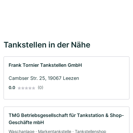
Tankstellen in der Nähe
Frank Tornier Tankstellen GmbH
Cambser Str. 25, 19067 Leezen
0.0
(0)
TMG Betriebsgesellschaft für Tankstation & Shop-
Geschäfte mbH
Waschanlage · Markentankstelle · Tankstellenshop