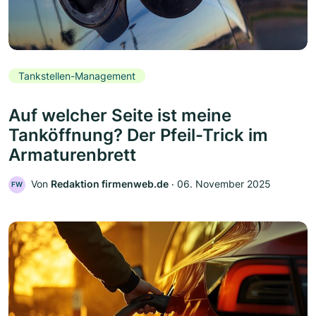
Tankstellen-Management
Auf welcher Seite ist meine
Tanköffnung? Der Pfeil-Trick im
Armaturenbrett
Von
Redaktion firmenweb.de
‧
06. November 2025
FW