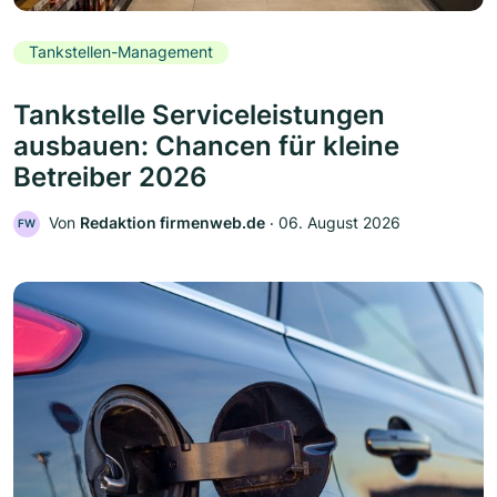
Tankstellen-Management
Tankstelle Serviceleistungen
ausbauen: Chancen für kleine
Betreiber 2026
Von
Redaktion firmenweb.de
‧
06. August 2026
FW