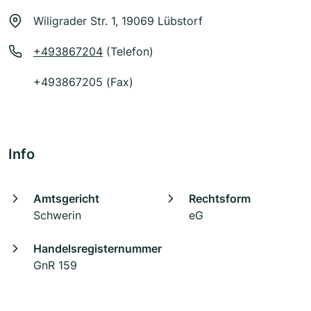
Wiligrader Str. 1, 19069 Lübstorf
+493867204
(Telefon)
+493867205 (Fax)
Info
Amtsgericht
Rechtsform
Schwerin
eG
Handelsregisternummer
GnR 159