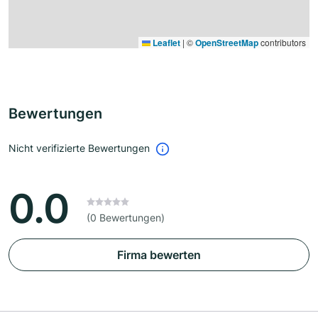
Leaflet
|
©
OpenStreetMap
contributors
Bewertungen
Nicht verifizierte Bewertungen
0.0
(0 Bewertungen)
Firma bewerten