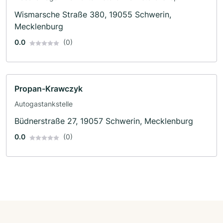
Wismarsche Straße 380, 19055 Schwerin,
Mecklenburg
0.0
(0)
Propan-Krawczyk
Autogastankstelle
Büdnerstraße 27, 19057 Schwerin, Mecklenburg
0.0
(0)