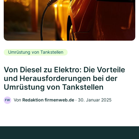
Umrüstung von Tankstellen
Von Diesel zu Elektro: Die Vorteile
und Herausforderungen bei der
Umrüstung von Tankstellen
Von
Redaktion firmenweb.de
‧
30. Januar 2025
FW