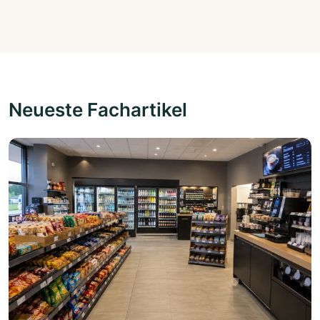
Neueste Fachartikel