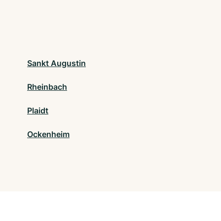
Sankt Augustin
Rheinbach
Plaidt
Ockenheim