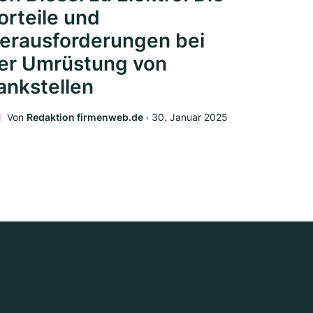
orteile und
erausforderungen bei
er Umrüstung von
ankstellen
Von
Redaktion firmenweb.de
‧
30. Januar 2025