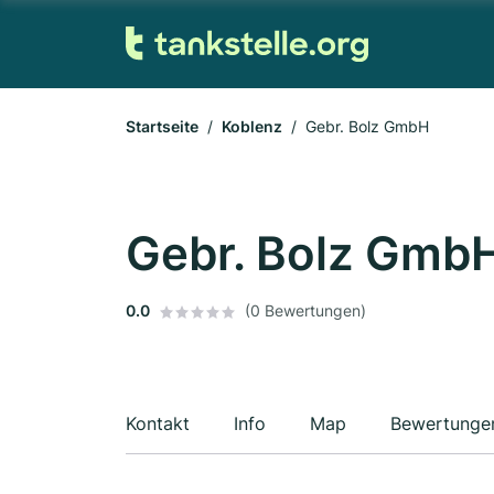
Startseite
Koblenz
Gebr. Bolz GmbH
Gebr. Bolz Gmb
0.0
(0 Bewertungen)
Kontakt
Info
Map
Bewertunge