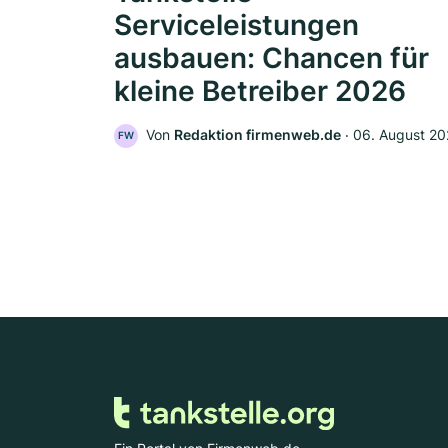
Serviceleistungen
ausbauen: Chancen für
kleine Betreiber 2026
Von
Redaktion firmenweb.de
‧
06. August 2
FW