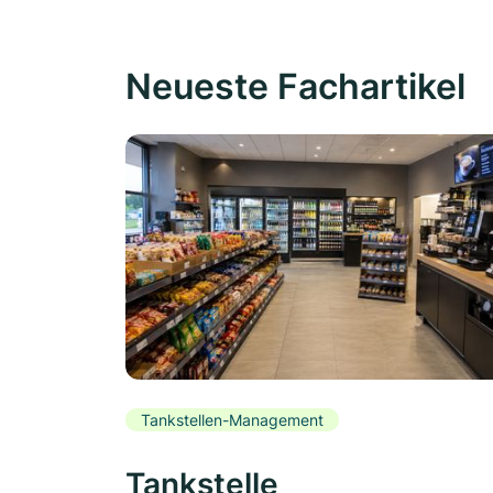
Neueste Fachartikel
Tankstellen-Management
Tankstelle