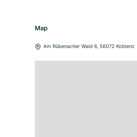
Map
Am Rübenacher Wald 6, 56072 Koblenz