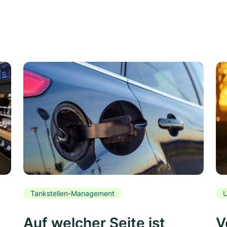
Tankstellen-Management
U
Auf welcher Seite ist
V