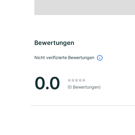
Bewertungen
Nicht verifizierte Bewertungen
0.0
(0 Bewertungen)