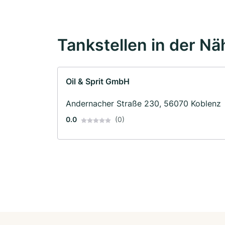
Tankstellen in der Nä
Oil & Sprit GmbH
Andernacher Straße 230, 56070 Koblenz
0.0
(0)