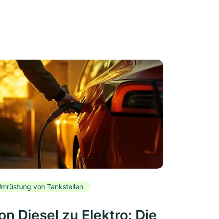
mrüstung von Tankstellen
on Diesel zu Elektro: Die