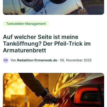
Tankstellen-Management
Auf welcher Seite ist meine
Tanköffnung? Der Pfeil-Trick im
Armaturenbrett
Von
Redaktion firmenweb.de
‧
06. November 2025
FW