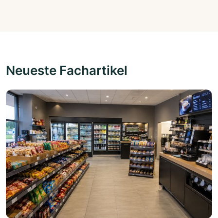
Neueste Fachartikel