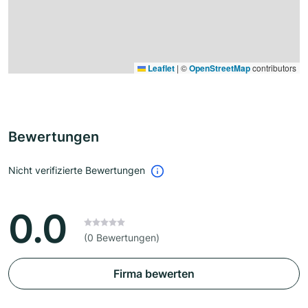
Leaflet
|
©
OpenStreetMap
contributors
Bewertungen
Nicht verifizierte Bewertungen
0.0
(0 Bewertungen)
Firma bewerten