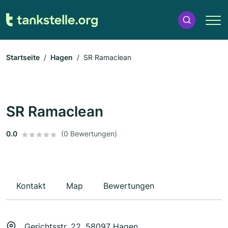
Startseite
Hagen
SR Ramaclean
SR Ramaclean
0.0
(0 Bewertungen)
Kontakt
Map
Bewertungen
Gerichtsstr. 22, 58097 Hagen