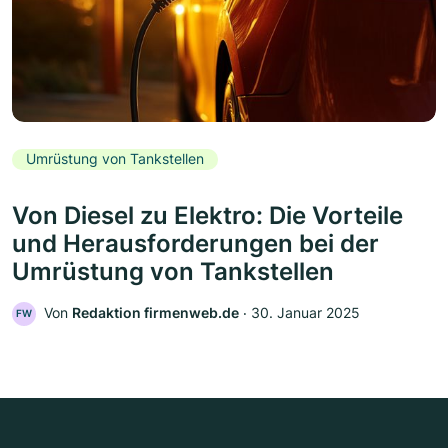
Umrüstung von Tankstellen
Von Diesel zu Elektro: Die Vorteile
und Herausforderungen bei der
Umrüstung von Tankstellen
Von
Redaktion firmenweb.de
‧
30. Januar 2025
FW