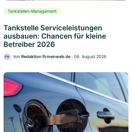
Tankstellen-Management
Tankstelle Serviceleistungen
ausbauen: Chancen für kleine
Betreiber 2026
Von
Redaktion firmenweb.de
‧
06. August 2026
FW