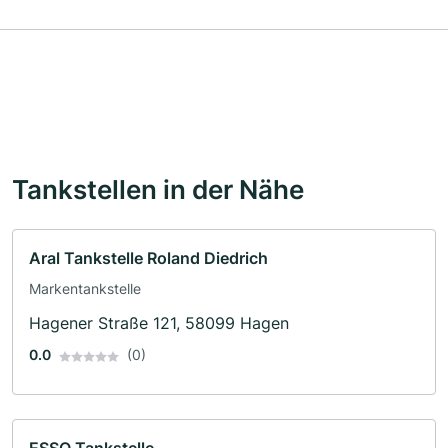
Tankstellen in der Nähe
Aral Tankstelle Roland Diedrich
Markentankstelle
Hagener Straße 121, 58099 Hagen
0.0
(0)