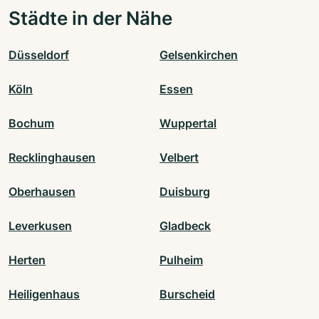
Städte in der Nähe
Düsseldorf
Gelsenkirchen
Köln
Essen
Bochum
Wuppertal
Recklinghausen
Velbert
Oberhausen
Duisburg
Leverkusen
Gladbeck
Herten
Pulheim
Heiligenhaus
Burscheid