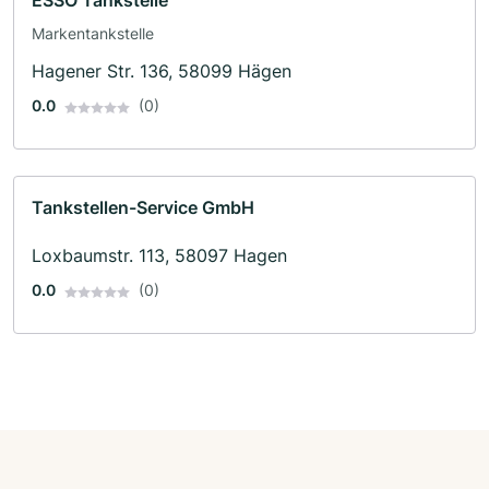
ESSO Tankstelle
Markentankstelle
Hagener Str. 136, 58099 Hägen
0.0
(0)
Tankstellen-Service GmbH
Loxbaumstr. 113, 58097 Hagen
0.0
(0)