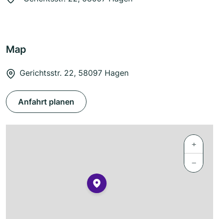
Map
Gerichtsstr. 22, 58097 Hagen
Anfahrt planen
+
−