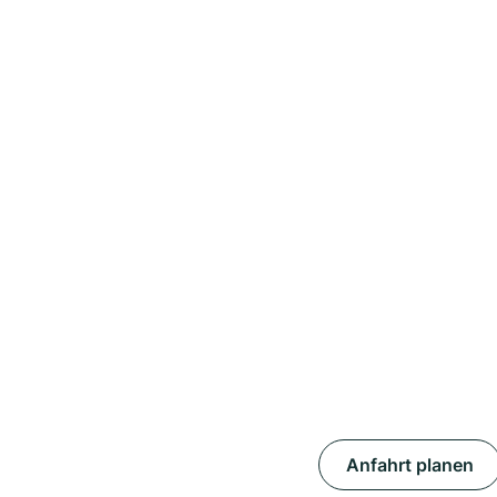
Anfahrt planen