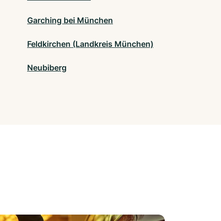
Garching bei München
Feldkirchen (Landkreis München)
Neubiberg