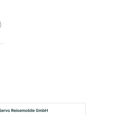
Servo Reisemobile GmbH