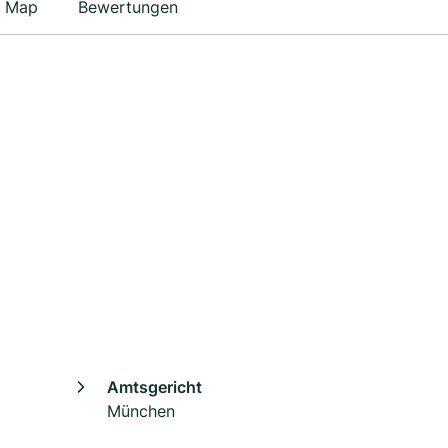
Map
Bewertungen
Amtsgericht
München