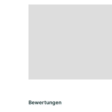
Bewertungen