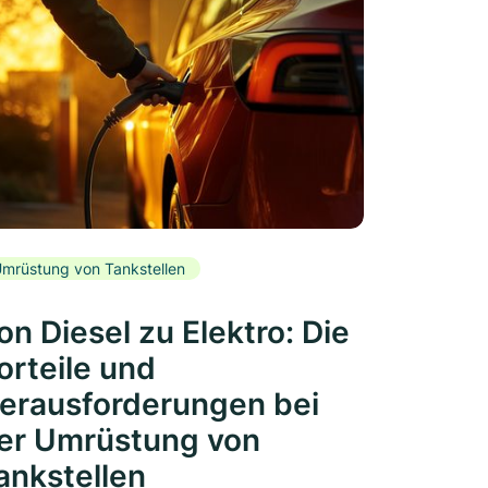
mrüstung von Tankstellen
on Diesel zu Elektro: Die
orteile und
erausforderungen bei
er Umrüstung von
ankstellen