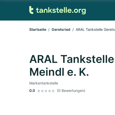
Startseite
Geretsried
ARAL Tankstelle Geretsr
ARAL Tankstelle
Meindl e. K.
Markentankstelle
0.0
(0 Bewertungen)