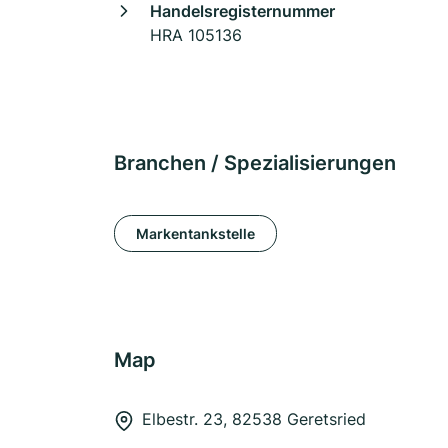
Handelsregisternummer
HRA 105136
Branchen / Spezialisierungen
Markentankstelle
Map
Elbestr. 23, 82538 Geretsried