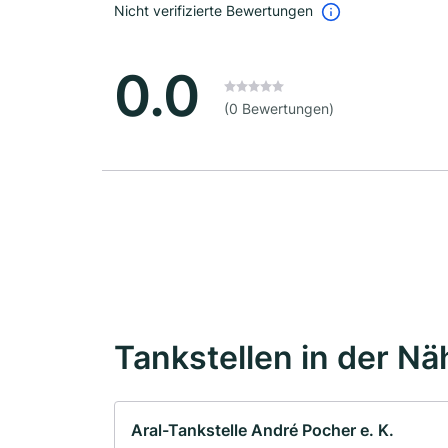
Nicht verifizierte Bewertungen
0.0
(0 Bewertungen)
Tankstellen in der Nä
Aral-Tankstelle André Pocher e. K.