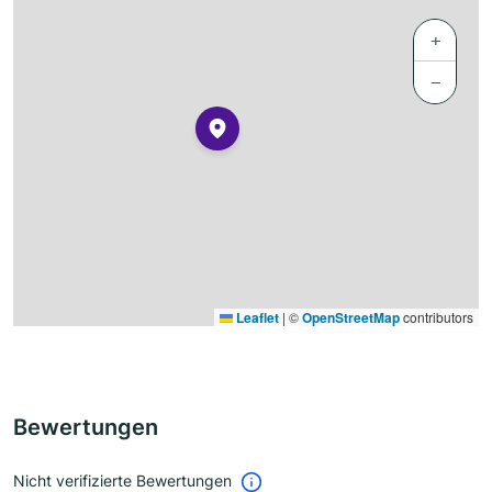
+
−
Leaflet
|
©
OpenStreetMap
contributors
Bewertungen
Nicht verifizierte Bewertungen