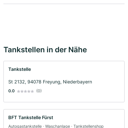
Tankstellen in der Nähe
Tankstelle
St 2132, 94078 Freyung, Niederbayern
0.0
(0)
BFT Tankstelle Fürst
Autogastankstelle · Waschanlage · Tankstellenshop