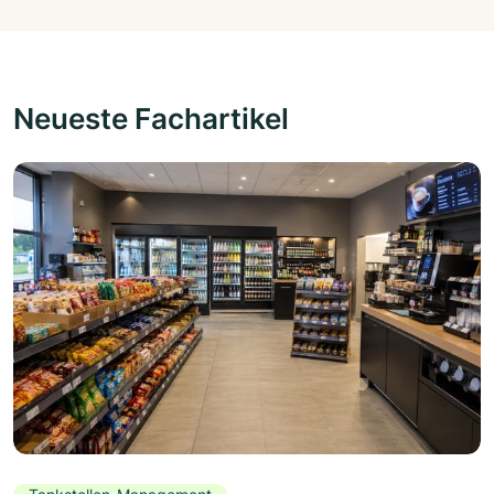
Neueste Fachartikel