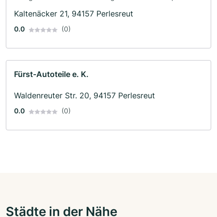
Kaltenäcker 21, 94157 Perlesreut
0.0
(0)
Fürst-Autoteile e. K.
Waldenreuter Str. 20, 94157 Perlesreut
0.0
(0)
Städte in der Nähe