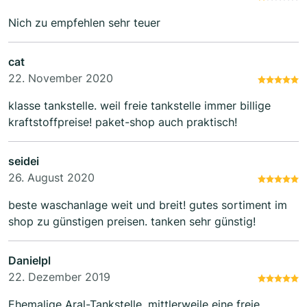
Nich zu empfehlen sehr teuer
cat
22. November 2020
klasse tankstelle. weil freie tankstelle immer billige
kraftstoffpreise! paket-shop auch praktisch!
seidei
26. August 2020
beste waschanlage weit und breit! gutes sortiment im
shop zu günstigen preisen. tanken sehr günstig!
Danielpl
22. Dezember 2019
Ehemalige Aral-Tankstelle, mittlerweile eine freie