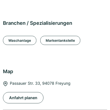
Branchen / Spezialisierungen
Waschanlage
Markentankstelle
Map
Passauer Str. 33, 94078 Freyung
Anfahrt planen