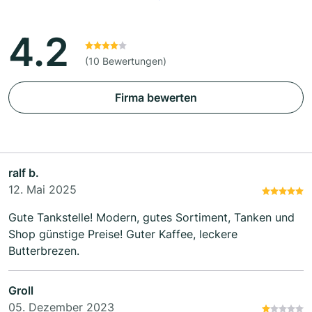
4.2
(10 Bewertungen)
Firma bewerten
ralf b.
12. Mai 2025
Gute Tankstelle! Modern, gutes Sortiment, Tanken und
Shop günstige Preise! Guter Kaffee, leckere
Butterbrezen.
Groll
05. Dezember 2023