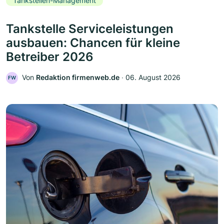
Tankstellen-Management
Tankstelle Serviceleistungen
ausbauen: Chancen für kleine
Betreiber 2026
Von
Redaktion firmenweb.de
‧
06. August 2026
FW