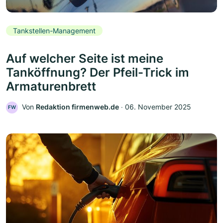
Tankstellen-Management
Auf welcher Seite ist meine
Tanköffnung? Der Pfeil-Trick im
Armaturenbrett
Von
Redaktion firmenweb.de
‧
06. November 2025
FW