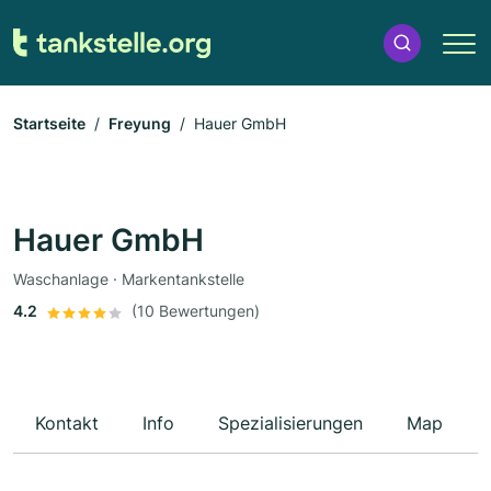
Startseite
Freyung
Hauer GmbH
Hauer GmbH
Waschanlage · Markentankstelle
4.2
(10 Bewertungen)
Kontakt
Info
Spezialisierungen
Map