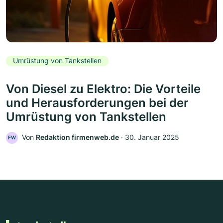
Umrüstung von Tankstellen
Von Diesel zu Elektro: Die Vorteile
und Herausforderungen bei der
Umrüstung von Tankstellen
Von
Redaktion firmenweb.de
‧
30. Januar 2025
FW