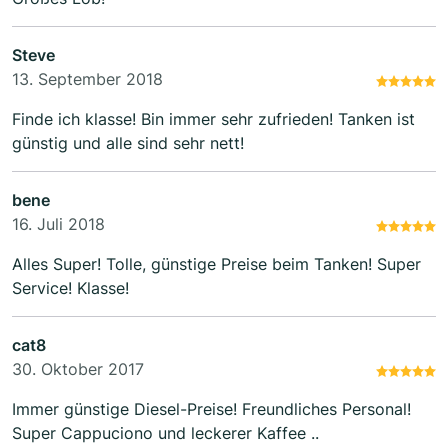
Steve
13. September 2018
Finde ich klasse! Bin immer sehr zufrieden! Tanken ist
günstig und alle sind sehr nett!
bene
16. Juli 2018
Alles Super! Tolle, günstige Preise beim Tanken! Super
Service! Klasse!
cat8
30. Oktober 2017
Immer günstige Diesel-Preise! Freundliches Personal!
Super Cappuciono und leckerer Kaffee ..