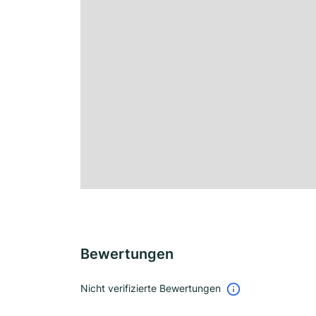
Bewertungen
Nicht verifizierte Bewertungen