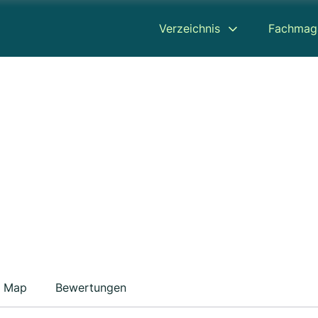
Verzeichnis
Fachmag
Map
Bewertungen