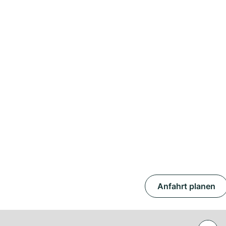
Anfahrt planen