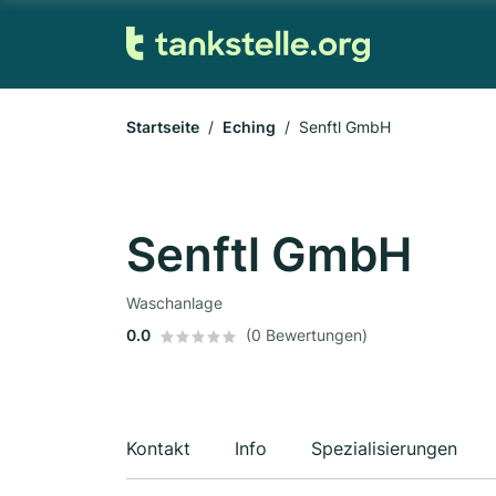
Startseite
Eching
Senftl GmbH
Senftl GmbH
Waschanlage
0.0
(0 Bewertungen)
Kontakt
Info
Spezialisierungen