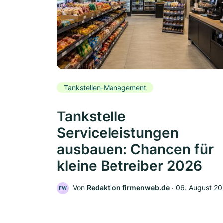
Tankstellen-Management
Tankstelle
Serviceleistungen
ausbauen: Chancen für
kleine Betreiber 2026
Von
Redaktion firmenweb.de
‧
06. August 2
FW