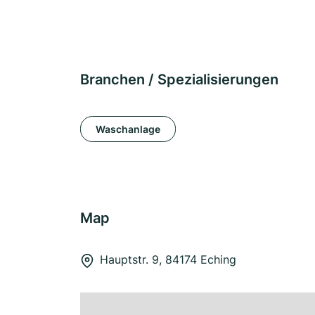
Branchen / Spezialisierungen
Waschanlage
Map
Hauptstr. 9, 84174 Eching