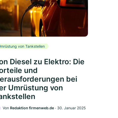
mrüstung von Tankstellen
on Diesel zu Elektro: Die
orteile und
erausforderungen bei
er Umrüstung von
ankstellen
Von
Redaktion firmenweb.de
‧
30. Januar 2025