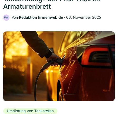
Armaturenbrett
Von
Redaktion firmenweb.de
‧
06. November 2025
FW
Umrüstung von Tankstellen