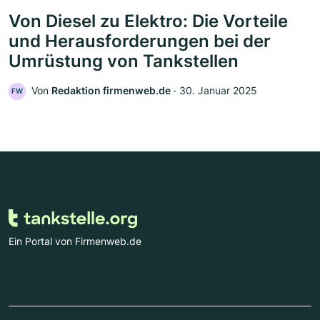
Von Diesel zu Elektro: Die Vorteile
und Herausforderungen bei der
Umrüstung von Tankstellen
Von
Redaktion firmenweb.de
‧
30. Januar 2025
FW
Ein Portal von Firmenweb.de