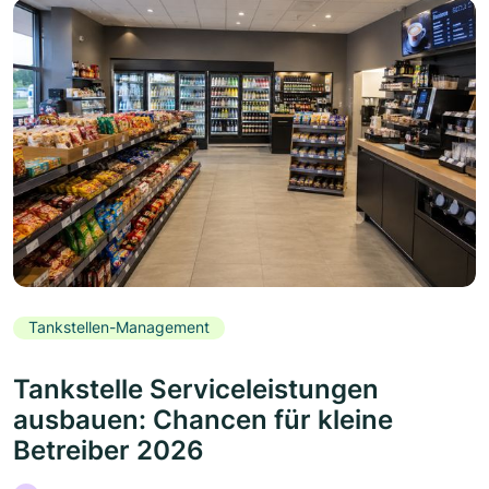
Tankstellen-Management
Tankstelle Serviceleistungen
ausbauen: Chancen für kleine
Betreiber 2026