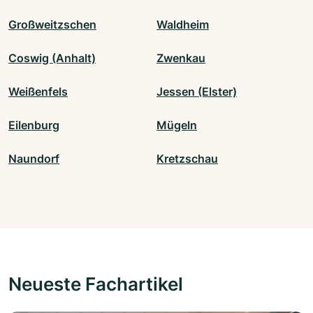
Großweitzschen
Waldheim
Coswig (Anhalt)
Zwenkau
Weißenfels
Jessen (Elster)
Eilenburg
Mügeln
Naundorf
Kretzschau
Neueste Fachartikel