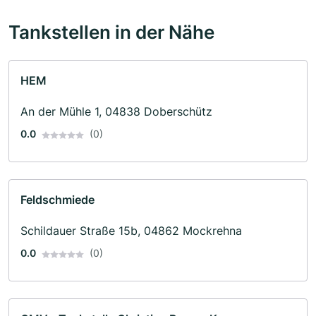
Tankstellen in der Nähe
HEM
An der Mühle 1, 04838 Doberschütz
0.0
(0)
Feldschmiede
Schildauer Straße 15b, 04862 Mockrehna
0.0
(0)