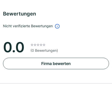
Bewertungen
Nicht verifizierte Bewertungen
0.0
(0 Bewertungen)
Firma bewerten