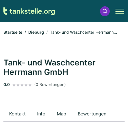
Startseite
Dieburg
Tank- und Waschcenter Herrmann
GmbH
Tank- und Waschcenter
Herrmann GmbH
0.0
(0 Bewertungen)
Kontakt
Info
Map
Bewertungen