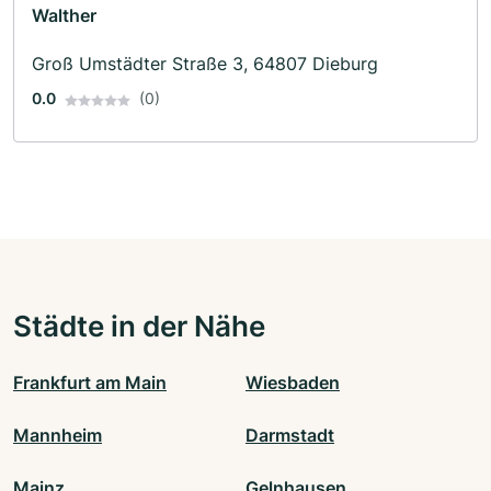
Walther
Groß Umstädter Straße 3, 64807 Dieburg
0.0
(0)
Städte in der Nähe
Frankfurt am Main
Wiesbaden
Mannheim
Darmstadt
Mainz
Gelnhausen