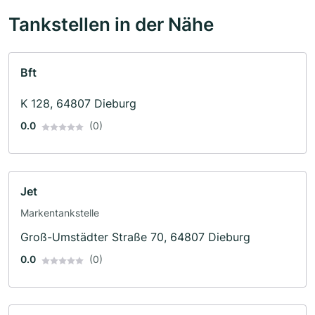
Tankstellen in der Nähe
Bft
K 128, 64807 Dieburg
0.0
(0)
Jet
Markentankstelle
Groß-Umstädter Straße 70, 64807 Dieburg
0.0
(0)