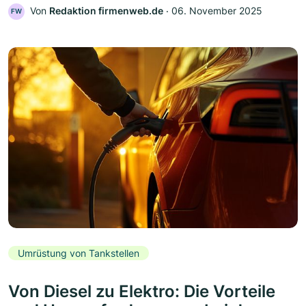
Von
Redaktion firmenweb.de
‧
06. November 2025
FW
Umrüstung von Tankstellen
Von Diesel zu Elektro: Die Vorteile