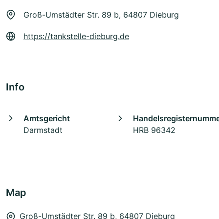
Groß-Umstädter Str. 89 b, 64807 Dieburg
https://tankstelle-dieburg.de
Info
Amtsgericht
Handelsregisternumm
Darmstadt
HRB 96342
Map
Groß-Umstädter Str. 89 b, 64807 Dieburg