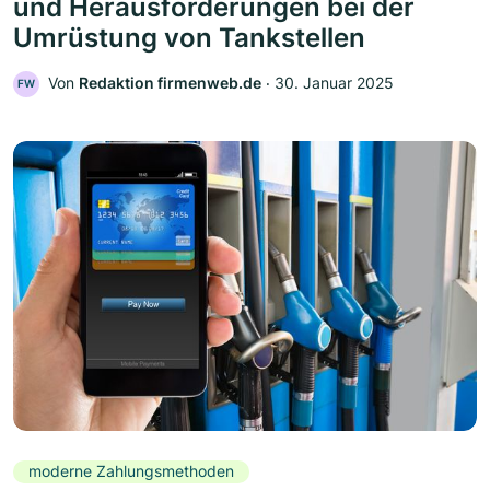
und Herausforderungen bei der
Umrüstung von Tankstellen
Von
Redaktion firmenweb.de
‧
30. Januar 2025
FW
moderne Zahlungsmethoden