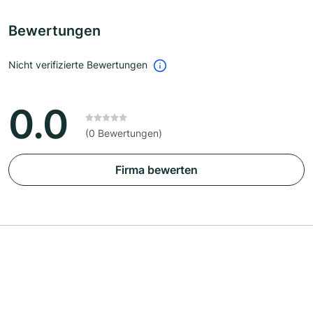
Bewertungen
Nicht verifizierte Bewertungen
0.0
(0 Bewertungen)
Firma bewerten