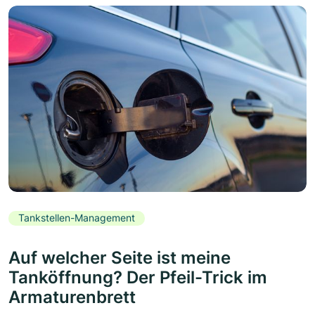
Tankstellen-Management
Auf welcher Seite ist meine
Tanköffnung? Der Pfeil-Trick im
Armaturenbrett