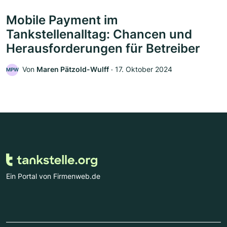
Mobile Payment im
Tankstellenalltag: Chancen und
Herausforderungen für Betreiber
Von
Maren Pätzold-Wulff
‧
17. Oktober 2024
MPW
Ein Portal von Firmenweb.de