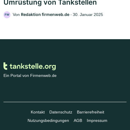
Umrüstung von Tankstellen
Redaktion firmenweb.de
Von
‧
30. Januar 2025
FW
Ein Portal von Firmenweb.de
Kontakt
Datenschutz
Barrierefreiheit
Nutzungsbedingungen
AGB
Impressum