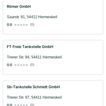
Römer GmbH
Saarstr. 91, 54411 Hermeskeil
0.0
(0)
FT Freie Tankstelle GmbH
Trierer Str. 94, 54411 Hermeskeil
0.0
(0)
Sb-Tankstelle Schmidt GmbH
Trierer Str. 97, 54411 Hermeskeil
0.0
(0)