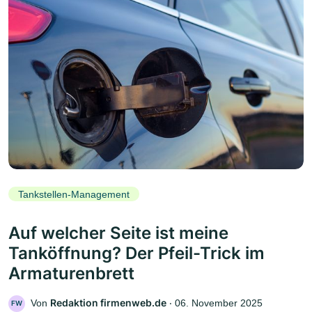
Tankstellen-Management
Auf welcher Seite ist meine
Tanköffnung? Der Pfeil-Trick im
Armaturenbrett
Redaktion firmenweb.de
Von
‧
06. November 2025
FW