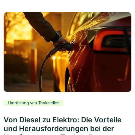
Umrüstung von Tankstellen
Von Diesel zu Elektro: Die Vorteile
und Herausforderungen bei der