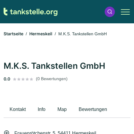
Startseite
Hermeskeil
M.K.S. Tankstellen GmbH
M.K.S. Tankstellen GmbH
0.0
(0 Bewertungen)
Kontakt
Info
Map
Bewertungen
Frauenrötchenstr. 5, 54411 Hermeskeil