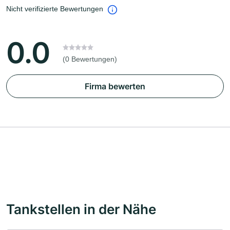
Nicht verifizierte Bewertungen
0.0
(0 Bewertungen)
Firma bewerten
Tankstellen in der Nähe