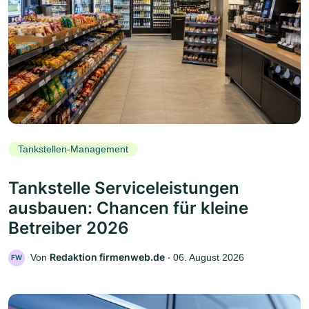
Tankstellen-Management
Tankstelle Serviceleistungen
ausbauen: Chancen für kleine
Betreiber 2026
Redaktion firmenweb.de
Von
‧
06. August 2026
FW