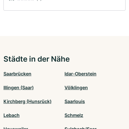
Städte in der Nähe
Saarbrücken
Idar-Oberstein
Illingen (Saar)
Völklingen
Kirchberg (Hunsrück)
Saarlouis
Lebach
Schmelz